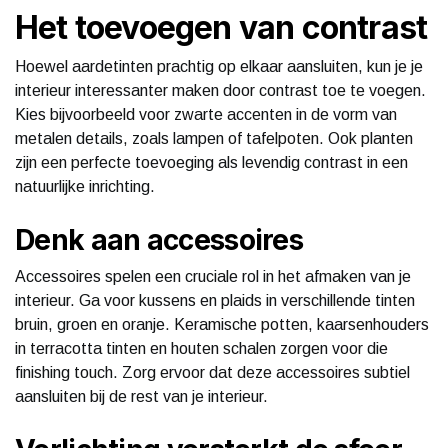
Het toevoegen van contrast
Hoewel aardetinten prachtig op elkaar aansluiten, kun je je
interieur interessanter maken door contrast toe te voegen.
Kies bijvoorbeeld voor zwarte accenten in de vorm van
metalen details, zoals lampen of tafelpoten. Ook planten
zijn een perfecte toevoeging als levendig contrast in een
natuurlijke inrichting.
Denk aan accessoires
Accessoires spelen een cruciale rol in het afmaken van je
interieur. Ga voor kussens en plaids in verschillende tinten
bruin, groen en oranje. Keramische potten, kaarsenhouders
in terracotta tinten en houten schalen zorgen voor die
finishing touch. Zorg ervoor dat deze accessoires subtiel
aansluiten bij de rest van je interieur.