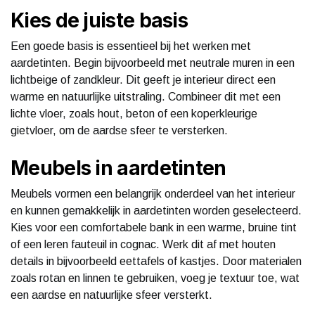
Kies de juiste basis
Een goede basis is essentieel bij het werken met
aardetinten. Begin bijvoorbeeld met neutrale muren in een
lichtbeige of zandkleur. Dit geeft je interieur direct een
warme en natuurlijke uitstraling. Combineer dit met een
lichte vloer, zoals hout, beton of een koperkleurige
gietvloer, om de aardse sfeer te versterken.
Meubels in aardetinten
Meubels vormen een belangrijk onderdeel van het interieur
en kunnen gemakkelijk in aardetinten worden geselecteerd.
Kies voor een comfortabele bank in een warme, bruine tint
of een leren fauteuil in cognac. Werk dit af met houten
details in bijvoorbeeld eettafels of kastjes. Door materialen
zoals rotan en linnen te gebruiken, voeg je textuur toe, wat
een aardse en natuurlijke sfeer versterkt.