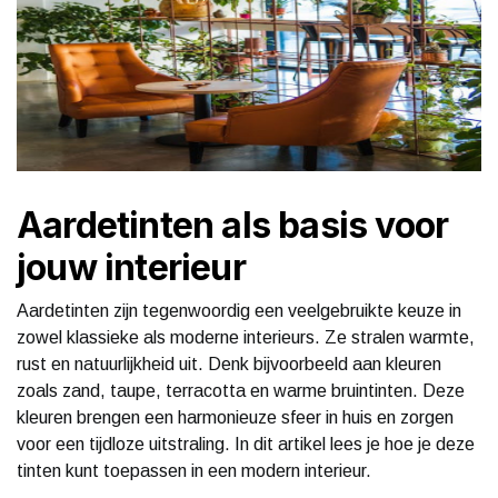
Aardetinten als basis voor
jouw interieur
Aardetinten zijn tegenwoordig een veelgebruikte keuze in
zowel klassieke als moderne interieurs. Ze stralen warmte,
rust en natuurlijkheid uit. Denk bijvoorbeeld aan kleuren
zoals zand, taupe, terracotta en warme bruintinten. Deze
kleuren brengen een harmonieuze sfeer in huis en zorgen
voor een tijdloze uitstraling. In dit artikel lees je hoe je deze
tinten kunt toepassen in een modern interieur.