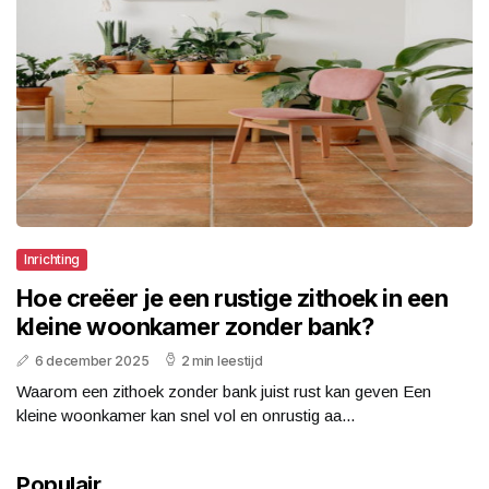
Inrichting
Hoe creëer je een rustige zithoek in een
kleine woonkamer zonder bank?
6 december 2025
2 min leestijd
Waarom een zithoek zonder bank juist rust kan geven Een
kleine woonkamer kan snel vol en onrustig aa...
Populair