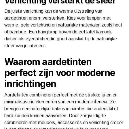
Verlichting versterkt de sfeer
De juiste verlichting kan de warme uitstraling van
aardetinten enorm versterken. Kies voor lampen met
warme, gele verlichting en natuurlijke materialen zoals hout
of bamboe. Een hanglamp boven de eettafel kan ook
dienen als eyecatcher die goed aansluit bij de natuurlijke
sfeer van je interieur.
Waarom aardetinten
perfect zijn voor moderne
inrichtingen
Aardetinten combineren perfect met de strakke lijnen en
minimalistische elementen van een modern interieur. Ze
brengen een natuurlijke balans in ruimtes die anders kil of
hard zouden kunnen aanvoelen. Door zorgvuldig te
combineren met meubels, accessoires en verlichting creëer