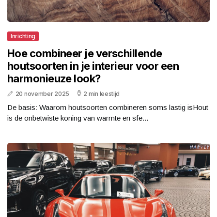
Inrichting
Hoe combineer je verschillende
houtsoorten in je interieur voor een
harmonieuze look?
20 november 2025
2 min leestijd
De basis: Waarom houtsoorten combineren soms lastig isHout
is de onbetwiste koning van warmte en sfe...