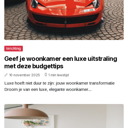
Inrichting
Geef je woonkamer een luxe uitstraling
met deze budgettips
10 november 2025
1 min leestijd
Luxe hoeft niet duur te zijn: jouw woonkamer transformatie
Droom je van een luxe, elegante woonkamer...