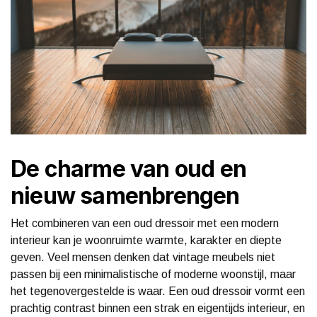
De charme van oud en
nieuw samenbrengen
Het combineren van een oud dressoir met een modern
interieur kan je woonruimte warmte, karakter en diepte
geven. Veel mensen denken dat vintage meubels niet
passen bij een minimalistische of moderne woonstijl, maar
het tegenovergestelde is waar. Een oud dressoir vormt een
prachtig contrast binnen een strak en eigentijds interieur, en