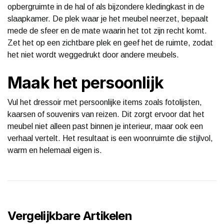
opbergruimte in de hal of als bijzondere kledingkast in de
slaapkamer. De plek waar je het meubel neerzet, bepaalt
mede de sfeer en de mate waarin het tot zijn recht komt.
Zet het op een zichtbare plek en geef het de ruimte, zodat
het niet wordt weggedrukt door andere meubels.
Maak het persoonlijk
Vul het dressoir met persoonlijke items zoals fotolijsten,
kaarsen of souvenirs van reizen. Dit zorgt ervoor dat het
meubel niet alleen past binnen je interieur, maar ook een
verhaal vertelt. Het resultaat is een woonruimte die stijlvol,
warm en helemaal eigen is.
Vergelijkbare Artikelen