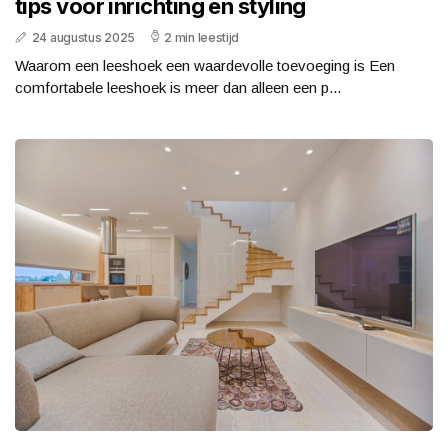
tips voor inrichting en styling
24 augustus 2025
2 min leestijd
Waarom een leeshoek een waardevolle toevoeging is Een
comfortabele leeshoek is meer dan alleen een p...