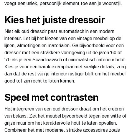
voegt een uniek, persoonlijk element toe aan je woonstijl.
Kies het juiste dressoir
Niet elk oud dressoir past automatisch in een modern
interieur. Let bij het kiezen van een vintage meubel op de
lijnen, afmetingen en materialen. Ga bijvoorbeeld voor een
dressoir met een strakkere vormgeving uit de jaren '60 of
'70 als je een Scandinavisch of minimalistisch interieur hebt.
Kies je voor een barok exemplaar met sierlijke details, zorg
dan dat de rest van je interieur rustiger blijft om het meubel
goed tot zijn recht te laten komen.
Speel met contrasten
Het integreren van een oud dressoir draait om het creëren
van balans. Zet het meubel bijvoorbeeld tegen een witte of
grijze muur om het karaktervolle hout te laten opvallen.
Combineer het met moderne, strakke accessoires zoals