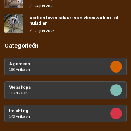
24 juni 2026
Varken levensduur: van vleesvarken tot
huisdier
23 juni 2026
Categorieën
Algemeen
180 Artikelen
Webshops
11 Artikelen
Inrichting
142 Artikelen