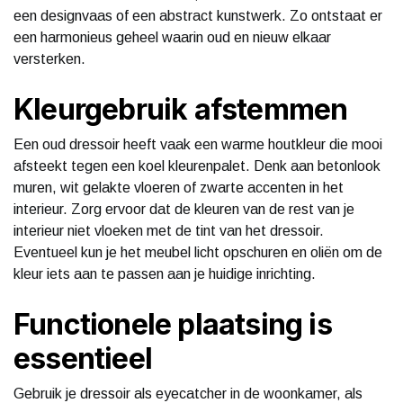
een designvaas of een abstract kunstwerk. Zo ontstaat er
een harmonieus geheel waarin oud en nieuw elkaar
versterken.
Kleurgebruik afstemmen
Een oud dressoir heeft vaak een warme houtkleur die mooi
afsteekt tegen een koel kleurenpalet. Denk aan betonlook
muren, wit gelakte vloeren of zwarte accenten in het
interieur. Zorg ervoor dat de kleuren van de rest van je
interieur niet vloeken met de tint van het dressoir.
Eventueel kun je het meubel licht opschuren en oliën om de
kleur iets aan te passen aan je huidige inrichting.
Functionele plaatsing is
essentieel
Gebruik je dressoir als eyecatcher in de woonkamer, als