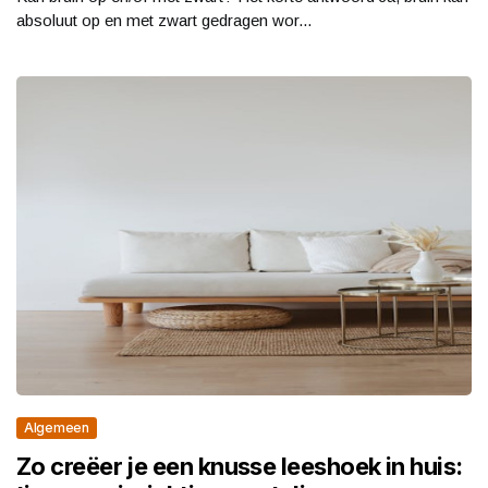
absoluut op en met zwart gedragen wor...
Algemeen
Zo creëer je een knusse leeshoek in huis: