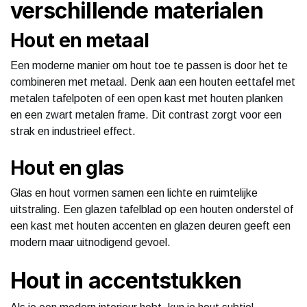
verschillende materialen
Hout en metaal
Een moderne manier om hout toe te passen is door het te
combineren met metaal. Denk aan een houten eettafel met
metalen tafelpoten of een open kast met houten planken
en een zwart metalen frame. Dit contrast zorgt voor een
strak en industrieel effect.
Hout en glas
Glas en hout vormen samen een lichte en ruimtelijke
uitstraling. Een glazen tafelblad op een houten onderstel of
een kast met houten accenten en glazen deuren geeft een
modern maar uitnodigend gevoel.
Hout in accentstukken