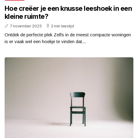
Hoe creëer je een knusse leeshoek in een
kleine ruimte?
7 november 2025
2 min leestijd
Ontdek de perfecte plek Zelfs in de meest compacte woningen
is er vaak wel een hoekje te vinden dat...