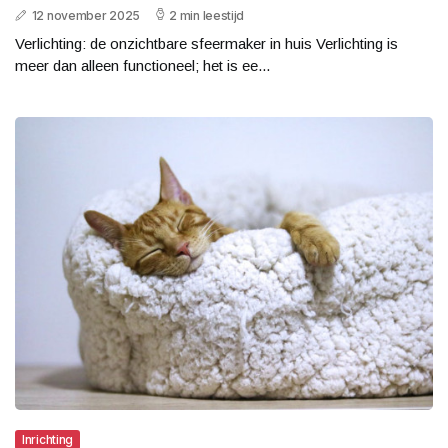
12 november 2025
2 min leestijd
Verlichting: de onzichtbare sfeermaker in huis Verlichting is
meer dan alleen functioneel; het is ee...
Inrichting