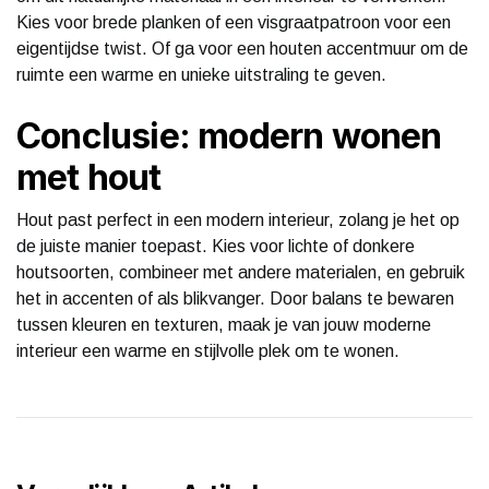
Kies voor brede planken of een visgraatpatroon voor een
eigentijdse twist. Of ga voor een houten accentmuur om de
ruimte een warme en unieke uitstraling te geven.
Conclusie: modern wonen
met hout
Hout past perfect in een modern interieur, zolang je het op
de juiste manier toepast. Kies voor lichte of donkere
houtsoorten, combineer met andere materialen, en gebruik
het in accenten of als blikvanger. Door balans te bewaren
tussen kleuren en texturen, maak je van jouw moderne
interieur een warme en stijlvolle plek om te wonen.