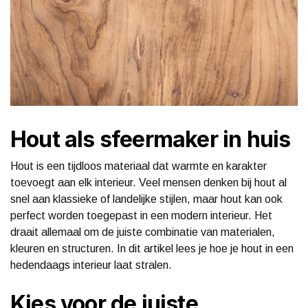
Hout als sfeermaker in huis
Hout is een tijdloos materiaal dat warmte en karakter
toevoegt aan elk interieur. Veel mensen denken bij hout al
snel aan klassieke of landelijke stijlen, maar hout kan ook
perfect worden toegepast in een modern interieur. Het
draait allemaal om de juiste combinatie van materialen,
kleuren en structuren. In dit artikel lees je hoe je hout in een
hedendaags interieur laat stralen.
Kies voor de juiste