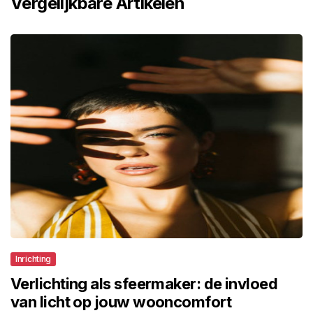
Vergelijkbare Artikelen
Inrichting
Verlichting als sfeermaker: de invloed
van licht op jouw wooncomfort