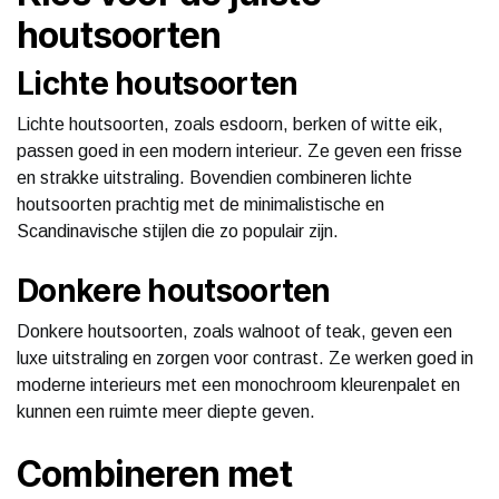
houtsoorten
Lichte houtsoorten
Lichte houtsoorten, zoals esdoorn, berken of witte eik,
passen goed in een modern interieur. Ze geven een frisse
en strakke uitstraling. Bovendien combineren lichte
houtsoorten prachtig met de minimalistische en
Scandinavische stijlen die zo populair zijn.
Donkere houtsoorten
Donkere houtsoorten, zoals walnoot of teak, geven een
luxe uitstraling en zorgen voor contrast. Ze werken goed in
moderne interieurs met een monochroom kleurenpalet en
kunnen een ruimte meer diepte geven.
Combineren met