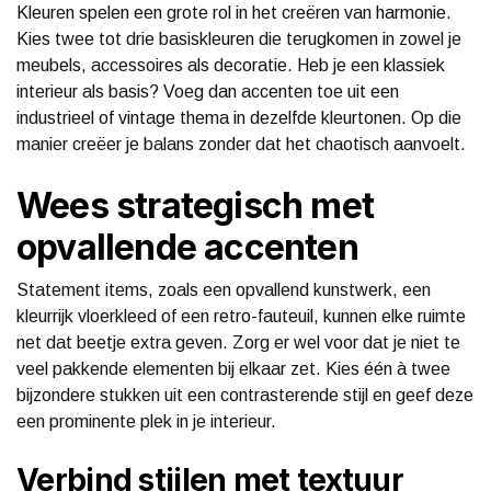
Kleuren spelen een grote rol in het creëren van harmonie.
Kies twee tot drie basiskleuren die terugkomen in zowel je
meubels, accessoires als decoratie. Heb je een klassiek
interieur als basis? Voeg dan accenten toe uit een
industrieel of vintage thema in dezelfde kleurtonen. Op die
manier creëer je balans zonder dat het chaotisch aanvoelt.
Wees strategisch met
opvallende accenten
Statement items, zoals een opvallend kunstwerk, een
kleurrijk vloerkleed of een retro-fauteuil, kunnen elke ruimte
net dat beetje extra geven. Zorg er wel voor dat je niet te
veel pakkende elementen bij elkaar zet. Kies één à twee
bijzondere stukken uit een contrasterende stijl en geef deze
een prominente plek in je interieur.
Verbind stijlen met textuur