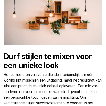
Durf stijlen te mixen voor
een unieke look
Het combineren van verschillende interieurstijlen in één
woning lijkt misschien een uitdaging, maar het resultaat kan
juist een prachtig en uniek geheel opleveren. Een mix van
moderne eenvoud en rustieke warmte, bijvoorbeeld, kan
een persoonlijke touch geven aan je inrichting. Om
verschillende stijlen succesvol samen te voegen, is het