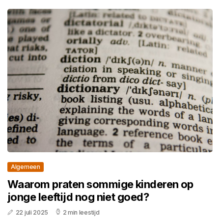
Algemeen
Waarom praten sommige kinderen op
jonge leeftijd nog niet goed?
22 juli 2025
2 min leestijd