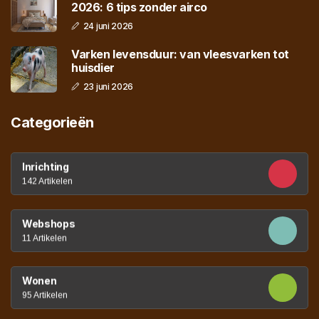
2026: 6 tips zonder airco
24 juni 2026
Varken levensduur: van vleesvarken tot
huisdier
23 juni 2026
Categorieën
Inrichting
142 Artikelen
Webshops
11 Artikelen
Wonen
95 Artikelen