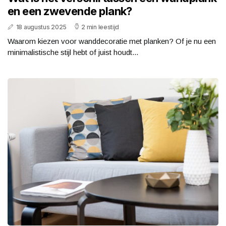
en een zwevende plank?
18 augustus 2025
2 min leestijd
Waarom kiezen voor wanddecoratie met planken? Of je nu een
minimalistische stijl hebt of juist houdt...