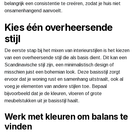
belangrijk een consistentie te creëren, zodat je huis niet
onsamenhangend aanvoelt.
Kies één overheersende
stijl
De eerste stap bij het mixen van interieurstijlen is het kiezen
van een overheersende stijl die als basis dient. Dit kan een
Scandinavische stijl zijn, een minimalistisch design of
misschien juist een bohemian look. Deze basisstijl zorgt
ervoor dat je woning rust en samenhang uitstraalt, ook al
voeg je elementen van andere stijlen toe. Bepaal
bijvoorbeeld dat je de kleuren, vloeren of grote
meubelstukken uit je basisstijl haalt.
Werk met kleuren om balans te
vinden