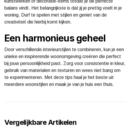
kunstwerken of decoratie-items totdat je de perfecte
balans vindt. Het belangrijkste is dat jij je prettig voelt in je
woning. Durf te spelen met stijlen en geniet van de
creativiteit die hierbij komt kijken.
Een harmonieus geheel
Door verschillende interieurstijlen te combineren, kun je een
unieke en inspirerende woonomgeving creëren die perfect
bij jouw persoonlijkheid past. Zorg voor consistentie in kleur,
gebruik van materialen en texturen en wees niet bang om
te experimenteren. Met deze tips haal je het beste uit
meerdere woonstijlen en maak je van je huis een thuis.
Vergelijkbare Artikelen