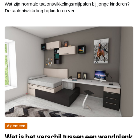
Wat zijn normale taalontwikkelingsmijlpalen bij jonge kinderen?
De taalontwikkeling bij kinderen ver...
Algemeen
Wat is het verschil tussen een wandplank