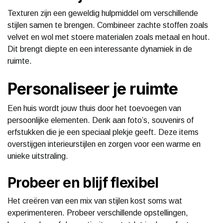
Texturen zijn een geweldig hulpmiddel om verschillende
stijlen samen te brengen. Combineer zachte stoffen zoals
velvet en wol met stoere materialen zoals metaal en hout.
Dit brengt diepte en een interessante dynamiek in de
ruimte.
Personaliseer je ruimte
Een huis wordt jouw thuis door het toevoegen van
persoonlijke elementen. Denk aan foto’s, souvenirs of
erfstukken die je een speciaal plekje geeft. Deze items
overstijgen interieurstijlen en zorgen voor een warme en
unieke uitstraling.
Probeer en blijf flexibel
Het creëren van een mix van stijlen kost soms wat
experimenteren. Probeer verschillende opstellingen,