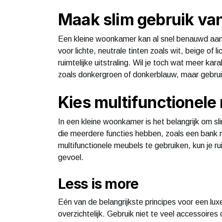
Maak slim gebruik van
Een kleine woonkamer kan al snel benauwd aan
voor lichte, neutrale tinten zoals wit, beige of 
ruimtelijke uitstraling. Wil je toch wat meer k
zoals donkergroen of donkerblauw, maar gebru
Kies multifunctionele
In een kleine woonkamer is het belangrijk om 
die meerdere functies hebben, zoals een bank m
multifunctionele meubels te gebruiken, kun je 
gevoel.
Less is more
Eén van de belangrijkste principes voor een luxe
overzichtelijk. Gebruik niet te veel accessoires