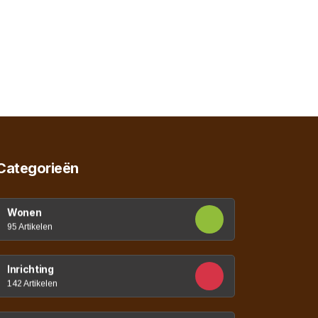
Categorieën
Wonen
95 Artikelen
Inrichting
142 Artikelen