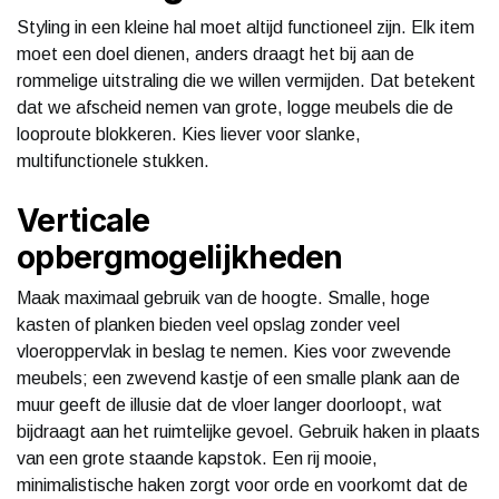
Styling in een kleine hal moet altijd functioneel zijn. Elk item
moet een doel dienen, anders draagt het bij aan de
rommelige uitstraling die we willen vermijden. Dat betekent
dat we afscheid nemen van grote, logge meubels die de
looproute blokkeren. Kies liever voor slanke,
multifunctionele stukken.
Verticale
opbergmogelijkheden
Maak maximaal gebruik van de hoogte. Smalle, hoge
kasten of planken bieden veel opslag zonder veel
vloeroppervlak in beslag te nemen. Kies voor zwevende
meubels; een zwevend kastje of een smalle plank aan de
muur geeft de illusie dat de vloer langer doorloopt, wat
bijdraagt aan het ruimtelijke gevoel. Gebruik haken in plaats
van een grote staande kapstok. Een rij mooie,
minimalistische haken zorgt voor orde en voorkomt dat de