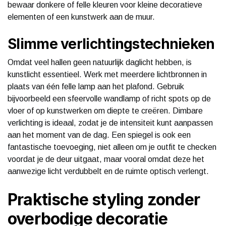
bewaar donkere of felle kleuren voor kleine decoratieve
elementen of een kunstwerk aan de muur.
Slimme verlichtingstechnieken
Omdat veel hallen geen natuurlijk daglicht hebben, is
kunstlicht essentieel. Werk met meerdere lichtbronnen in
plaats van één felle lamp aan het plafond. Gebruik
bijvoorbeeld een sfeervolle wandlamp of richt spots op de
vloer of op kunstwerken om diepte te creëren. Dimbare
verlichting is ideaal, zodat je de intensiteit kunt aanpassen
aan het moment van de dag. Een spiegel is ook een
fantastische toevoeging, niet alleen om je outfit te checken
voordat je de deur uitgaat, maar vooral omdat deze het
aanwezige licht verdubbelt en de ruimte optisch verlengt.
Praktische styling zonder
overbodige decoratie