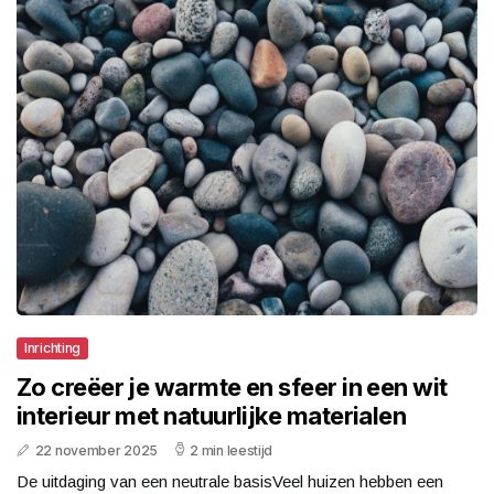
Inrichting
Zo creëer je warmte en sfeer in een wit
interieur met natuurlijke materialen
22 november 2025
2 min leestijd
De uitdaging van een neutrale basisVeel huizen hebben een