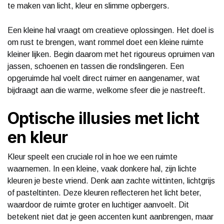
te maken van licht, kleur en slimme opbergers.
Een kleine hal vraagt om creatieve oplossingen. Het doel is
om rust te brengen, want rommel doet een kleine ruimte
kleiner lijken. Begin daarom met het rigoureus opruimen van
jassen, schoenen en tassen die rondslingeren. Een
opgeruimde hal voelt direct ruimer en aangenamer, wat
bijdraagt aan die warme, welkome sfeer die je nastreeft.
Optische illusies met licht
en kleur
Kleur speelt een cruciale rol in hoe we een ruimte
waarnemen. In een kleine, vaak donkere hal, zijn lichte
kleuren je beste vriend. Denk aan zachte wittinten, lichtgrijs
of pasteltinten. Deze kleuren reflecteren het licht beter,
waardoor de ruimte groter en luchtiger aanvoelt. Dit
betekent niet dat je geen accenten kunt aanbrengen, maar