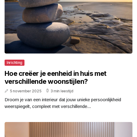
Inrichting
Hoe creëer je eenheid in huis met
verschillende woonstijlen?
5 november 2025
3 min leestijd
Droom je van een interieur dat jouw unieke persoonlijkheid
weerspiegelt, compleet met verschillende...