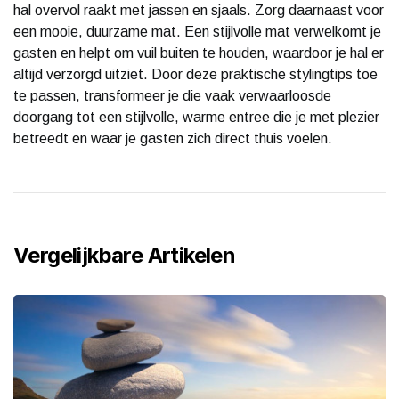
hal overvol raakt met jassen en sjaals. Zorg daarnaast voor
een mooie, duurzame mat. Een stijlvolle mat verwelkomt je
gasten en helpt om vuil buiten te houden, waardoor je hal er
altijd verzorgd uitziet. Door deze praktische stylingtips toe
te passen, transformeer je die vaak verwaarloosde
doorgang tot een stijlvolle, warme entree die je met plezier
betreedt en waar je gasten zich direct thuis voelen.
Vergelijkbare Artikelen