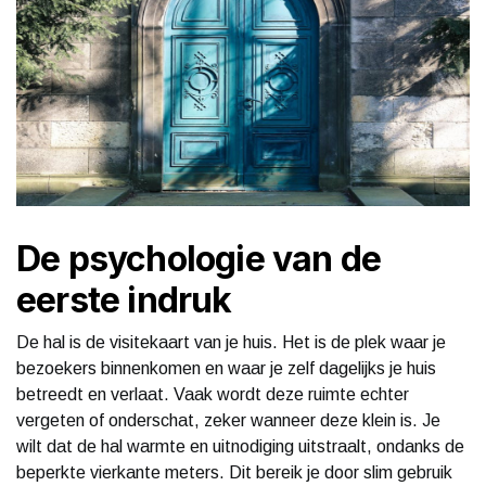
De psychologie van de
eerste indruk
De hal is de visitekaart van je huis. Het is de plek waar je
bezoekers binnenkomen en waar je zelf dagelijks je huis
betreedt en verlaat. Vaak wordt deze ruimte echter
vergeten of onderschat, zeker wanneer deze klein is. Je
wilt dat de hal warmte en uitnodiging uitstraalt, ondanks de
beperkte vierkante meters. Dit bereik je door slim gebruik