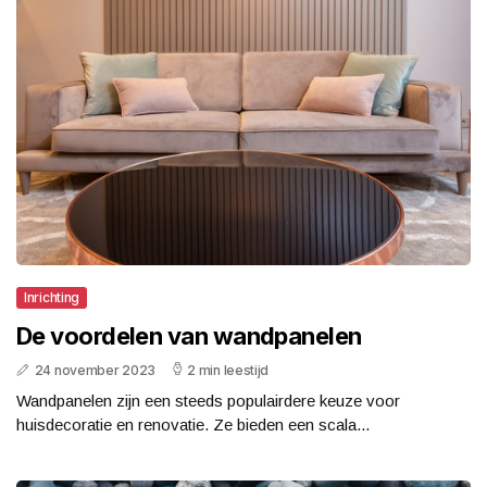
Inrichting
De voordelen van wandpanelen
24 november 2023
2 min leestijd
Wandpanelen zijn een steeds populairdere keuze voor
huisdecoratie en renovatie. Ze bieden een scala...