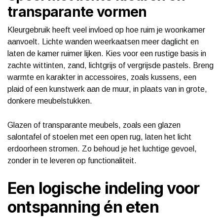
transparante vormen
Kleurgebruik heeft veel invloed op hoe ruim je woonkamer
aanvoelt. Lichte wanden weerkaatsen meer daglicht en
laten de kamer ruimer lijken. Kies voor een rustige basis in
zachte wittinten, zand, lichtgrijs of vergrijsde pastels. Breng
warmte en karakter in accessoires, zoals kussens, een
plaid of een kunstwerk aan de muur, in plaats van in grote,
donkere meubelstukken.
Glazen of transparante meubels, zoals een glazen
salontafel of stoelen met een open rug, laten het licht
erdoorheen stromen. Zo behoud je het luchtige gevoel,
zonder in te leveren op functionaliteit.
Een logische indeling voor
ontspanning én eten