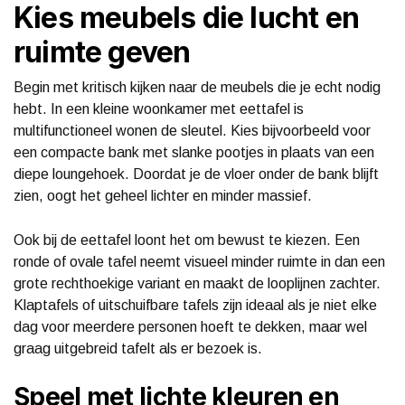
Kies meubels die lucht en
ruimte geven
Begin met kritisch kijken naar de meubels die je echt nodig
hebt. In een kleine woonkamer met eettafel is
multifunctioneel wonen de sleutel. Kies bijvoorbeeld voor
een compacte bank met slanke pootjes in plaats van een
diepe loungehoek. Doordat je de vloer onder de bank blijft
zien, oogt het geheel lichter en minder massief.
Ook bij de eettafel loont het om bewust te kiezen. Een
ronde of ovale tafel neemt visueel minder ruimte in dan een
grote rechthoekige variant en maakt de looplijnen zachter.
Klaptafels of uitschuifbare tafels zijn ideaal als je niet elke
dag voor meerdere personen hoeft te dekken, maar wel
graag uitgebreid tafelt als er bezoek is.
Speel met lichte kleuren en