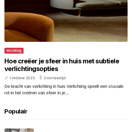
Inrichting
Hoe creëer je sfeer in huis met subtiele
verlichtingsopties
1 oktober 2025
2 min leestijd
De kracht van verlichting in huis Verlichting speelt een cruciale
rol in het creëren van sfeer in je...
Populair