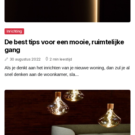
Inrichting
De best tips voor een mooie, ruimtelijke
gang
30 augustus 2022
2 min leestijd
Als je denkt aan het inrichten van je nieuwe woning, dan zul je al
snel denken aan de woonkamer, sla...