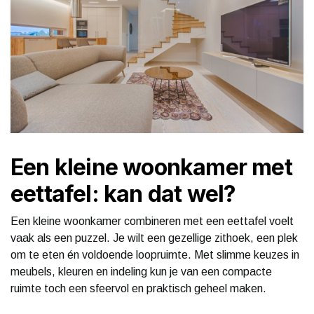
Een kleine woonkamer met
eettafel: kan dat wel?
Een kleine woonkamer combineren met een eettafel voelt
vaak als een puzzel. Je wilt een gezellige zithoek, een plek
om te eten én voldoende loopruimte. Met slimme keuzes in
meubels, kleuren en indeling kun je van een compacte
ruimte toch een sfeervol en praktisch geheel maken.