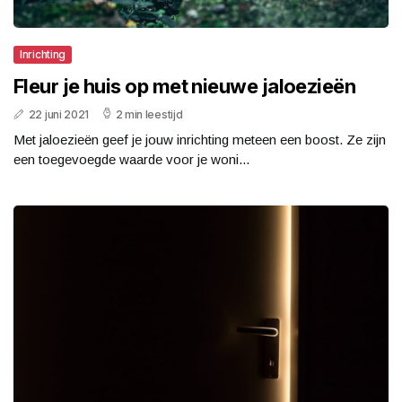
Inrichting
Fleur je huis op met nieuwe jaloezieën
22 juni 2021
2 min leestijd
Met jaloezieën geef je jouw inrichting meteen een boost. Ze zijn
een toegevoegde waarde voor je woni...