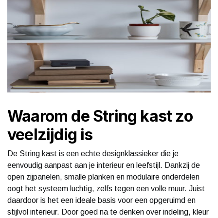
Waarom de String kast zo
veelzijdig is
De String kast is een echte designklassieker die je
eenvoudig aanpast aan je interieur en leefstijl. Dankzij de
open zijpanelen, smalle planken en modulaire onderdelen
oogt het systeem luchtig, zelfs tegen een volle muur. Juist
daardoor is het een ideale basis voor een opgeruimd en
stijlvol interieur. Door goed na te denken over indeling, kleur