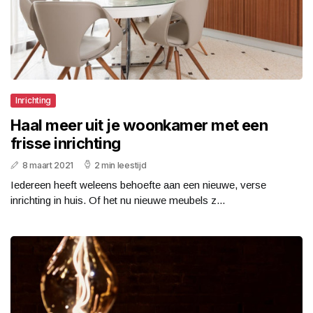
Inrichting
Haal meer uit je woonkamer met een
frisse inrichting
8 maart 2021
2 min leestijd
Iedereen heeft weleens behoefte aan een nieuwe, verse
inrichting in huis. Of het nu nieuwe meubels z...