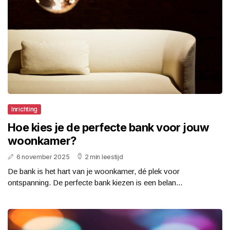
Inrichting
Hoe kies je de perfecte bank voor jouw
woonkamer?
6 november 2025
2 min leestijd
De bank is het hart van je woonkamer, dé plek voor
ontspanning. De perfecte bank kiezen is een belan...