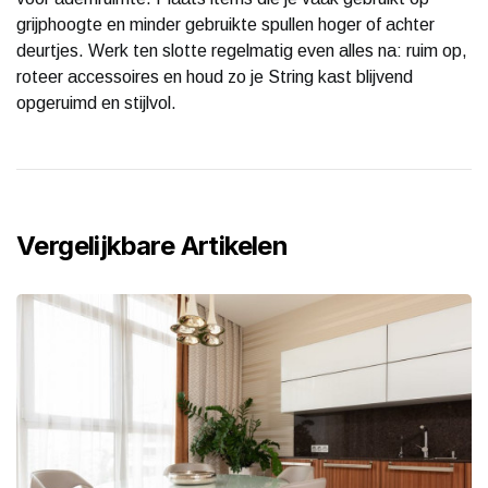
grijphoogte en minder gebruikte spullen hoger of achter
deurtjes. Werk ten slotte regelmatig even alles na: ruim op,
roteer accessoires en houd zo je String kast blijvend
opgeruimd en stijlvol.
Vergelijkbare Artikelen