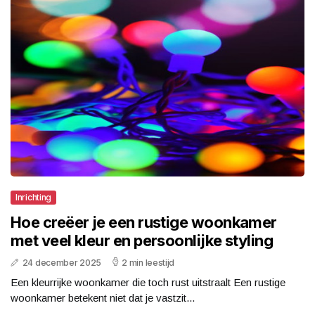
Inrichting
Hoe creëer je een rustige woonkamer
met veel kleur en persoonlijke styling
24 december 2025
2 min leestijd
Een kleurrijke woonkamer die toch rust uitstraalt Een rustige
woonkamer betekent niet dat je vastzit...