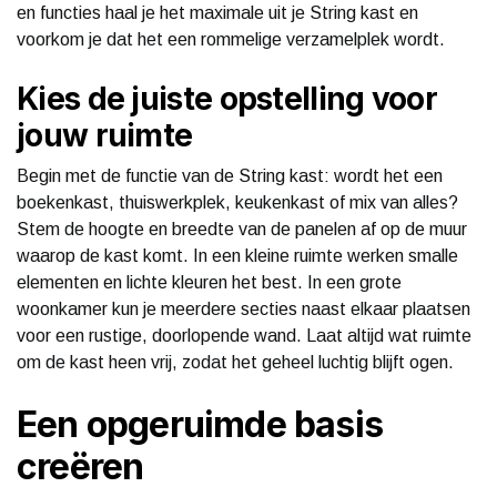
en functies haal je het maximale uit je String kast en
voorkom je dat het een rommelige verzamelplek wordt.
Kies de juiste opstelling voor
jouw ruimte
Begin met de functie van de String kast: wordt het een
boekenkast, thuiswerkplek, keukenkast of mix van alles?
Stem de hoogte en breedte van de panelen af op de muur
waarop de kast komt. In een kleine ruimte werken smalle
elementen en lichte kleuren het best. In een grote
woonkamer kun je meerdere secties naast elkaar plaatsen
voor een rustige, doorlopende wand. Laat altijd wat ruimte
om de kast heen vrij, zodat het geheel luchtig blijft ogen.
Een opgeruimde basis
creëren