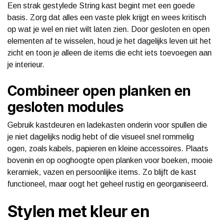
Een strak gestylede String kast begint met een goede
basis. Zorg dat alles een vaste plek krijgt en wees kritisch
op wat je wel en niet wilt laten zien. Door gesloten en open
elementen af te wisselen, houd je het dagelijks leven uit het
zicht en toon je alleen de items die echt iets toevoegen aan
je interieur.
Combineer open planken en
gesloten modules
Gebruik kastdeuren en ladekasten onderin voor spullen die
je niet dagelijks nodig hebt of die visueel snel rommelig
ogen, zoals kabels, papieren en kleine accessoires. Plaats
bovenin en op ooghoogte open planken voor boeken, mooie
keramiek, vazen en persoonlijke items. Zo blijft de kast
functioneel, maar oogt het geheel rustig en georganiseerd.
Stylen met kleur en