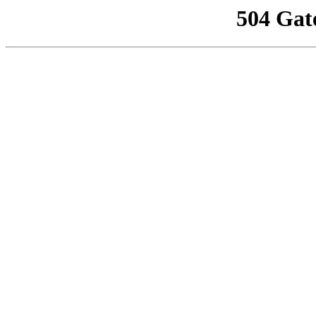
504 Gat