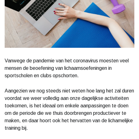
Vanwege de pandemie van het coronavirus moesten veel
mensen de beoefening van lichaamsoefeningen in
sportscholen en clubs opschorten.
Aangezien we nog steeds niet weten hoe lang het zal duren
voordat we weer volledig aan onze dagelijkse activiteiten
toekomen, is het ideaal om enkele aanpassingen te doen
om de periode die we thuis doorbrengen productiever te
maken, en daar hoort ook het hervatten van de lichamelijke
training bij.