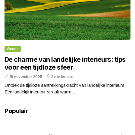
Wonen
De charme van landelijke interieurs: tips
voor een tijdloze sfeer
18 november 2025
2 min leestijd
Ontdek de tijdloze aantrekkingskracht van landelijke interieurs
Een landelijk interieur straalt warm...
Populair