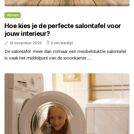
Wonen
Hoe kies je de perfecte salontafel voor
jouw interieur?
14 november 2025
3 min leestijd
De salontafel: meer dan zomaar een meubelstukDe salontafel
is vaak het middelpunt van de woonkamer....