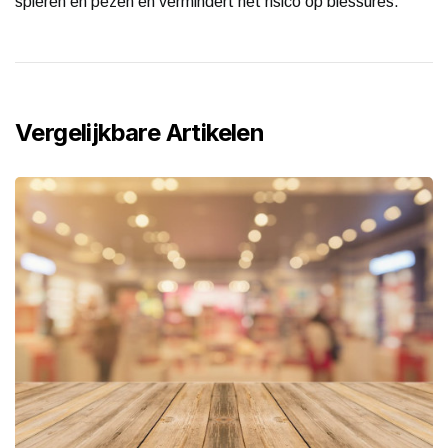
spieren en pezen en vermindert het risico op blessures.
Vergelijkbare Artikelen