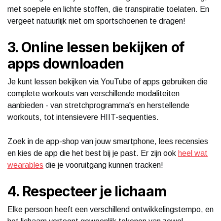
met soepele en lichte stoffen, die transpiratie toelaten. En
vergeet natuurlijk niet om sportschoenen te dragen!
3. Online lessen bekijken of
apps downloaden
Je kunt lessen bekijken via YouTube of apps gebruiken die
complete workouts van verschillende modaliteiten
aanbieden - van stretchprogramma's en herstellende
workouts, tot intensievere HIIT-sequenties.
Zoek in de app-shop van jouw smartphone, lees recensies
en kies de app die het best bij je past. Er zijn ook
heel wat
wearables
die je vooruitgang kunnen tracken!
4. Respecteer je lichaam
Elke persoon heeft een verschillend ontwikkelingstempo, en