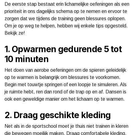
De eerste stap bestaat erin lichamelijke oefeningen als een
prioriteit in ons dagelijks schema op te nemen en ervoor te
zorgen dat we tijdens de training geen blessures oplopen.
Om je op weg te helpen, hebben wij enkele tips opgesteld.
Bekijk ze!
1. Opwarmen gedurende 5 tot
10 minuten
Het doen van aerobe oefeningen om de spieren geleidelijk
op te warmen is belangrijk om blessures te voorkomen.
Begin met touwtje springen of een loopje te simuleren. Als
je ruimte hebt, ren dan rond of de trap op en af. Dansen is
ook een geweldige manier om het lichaam op te warmen.
2. Draag geschikte kleding
Net als in de sportschool moet je thuis niet trainen in kleren
die bewegen moeilijk maken. Draag comfortabele kleding,