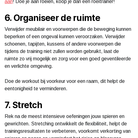
aan
! Doe je aan roeien, koop je dan een roeitrainer!
6. Organiseer de ruimte
Verwijder meubilair en voorwerpen die de beweging kunnen
beperken of een ongeval kunnen veroorzaken. Verwijder
schoenen, tapijten, kussens of andere voorwerpen die
tijdens de training niet zullen worden gebruikt, laat de
ruimte zo vrij mogelijk en zorg voor een goed geventileerde
en verlichte omgeving.
Doe de workout bij voorkeur voor een raam, dit helpt de
eentonigheid te verminderen.
7. Stretch
Rek na de meest intensieve oefeningen jouw spieren en
gewrichten. Stretching ontwikkelt de flexibiliteit, helpt de
trainingsresultaten te verbeteren, voorkomt verkorting van