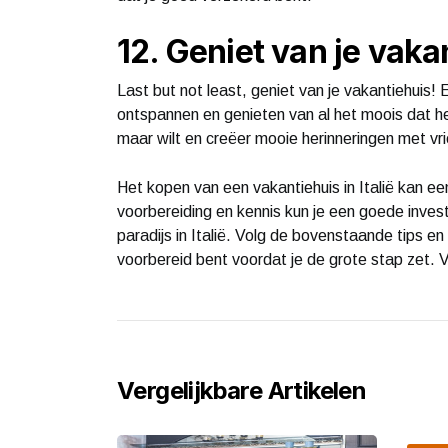
12. Geniet van je vaka
Last but not least, geniet van je vakantiehuis! E
ontspannen en genieten van al het moois dat he
maar wilt en creëer mooie herinneringen met vri
Het kopen van een vakantiehuis in Italië kan ee
voorbereiding en kennis kun je een goede invest
paradijs in Italië. Volg de bovenstaande tips e
voorbereid bent voordat je de grote stap zet. Ve
Vergelijkbare Artikelen