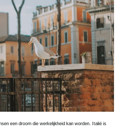
nsen een droom die werkelijkheid kan worden. Italië is