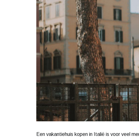
Een vakantiehuis kopen in Italië is voor veel me