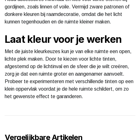
gordijnen, zoals linnen of voile. Vermijd zware patronen of
donkere kleuren bij raamdecoratie, omdat die het licht
kunnen tegenhouden en de ruimte kleiner maken.
Laat kleur voor je werken
Met de juiste kleurkeuzes kun je van elke ruimte een open,
lichte plek maken. Door te kiezen voor lichte tinten,
afgestemd op de lichtinval en de sfeer die je wilt creëren,
zorg je dat een ruimte groter en aangenamer aanvoelt.
Probeer te experimenteren met verschillende tinten op een
klein oppervlak voordat je de hele ruimte schildert, om zo
het gewenste effect te garanderen.
Vergelijkbare Artikelen