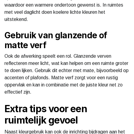
waardoor een warmere ondertoon gewenst is. In ruimtes
met veel daglicht doen koelere lichte kleuren het
uitstekend.
Gebruik van glanzende of
matte verf
Ook de afwerking speelt een rol. Glanzende verven
reflecteren meer licht, wat kan helpen om een ruimte groter
te doen lijken. Gebruik dit echter met mate, bijvoorbeeld op
accenten of plafonds. Matte verf zorgt voor een rustig
oppervlak en kan in combinatie met de juiste kleur net zo
effectief zijn.
Extra tips voor een
ruimtelijk gevoel
Naast kleurgebruik kan ook de inrichting bijdragen aan het