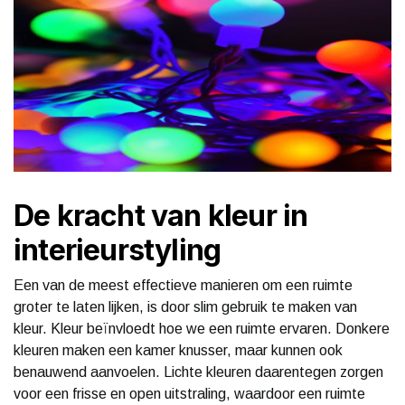
De kracht van kleur in
interieurstyling
Een van de meest effectieve manieren om een ruimte
groter te laten lijken, is door slim gebruik te maken van
kleur. Kleur beïnvloedt hoe we een ruimte ervaren. Donkere
kleuren maken een kamer knusser, maar kunnen ook
benauwend aanvoelen. Lichte kleuren daarentegen zorgen
voor een frisse en open uitstraling, waardoor een ruimte