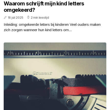
Waarom schrijft mijn kind letters
omgekeerd?
16 juli 2025
2 min leestijd
Inleiding: omgekeerde letters bij kinderen Veel ouders maken
zich zorgen wanneer hun kind letters om...