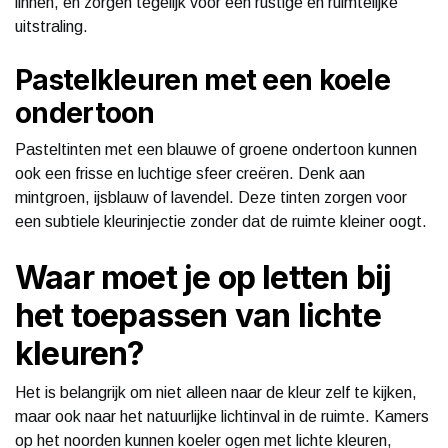
linnen, en zorgen tegelijk voor een rustige en ruimtelijke
uitstraling.
Pastelkleuren met een koele
ondertoon
Pasteltinten met een blauwe of groene ondertoon kunnen
ook een frisse en luchtige sfeer creëren. Denk aan
mintgroen, ijsblauw of lavendel. Deze tinten zorgen voor
een subtiele kleurinjectie zonder dat de ruimte kleiner oogt.
Waar moet je op letten bij
het toepassen van lichte
kleuren?
Het is belangrijk om niet alleen naar de kleur zelf te kijken,
maar ook naar het natuurlijke lichtinval in de ruimte. Kamers
op het noorden kunnen koeler ogen met lichte kleuren,