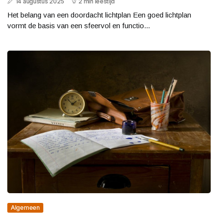
14 augustus 2025
2 min leestijd
Het belang van een doordacht lichtplan Een goed lichtplan
vormt de basis van een sfeervol en functio...
Algemeen