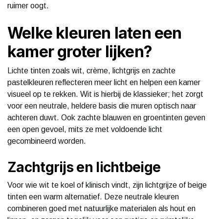
ruimer oogt.
Welke kleuren laten een
kamer groter lijken?
Lichte tinten zoals wit, crème, lichtgrijs en zachte
pastelkleuren reflecteren meer licht en helpen een kamer
visueel op te rekken. Wit is hierbij de klassieker; het zorgt
voor een neutrale, heldere basis die muren optisch naar
achteren duwt. Ook zachte blauwen en groentinten geven
een open gevoel, mits ze met voldoende licht
gecombineerd worden.
Zachtgrijs en lichtbeige
Voor wie wit te koel of klinisch vindt, zijn lichtgrijze of beige
tinten een warm alternatief. Deze neutrale kleuren
combineren goed met natuurlijke materialen als hout en