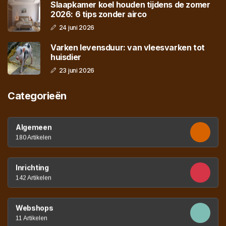
Slaapkamer koel houden tijdens de zomer
2026: 6 tips zonder airco
24 juni 2026
Varken levensduur: van vleesvarken tot
huisdier
23 juni 2026
Categorieën
Algemeen
180 Artikelen
Inrichting
142 Artikelen
Webshops
11 Artikelen