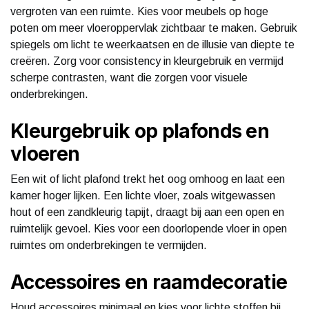
vergroten van een ruimte. Kies voor meubels op hoge
poten om meer vloeroppervlak zichtbaar te maken. Gebruik
spiegels om licht te weerkaatsen en de illusie van diepte te
creëren. Zorg voor consistency in kleurgebruik en vermijd
scherpe contrasten, want die zorgen voor visuele
onderbrekingen.
Kleurgebruik op plafonds en
vloeren
Een wit of licht plafond trekt het oog omhoog en laat een
kamer hoger lijken. Een lichte vloer, zoals witgewassen
hout of een zandkleurig tapijt, draagt bij aan een open en
ruimtelijk gevoel. Kies voor een doorlopende vloer in open
ruimtes om onderbrekingen te vermijden.
Accessoires en raamdecoratie
Houd accessoires minimaal en kies voor lichte stoffen bij