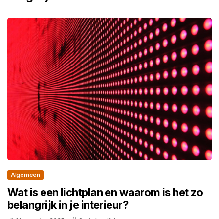
Algemeen
Wat is een lichtplan en waarom is het zo
belangrijk in je interieur?