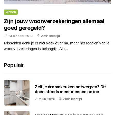
Wonen
Zijn jouw woonverzekeringen allemaal
goed geregeld?
23 oktober 2023
2 min leestijd
Misschien denk je er niet vaak over na, maar het regelen van je
woonverzekeringen is belangrijk. Als...
Populair
Zelf je droomkeuken ontwerpen? Dit
doen steeds meer mensen online
2 juni 2026
2 min leestijd