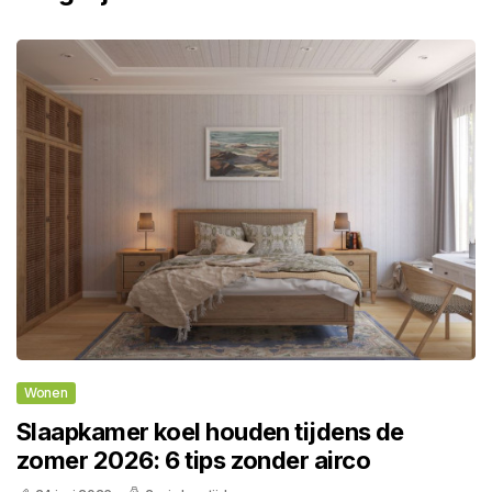
Wonen
Slaapkamer koel houden tijdens de
zomer 2026: 6 tips zonder airco