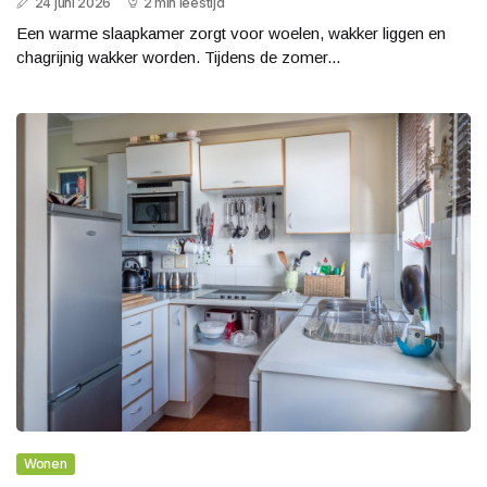
24 juni 2026
2 min leestijd
Een warme slaapkamer zorgt voor woelen, wakker liggen en
chagrijnig wakker worden. Tijdens de zomer...
Wonen