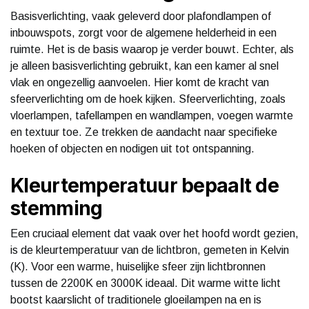
Basisverlichting, vaak geleverd door plafondlampen of
inbouwspots, zorgt voor de algemene helderheid in een
ruimte. Het is de basis waarop je verder bouwt. Echter, als
je alleen basisverlichting gebruikt, kan een kamer al snel
vlak en ongezellig aanvoelen. Hier komt de kracht van
sfeerverlichting om de hoek kijken. Sfeerverlichting, zoals
vloerlampen, tafellampen en wandlampen, voegen warmte
en textuur toe. Ze trekken de aandacht naar specifieke
hoeken of objecten en nodigen uit tot ontspanning.
Kleurtemperatuur bepaalt de
stemming
Een cruciaal element dat vaak over het hoofd wordt gezien,
is de kleurtemperatuur van de lichtbron, gemeten in Kelvin
(K). Voor een warme, huiselijke sfeer zijn lichtbronnen
tussen de 2200K en 3000K ideaal. Dit warme witte licht
bootst kaarslicht of traditionele gloeilampen na en is