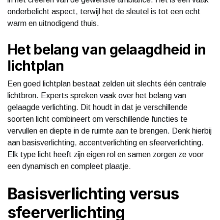
onderbelicht aspect, terwijl het de sleutel is tot een echt
warm en uitnodigend thuis.
Het belang van gelaagdheid in
lichtplan
Een goed lichtplan bestaat zelden uit slechts één centrale
lichtbron. Experts spreken vaak over het belang van
gelaagde verlichting. Dit houdt in dat je verschillende
soorten licht combineert om verschillende functies te
vervullen en diepte in de ruimte aan te brengen. Denk hierbij
aan basisverlichting, accentverlichting en sfeerverlichting.
Elk type licht heeft zijn eigen rol en samen zorgen ze voor
een dynamisch en compleet plaatje.
Basisverlichting versus
sfeerverlichting