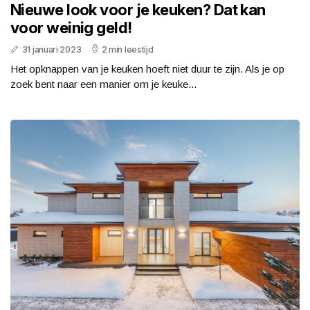
Nieuwe look voor je keuken? Dat kan
voor weinig geld!
31 januari 2023
2 min leestijd
Het opknappen van je keuken hoeft niet duur te zijn. Als je op
zoek bent naar een manier om je keuke...