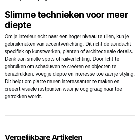
Slimme technieken voor meer
diepte
Om je interieur echt naar een hoger niveau te tillen, kun je
gebruikmaken van accentverlichting. Dit richt de aandacht
specifiek op kunstwerken, planten of architecturale details.
Denk aan smalle spots of railverlichting. Door licht te
gebruiken om schaduwen te creëren en objecten te
benadrukken, voeg je diepte en interesse toe aan je styling.
Dit helpt om platte muren interessanter te maken en
creëert visuele rustpunten waar je oog graag naar toe
getrokken wordt.
Vergelijkbare Artikelen