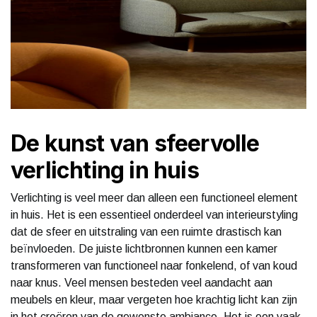
De kunst van sfeervolle
verlichting in huis
Verlichting is veel meer dan alleen een functioneel element
in huis. Het is een essentieel onderdeel van interieurstyling
dat de sfeer en uitstraling van een ruimte drastisch kan
beïnvloeden. De juiste lichtbronnen kunnen een kamer
transformeren van functioneel naar fonkelend, of van koud
naar knus. Veel mensen besteden veel aandacht aan
meubels en kleur, maar vergeten hoe krachtig licht kan zijn
in het creëren van de gewenste ambiance. Het is een vaak