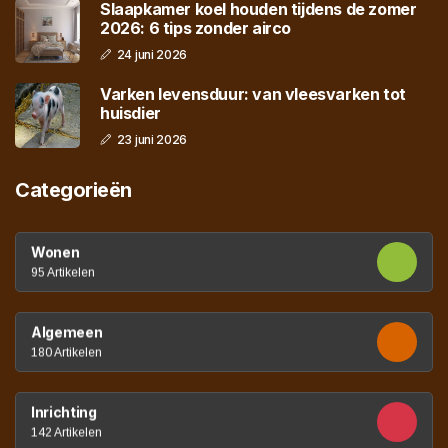
Slaapkamer koel houden tijdens de zomer
2026: 6 tips zonder airco
24 juni 2026
Varken levensduur: van vleesvarken tot
huisdier
23 juni 2026
Categorieën
Wonen
95 Artikelen
Algemeen
180 Artikelen
Inrichting
142 Artikelen