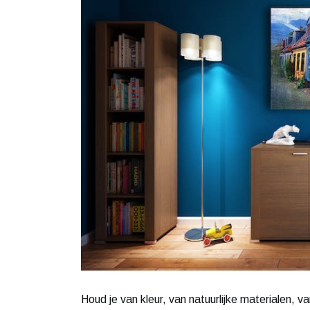
Houd je van kleur, van natuurlijke materialen, v