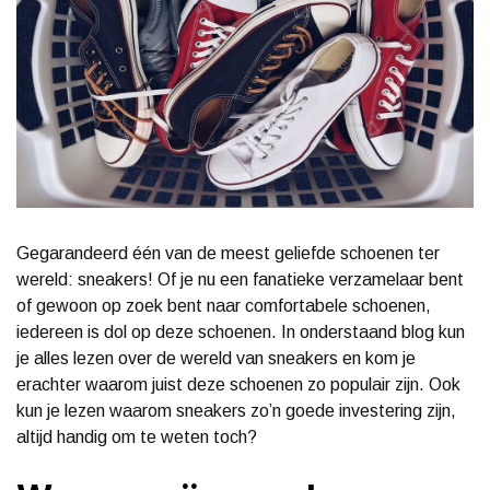
Gegarandeerd één van de meest geliefde schoenen ter
wereld: sneakers! Of je nu een fanatieke verzamelaar bent
of gewoon op zoek bent naar comfortabele schoenen,
iedereen is dol op deze schoenen. In onderstaand blog kun
je alles lezen over de wereld van sneakers en kom je
erachter waarom juist deze schoenen zo populair zijn. Ook
kun je lezen waarom sneakers zo’n goede investering zijn,
altijd handig om te weten toch?