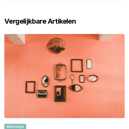
Vergelijkbare Artikelen
Webshops