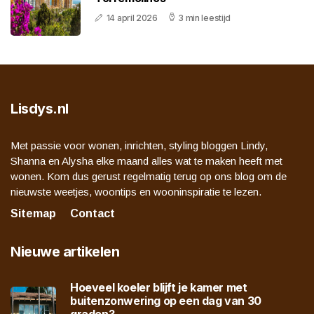
14 april 2026
3 min leestijd
Lisdys.nl
Met passie voor wonen, inrichten, styling bloggen Lindy,
Shanna en Alysha elke maand alles wat te maken heeft met
wonen. Kom dus gerust regelmatig terug op ons blog om de
nieuwste weetjes, woontips en wooninspiratie te lezen.
Sitemap
Contact
Nieuwe artikelen
Hoeveel koeler blijft je kamer met
buitenzonwering op een dag van 30