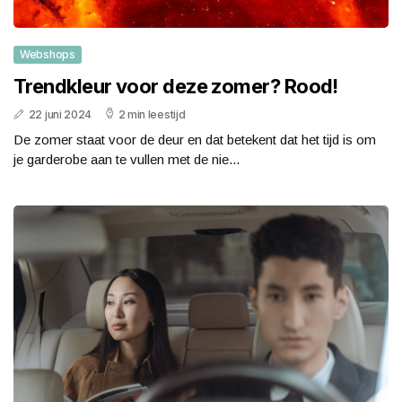
Webshops
Trendkleur voor deze zomer? Rood!
22 juni 2024
2 min leestijd
De zomer staat voor de deur en dat betekent dat het tijd is om
je garderobe aan te vullen met de nie...