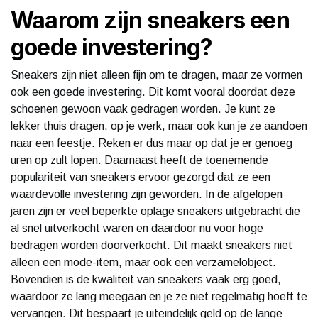
Waarom zijn sneakers een
goede investering?
Sneakers zijn niet alleen fijn om te dragen, maar ze vormen
ook een goede investering. Dit komt vooral doordat deze
schoenen gewoon vaak gedragen worden. Je kunt ze
lekker thuis dragen, op je werk, maar ook kun je ze aandoen
naar een feestje. Reken er dus maar op dat je er genoeg
uren op zult lopen. Daarnaast heeft de toenemende
populariteit van sneakers ervoor gezorgd dat ze een
waardevolle investering zijn geworden. In de afgelopen
jaren zijn er veel beperkte oplage sneakers uitgebracht die
al snel uitverkocht waren en daardoor nu voor hoge
bedragen worden doorverkocht. Dit maakt sneakers niet
alleen een mode-item, maar ook een verzamelobject.
Bovendien is de kwaliteit van sneakers vaak erg goed,
waardoor ze lang meegaan en je ze niet regelmatig hoeft te
vervangen. Dit bespaart je uiteindelijk geld op de lange