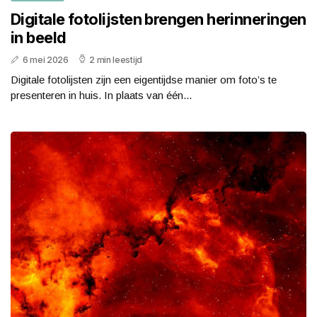
Digitale fotolijsten brengen herinneringen
in beeld
6 mei 2026
2 min leestijd
Digitale fotolijsten zijn een eigentijdse manier om foto’s te
presenteren in huis. In plaats van één...