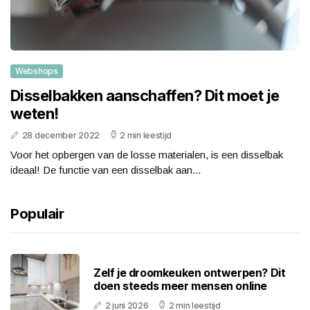
Webshops
Disselbakken aanschaffen? Dit moet je
weten!
28 december 2022
2 min leestijd
Voor het opbergen van de losse materialen, is een disselbak
ideaal! De functie van een disselbak aan...
Populair
Zelf je droomkeuken ontwerpen? Dit
doen steeds meer mensen online
2 juni 2026
2 min leestijd