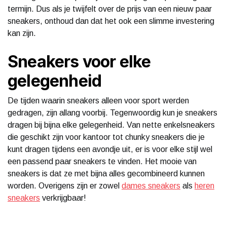
termijn. Dus als je twijfelt over de prijs van een nieuw paar
sneakers, onthoud dan dat het ook een slimme investering
kan zijn.
Sneakers voor elke
gelegenheid
De tijden waarin sneakers alleen voor sport werden
gedragen, zijn allang voorbij. Tegenwoordig kun je sneakers
dragen bij bijna elke gelegenheid. Van nette enkelsneakers
die geschikt zijn voor kantoor tot chunky sneakers die je
kunt dragen tijdens een avondje uit, er is voor elke stijl wel
een passend paar sneakers te vinden. Het mooie van
sneakers is dat ze met bijna alles gecombineerd kunnen
worden. Overigens zijn er zowel
dames sneakers
als
heren
sneakers
verkrijgbaar!