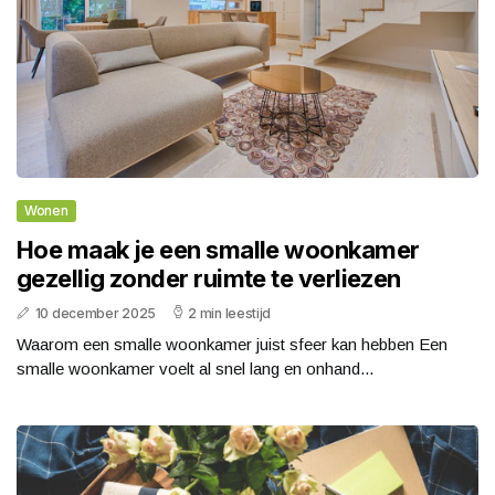
Wonen
Hoe maak je een smalle woonkamer
gezellig zonder ruimte te verliezen
10 december 2025
2 min leestijd
Waarom een smalle woonkamer juist sfeer kan hebben Een
smalle woonkamer voelt al snel lang en onhand...