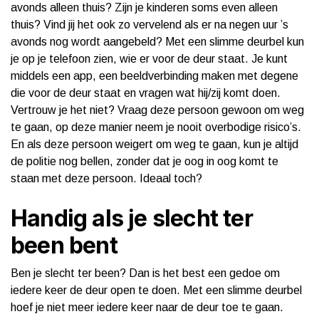
avonds alleen thuis? Zijn je kinderen soms even alleen
thuis? Vind jij het ook zo vervelend als er na negen uur ’s
avonds nog wordt aangebeld? Met een slimme deurbel kun
je op je telefoon zien, wie er voor de deur staat. Je kunt
middels een app, een beeldverbinding maken met degene
die voor de deur staat en vragen wat hij/zij komt doen.
Vertrouw je het niet? Vraag deze persoon gewoon om weg
te gaan, op deze manier neem je nooit overbodige risico’s.
En als deze persoon weigert om weg te gaan, kun je altijd
de politie nog bellen, zonder dat je oog in oog komt te
staan met deze persoon. Ideaal toch?
Handig als je slecht ter
been bent
Ben je slecht ter been? Dan is het best een gedoe om
iedere keer de deur open te doen. Met een slimme deurbel
hoef je niet meer iedere keer naar de deur toe te gaan.