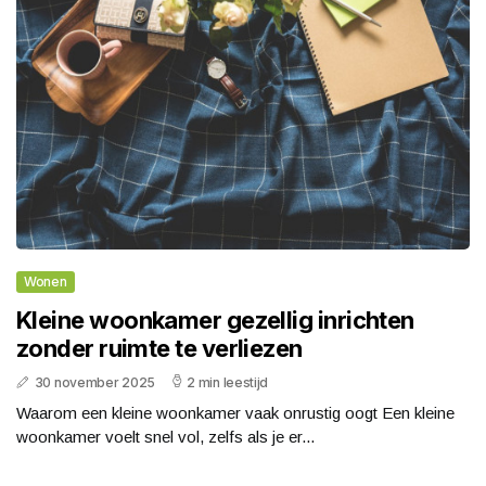
Wonen
Kleine woonkamer gezellig inrichten
zonder ruimte te verliezen
30 november 2025
2 min leestijd
Waarom een kleine woonkamer vaak onrustig oogt Een kleine
woonkamer voelt snel vol, zelfs als je er...