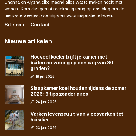
Shanna en Alysha elke maand alles wat te maken heeft met
wonen. Kom dus gerust regelmatig terug op ons blog om de
nieuwste weetjes, woontips en wooninspiratie te lezen.
Sitemap
Contact
Nieuwe artikelen
Hoeveel koeler blijft je kamer met
buitenzonwering op een dag van 30
graden?
18 juli 2026
Slaapkamer koel houden tijdens de zomer
2026: 6 tips zonder airco
24 juni 2026
Varken levensduur: van vleesvarken tot
huisdier
23 juni 2026