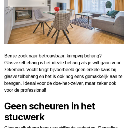
Ben je zoek naar betrouwbaar, krimpvrij behang?
Glasvezelbehang is het ideale behang als je wilt gaan voor
zekerheid. Vocht krijgt bijvoorbeeld geen enkele kans bij
glasvezelbehang en het is ook nog eens gemakkelijk aan te
brengen. Ideaal voor de doe-het-zelver, maar zeker ook
voor de professional!
Geen scheuren in het
stucwerk