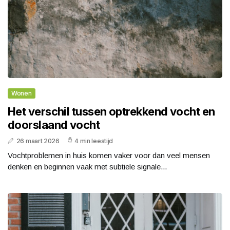
Wonen
Het verschil tussen optrekkend vocht en
doorslaand vocht
26 maart 2026
4 min leestijd
Vochtproblemen in huis komen vaker voor dan veel mensen
denken en beginnen vaak met subtiele signale...