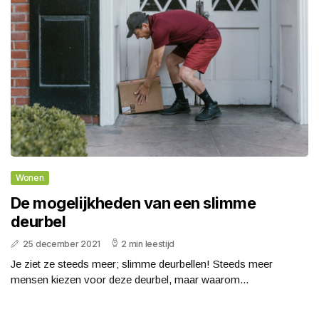
Wonen
De mogelijkheden van een slimme
deurbel
25 december 2021
2 min leestijd
Je ziet ze steeds meer; slimme deurbellen! Steeds meer
mensen kiezen voor deze deurbel, maar waarom...