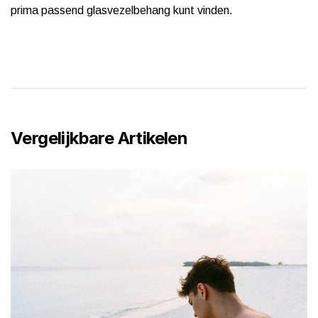
prima passend glasvezelbehang kunt vinden.
Vergelijkbare Artikelen