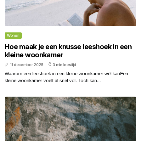
Wonen
Hoe maak je een knusse leeshoek in een
kleine woonkamer
11 december 2025
3 min leestijd
Waarom een leeshoek in een kleine woonkamer wél kanEen
kleine woonkamer voelt al snel vol. Toch kan...