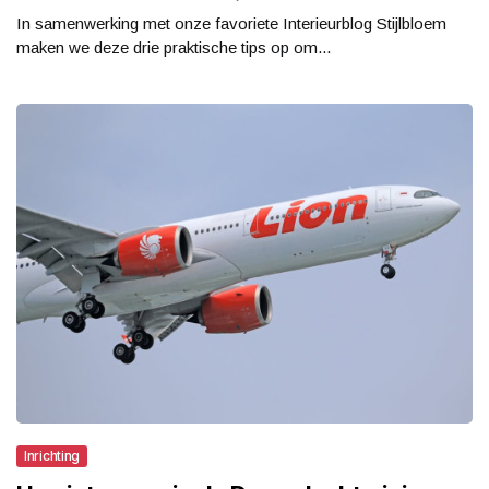
In samenwerking met onze favoriete Interieurblog Stijlbloem
maken we deze drie praktische tips op om...
Inrichting