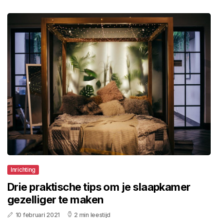
Inrichting
Drie praktische tips om je slaapkamer
gezelliger te maken
10 februari 2021
2 min leestijd