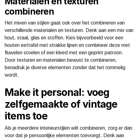
Materialen en texturen
combineren
Het mixen van stijlen gaat ook over het combineren van
verschillende materialen en texturen. Denk aan een mix van
hout, staal, glas en stoffen. Kies bijvoorbeeld voor een
houten eettafel met strakke lijnen en combineer deze met
fluwelen stoelen of een kleed met een geprint patroon.
Door texturen en materialen bewust te combineren,
benadruk je diverse elementen zonder dat het rommelig
wordt.
Make it personal: voeg
zelfgemaakte of vintage
items toe
Als je meerdere interieurstijlen wilt combineren, zorg er dan
voor dat je persoonlijke elementen toevoegt. Denk aan