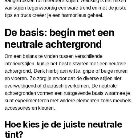
aangetrokken tot meerdere stijlen. Gelukkig is het mixen
van stijlen tegenwoordig een ware trend en met de juiste
tips en trucs creëer je een harmonieus geheel.
De basis: begin met een
neutrale achtergrond
Om een balans te vinden tussen verschillende
interieurstijlen, kun je het beste starten met een neutrale
achtergrond. Denk hierbij aan witte, grijze of beige muren
en vloeren. Zo zorg je ervoor dat de diverse stijlen niet
overweldigend of chaotisch overkomen. De neutrale
achtergronden vormen een rustgevende basis waarmee je
kunt experimenteren met andere elementen zoals meubels,
accessoires en kleuren.
Hoe kies je de juiste neutrale
tint?