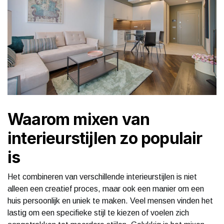
Waarom mixen van
interieurstijlen zo populair
is
Het combineren van verschillende interieurstijlen is niet
alleen een creatief proces, maar ook een manier om een
huis persoonlijk en uniek te maken. Veel mensen vinden het
lastig om een specifieke stijl te kiezen of voelen zich