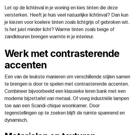
Let op de lichtinval in je woning en kies tinten die deze
versterken. Heeft je huis veel natuurlijke lichtinval? Dan kun
je kiezen voor koelere tinten zoals lichtgrijs of gebroken wit.
Is het juist minder licht? Warme tinten zoals beige of
zandkleuren brengen warmte in je interieur.
Werk met contrasterende
accenten
Een van de leukste manieren om verschillende stijlen samen
te brengen is door te spelen met contrasterende accenten.
Combineer bijvoorbeeld een klassieke leren bank met een
moderne bijzettafel van metaal. Of voeg industriële lampen
toe aan een Scandi-chique woonkamer. Door
tegenstellingen op te zoeken blijft de ruimte spannend en
dynamisch.