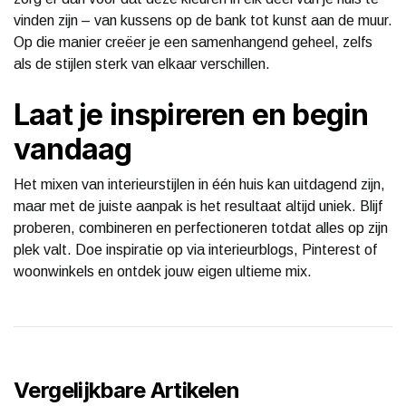
vinden zijn – van kussens op de bank tot kunst aan de muur.
Op die manier creëer je een samenhangend geheel, zelfs
als de stijlen sterk van elkaar verschillen.
Laat je inspireren en begin
vandaag
Het mixen van interieurstijlen in één huis kan uitdagend zijn,
maar met de juiste aanpak is het resultaat altijd uniek. Blijf
proberen, combineren en perfectioneren totdat alles op zijn
plek valt. Doe inspiratie op via interieurblogs, Pinterest of
woonwinkels en ontdek jouw eigen ultieme mix.
Vergelijkbare Artikelen