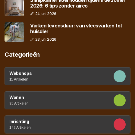
2026: 6 tips zonder airco
24 juni 2026
Varken levensduur: van vleesvarken tot
huisdier
23 juni 2026
Categorieën
Webshops
11 Artikelen
Wonen
95 Artikelen
Inrichting
142 Artikelen