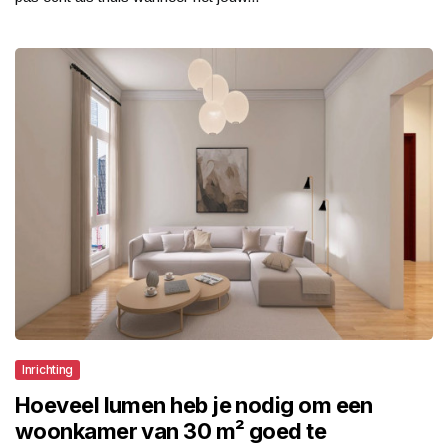
Inrichting
Hoeveel lumen heb je nodig om een
woonkamer van 30 m² goed te