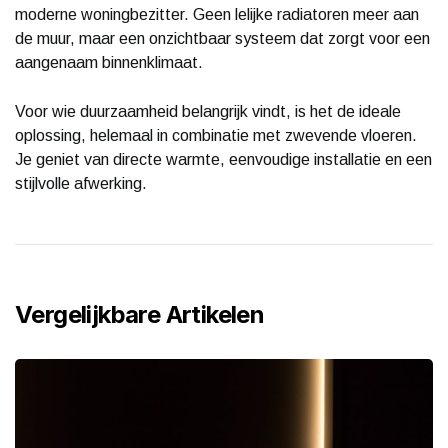
moderne woningbezitter. Geen lelijke radiatoren meer aan
de muur, maar een onzichtbaar systeem dat zorgt voor een
aangenaam binnenklimaat.
Voor wie duurzaamheid belangrijk vindt, is het de ideale
oplossing, helemaal in combinatie met zwevende vloeren.
Je geniet van directe warmte, eenvoudige installatie en een
stijlvolle afwerking.
Vergelijkbare Artikelen