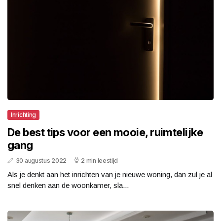
Inrichting
De best tips voor een mooie, ruimtelijke
gang
30 augustus 2022
2 min leestijd
Als je denkt aan het inrichten van je nieuwe woning, dan zul je al
snel denken aan de woonkamer, sla...