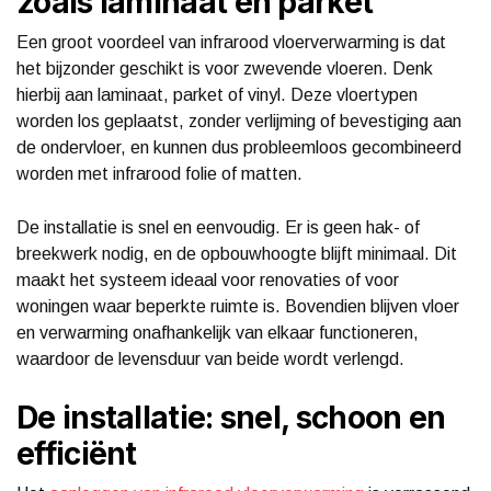
zoals laminaat en parket
Een groot voordeel van infrarood vloerverwarming is dat
het bijzonder geschikt is voor zwevende vloeren. Denk
hierbij aan laminaat, parket of vinyl. Deze vloertypen
worden los geplaatst, zonder verlijming of bevestiging aan
de ondervloer, en kunnen dus probleemloos gecombineerd
worden met infrarood folie of matten.
De installatie is snel en eenvoudig. Er is geen hak- of
breekwerk nodig, en de opbouwhoogte blijft minimaal. Dit
maakt het systeem ideaal voor renovaties of voor
woningen waar beperkte ruimte is. Bovendien blijven vloer
en verwarming onafhankelijk van elkaar functioneren,
waardoor de levensduur van beide wordt verlengd.
De installatie: snel, schoon en
efficiënt