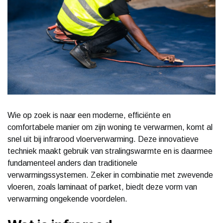
Wie op zoek is naar een moderne, efficiënte en
comfortabele manier om zijn woning te verwarmen, komt al
snel uit bij infrarood vloerverwarming. Deze innovatieve
techniek maakt gebruik van stralingswarmte en is daarmee
fundamenteel anders dan traditionele
verwarmingssystemen. Zeker in combinatie met zwevende
vloeren, zoals laminaat of parket, biedt deze vorm van
verwarming ongekende voordelen.