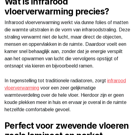
Wat is infrarood
vloerverwarming precies?
Infrarood vloerverwarming werkt via dunne folies of matten
die warmte uitstralen in de vorm van infraroodstraling. Deze
straling verwarmt niet de lucht, maar direct de objecten,
mensen en oppervlakken in de ruimte. Daardoor voelt een
kamer snel behaaglijk aan, zonder dat je energie verspilt
aan het opwarmen van lucht die vervolgens opstijgt of
ontsnapt via kieren en bijvoorbeeld ramen.
In tegenstelling tot traditionele radiatoren, zorgt
infrarood
vloerverwarming
voor een zeer gelijkmatige
warmteverdeling over de hele vloer. Hierdoor zijn er geen
koude plekken meer in huis en ervaar je overal in de ruimte
hetzelfde comfortabele gevoel.
Perfect voor zwevende vloeren