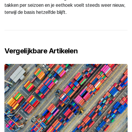
takken per seizoen en je eethoek voelt steeds weer nieuw,
terwijl de basis hetzelfde blijft.
Vergelijkbare Artikelen