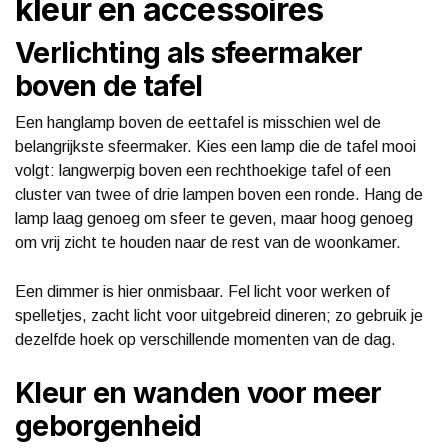
kleur en accessoires
Verlichting als sfeermaker
boven de tafel
Een hanglamp boven de eettafel is misschien wel de
belangrijkste sfeermaker. Kies een lamp die de tafel mooi
volgt: langwerpig boven een rechthoekige tafel of een
cluster van twee of drie lampen boven een ronde. Hang de
lamp laag genoeg om sfeer te geven, maar hoog genoeg
om vrij zicht te houden naar de rest van de woonkamer.
Een dimmer is hier onmisbaar. Fel licht voor werken of
spelletjes, zacht licht voor uitgebreid dineren; zo gebruik je
dezelfde hoek op verschillende momenten van de dag.
Kleur en wanden voor meer
geborgenheid