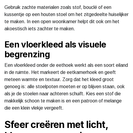
Gebruik zachte materialen zoals stof, bouclé of een
kussentje op een houten stoel om het zitgedeelte huiselijker
te maken. In een open woonkamer helpt dit ook om het
akoestisch iets zachter te maken.
Een vloerkleed als visuele
begrenzing
Een vloerkleed onder de eethoek werkt als een soort eiland
in de ruimte. Het markeert de eetkamerhoek en geeft
meteen warmte en textuur. Zorg dat het kleed groot
genoeg is: alle stoelpoten moeten er op blijven staan, ook
als je de stoelen naar achteren schuift. Kies een stof die
makkelijk schoon te maken is en een patroon of melange
die een klein vlekje vergeeft.
Sfeer creëren met licht,