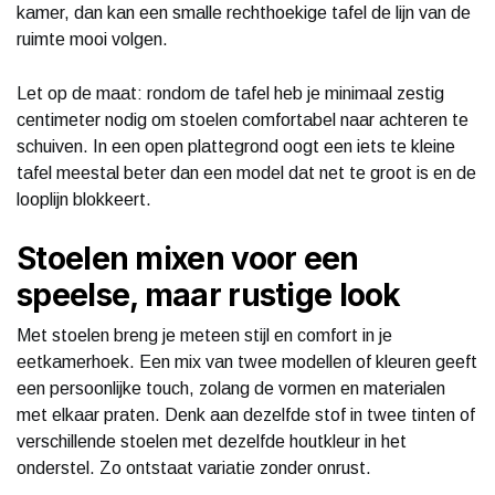
kamer, dan kan een smalle rechthoekige tafel de lijn van de
ruimte mooi volgen.
Let op de maat: rondom de tafel heb je minimaal zestig
centimeter nodig om stoelen comfortabel naar achteren te
schuiven. In een open plattegrond oogt een iets te kleine
tafel meestal beter dan een model dat net te groot is en de
looplijn blokkeert.
Stoelen mixen voor een
speelse, maar rustige look
Met stoelen breng je meteen stijl en comfort in je
eetkamerhoek. Een mix van twee modellen of kleuren geeft
een persoonlijke touch, zolang de vormen en materialen
met elkaar praten. Denk aan dezelfde stof in twee tinten of
verschillende stoelen met dezelfde houtkleur in het
onderstel. Zo ontstaat variatie zonder onrust.