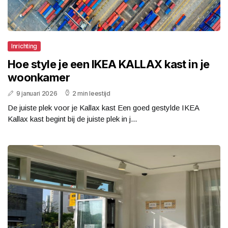
Inrichting
Hoe style je een IKEA KALLAX kast in je
woonkamer
9 januari 2026
2 min leestijd
De juiste plek voor je Kallax kast Een goed gestylde IKEA
Kallax kast begint bij de juiste plek in j...