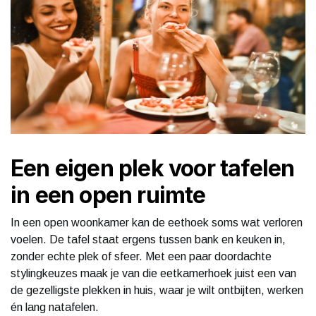
Een eigen plek voor tafelen
in een open ruimte
In een open woonkamer kan de eethoek soms wat verloren
voelen. De tafel staat ergens tussen bank en keuken in,
zonder echte plek of sfeer. Met een paar doordachte
stylingkeuzes maak je van die eetkamerhoek juist een van
de gezelligste plekken in huis, waar je wilt ontbijten, werken
én lang natafelen.