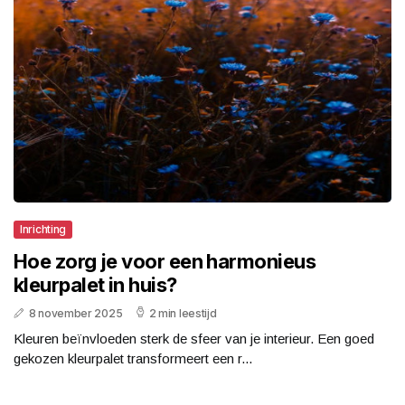
Inrichting
Hoe zorg je voor een harmonieus
kleurpalet in huis?
8 november 2025
2 min leestijd
Kleuren beïnvloeden sterk de sfeer van je interieur. Een goed
gekozen kleurpalet transformeert een r...