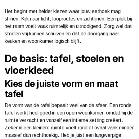
Het begint met helder kiezen waar jouw eethoek mag
shinen. Kijk naar licht, looproutes en zichtlijnen. Een plek bij
het raam voelt vaak ruimtelijk en uitnodigend. Zorg wel dat
stoelen vrij kunnen schuiven en dat de doorgang naar
keuken en woonkamer logisch blijft.
De basis: tafel, stoelen en
vloerkleed
Kies de juiste vorm en maat
tafel
De vorm van de tafel bepaalt veel van de sfeer. Een ronde
tafel werkt heel goed in een open woonkamer, omdat hij de
ruimte verzacht en vanzelf een intieme setting creëert.
Zeker in een kleinere ruimte voelt rond of ovaal vaak minder
massief dan rechthoekig. Heb je juist een langwerpige