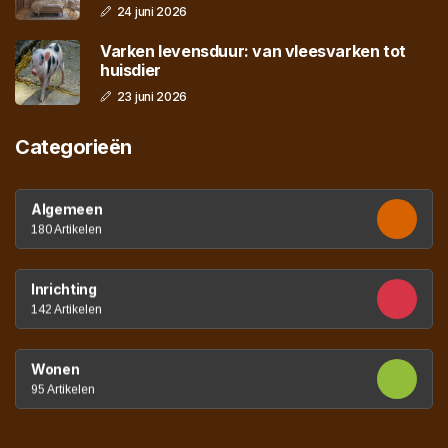
24 juni 2026
Varken levensduur: van vleesvarken tot
huisdier
23 juni 2026
Categorieën
Algemeen
180 Artikelen
Inrichting
142 Artikelen
Wonen
95 Artikelen