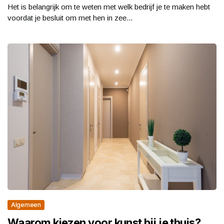
Het is belangrijk om te weten met welk bedrijf je te maken hebt
voordat je besluit om met hen in zee...
Algemeen
Waarom kiezen voor kunst bij je thuis?