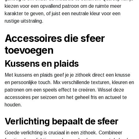
kiezen voor een opvallend patroon om de ruimte meer
karakter te geven, of juist een neutrale kleur voor een
rustige uitstraling.
Accessoires die sfeer
toevoegen
Kussens en plaids
Met kussens en plaids geef je je zithoek direct een knusse
en persoonlijke touch. Mix verschillende texturen, kleuren en
patronen om een speels effect te creëren. Wissel deze
accessoires per seizoen om het geheel fris en actueel te
houden.
Verlichting bepaalt de sfeer
Goede verlichting is cruciaal in een zithoek. Combineer