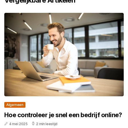
Vergelijkbare Artikelen
Algemeen
Hoe controleer je snel een bedrijf online?
4 mei 2025
2 min leestijd