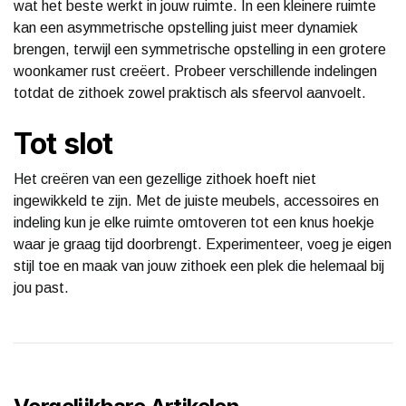
wat het beste werkt in jouw ruimte. In een kleinere ruimte
kan een asymmetrische opstelling juist meer dynamiek
brengen, terwijl een symmetrische opstelling in een grotere
woonkamer rust creëert. Probeer verschillende indelingen
totdat de zithoek zowel praktisch als sfeervol aanvoelt.
Tot slot
Het creëren van een gezellige zithoek hoeft niet
ingewikkeld te zijn. Met de juiste meubels, accessoires en
indeling kun je elke ruimte omtoveren tot een knus hoekje
waar je graag tijd doorbrengt. Experimenteer, voeg je eigen
stijl toe en maak van jouw zithoek een plek die helemaal bij
jou past.