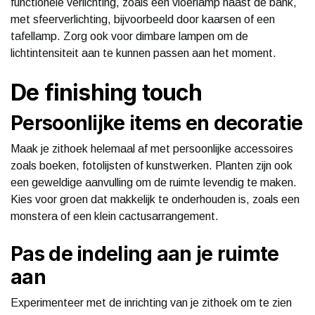
functionele verlichting, zoals een vloerlamp naast de bank,
met sfeerverlichting, bijvoorbeeld door kaarsen of een
tafellamp. Zorg ook voor dimbare lampen om de
lichtintensiteit aan te kunnen passen aan het moment.
De finishing touch
Persoonlijke items en decoratie
Maak je zithoek helemaal af met persoonlijke accessoires
zoals boeken, fotolijsten of kunstwerken. Planten zijn ook
een geweldige aanvulling om de ruimte levendig te maken.
Kies voor groen dat makkelijk te onderhouden is, zoals een
monstera of een klein cactusarrangement.
Pas de indeling aan je ruimte
aan
Experimenteer met de inrichting van je zithoek om te zien