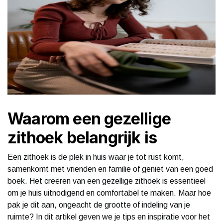
Waarom een gezellige
zithoek belangrijk is
Een zithoek is de plek in huis waar je tot rust komt,
samenkomt met vrienden en familie of geniet van een goed
boek. Het creëren van een gezellige zithoek is essentieel
om je huis uitnodigend en comfortabel te maken. Maar hoe
pak je dit aan, ongeacht de grootte of indeling van je
ruimte? In dit artikel geven we je tips en inspiratie voor het