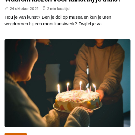
24 oktober 2021
2 min leestijd
Hou je van kunst? Ben je dol op musea en kun je uren
wegdromen bij een mooi kunstwerk? Twijfel je va...