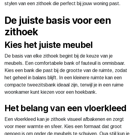
stylen van een zithoek die perfect bij jouw woning past.
De juiste basis voor een
zithoek
Kies het juiste meubel
De basis van elke zithoek begint bij de keuze van je
meubels. Een comfortabele bank of fauteuil is onmisbaar.
Kies een bank die past bij de grootte van de ruimte, zodat
het geheel in balans blijft. In een kleinere ruimte kan een
compacte tweezitsbank ideaal zijn, terwijl je in een ruime
woonkamer kunt kiezen voor een hoekbank.
Het belang van een vloerkleed
Een vloerkleed kan je zithoek visueel afbakenen en zorgt
voor meer warmte en sfeer. Kies een formaat dat groot
genoeg is om onder de meubels te schuiven. Qua stijl kun je