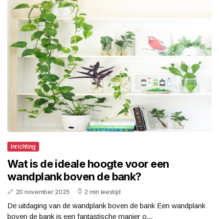
Inrichting
Wat is de ideale hoogte voor een
wandplank boven de bank?
20 november 2025
2 min leestijd
De uitdaging van de wandplank boven de bank Een wandplank
boven de bank is een fantastische manier o...