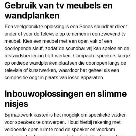
Gebruik van tv meubels en
wandplanken
Een veelgebruikte oplossing is een Sonos soundbar direct
onder of voor de televisie op te nemen in een zwevend tv
meubel. Kies een meubel met een open vak of een
doorlopende sleuf, zodat de soundbar vrij kan spelen en de
afstandsbediening blijft werken. Compacte speakers kun je
op ondiepe wandplanken plaatsen die doorlopen langs de
televisie of kunstwerken, waardoor het geheel als een
compositie oogt in plaats van losse apparaten.
Inbouwoplossingen en slimme
nisjes
Bij maatwerk kasten is het mogelijk om specifieke vakken
voor speakers te ontwerpen. Houd hierbij rekening met
voldoende open ruimte rond de speaker en voorkom