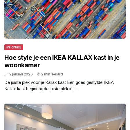
Inrichting
Hoe style je een IKEA KALLAX kast in je
woonkamer
9 januari 2026
2 min leestijd
De juiste plek voor je Kallax kast Een goed gestylde IKEA
Kallax kast begint bij de juiste plek in j...