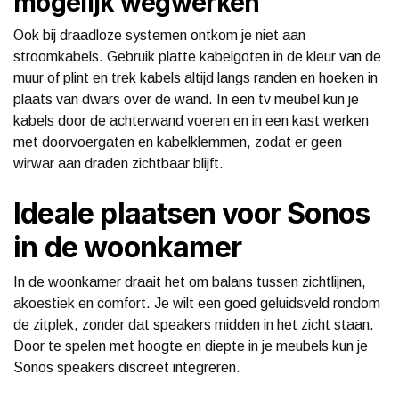
mogelijk wegwerken
Ook bij draadloze systemen ontkom je niet aan
stroomkabels. Gebruik platte kabelgoten in de kleur van de
muur of plint en trek kabels altijd langs randen en hoeken in
plaats van dwars over de wand. In een tv meubel kun je
kabels door de achterwand voeren en in een kast werken
met doorvoergaten en kabelklemmen, zodat er geen
wirwar aan draden zichtbaar blijft.
Ideale plaatsen voor Sonos
in de woonkamer
In de woonkamer draait het om balans tussen zichtlijnen,
akoestiek en comfort. Je wilt een goed geluidsveld rondom
de zitplek, zonder dat speakers midden in het zicht staan.
Door te spelen met hoogte en diepte in je meubels kun je
Sonos speakers discreet integreren.