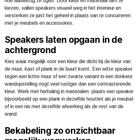
hoe aanwezig ze ogen. Door kleur en materiaal slim te
kiezen, vallen speakers visueel weg in het interieur en
versterken ze juist het geheel in plaats van te concurreren
met je meubels en accessoires.
Speakers laten opgaan in de
achtergrond
Kies waar mogelijk voor een kleur die dicht bij de kleur van
de muur, kast of plank in de buurt komt. Een witte speaker
tegen een lichte muur of een zwarte variant in een donkere
wandopstelling oogt veel rustiger dan een contrasterende
kleur. Werk met herhaling in materialen: plaats een speaker
bijvoorbeeld op een plank in dezelfde houttint als je meubel
of in een nis met dezelfde afwerking als de rest van de
wand.
Bekabeling zo onzichtbaar