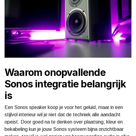
Waarom onopvallende
Sonos integratie belangrijk
is
Een Sonos speaker koop je voor het geluid, maar in een
stijlvol interieur wil je niet dat de techniek alle aandacht
opeist. Door goed na te denken over plaatsing, kleur en
bekabeling kun je jouw Sonos systeem bijna onzichtbaar