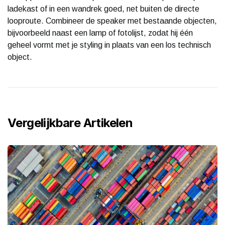
ladekast of in een wandrek goed, net buiten de directe
looproute. Combineer de speaker met bestaande objecten,
bijvoorbeeld naast een lamp of fotolijst, zodat hij één
geheel vormt met je styling in plaats van een los technisch
object.
Vergelijkbare Artikelen