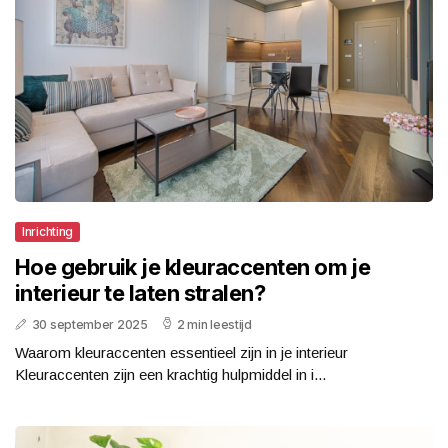
Inrichting
Hoe gebruik je kleuraccenten om je
interieur te laten stralen?
30 september 2025
2 min leestijd
Waarom kleuraccenten essentieel zijn in je interieur
Kleuraccenten zijn een krachtig hulpmiddel in i...