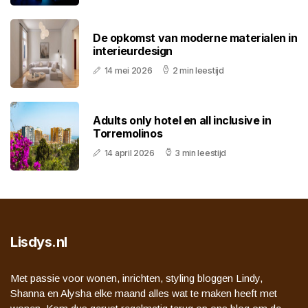
De opkomst van moderne materialen in
interieurdesign
14 mei 2026
2 min leestijd
Adults only hotel en all inclusive in
Torremolinos
14 april 2026
3 min leestijd
Lisdys.nl
Met passie voor wonen, inrichten, styling bloggen Lindy,
Shanna en Alysha elke maand alles wat te maken heeft met