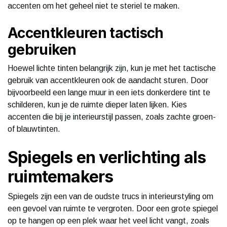
accenten om het geheel niet te steriel te maken.
Accentkleuren tactisch
gebruiken
Hoewel lichte tinten belangrijk zijn, kun je met het tactische
gebruik van accentkleuren ook de aandacht sturen. Door
bijvoorbeeld een lange muur in een iets donkerdere tint te
schilderen, kun je de ruimte dieper laten lijken. Kies
accenten die bij je interieurstijl passen, zoals zachte groen-
of blauwtinten.
Spiegels en verlichting als
ruimtemakers
Spiegels zijn een van de oudste trucs in interieurstyling om
een gevoel van ruimte te vergroten. Door een grote spiegel
op te hangen op een plek waar het veel licht vangt, zoals