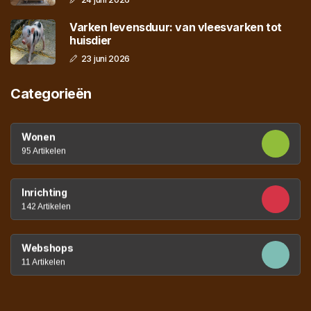
Varken levensduur: van vleesvarken tot
huisdier
23 juni 2026
Categorieën
Wonen
95 Artikelen
Inrichting
142 Artikelen
Webshops
11 Artikelen