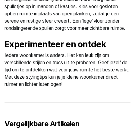
spulletjes op in manden of kastjes. Kies voor gesloten
opbergruimte in plaats van open planken, zodat je een
serene en rustige sfeer creëert. Een ‘lege’ vloer zonder
rondslingerende spullen zorgt voor meer zichtbare ruimte.
Experimenteer en ontdek
Iedere woonkamer is anders. Het kan leuk zijn om
verschillende stijlen en trucs uit te proberen. Geef jezelf de
tijd om te ontdekken wat voor jouw ruimte het beste werkt.
Met deze stylingtips kun je je kleine woonkamer direct
ruimer en lichter laten ogen!
Vergelijkbare Artikelen