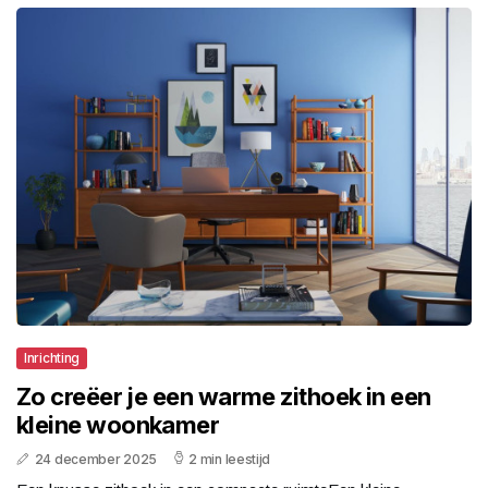
Inrichting
Zo creëer je een warme zithoek in een
kleine woonkamer
24 december 2025
2 min leestijd