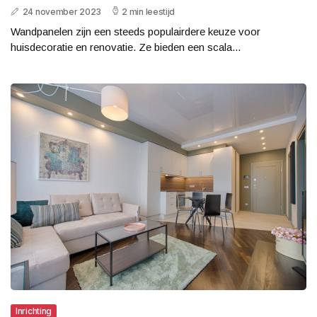
24 november 2023
2 min leestijd
Wandpanelen zijn een steeds populairdere keuze voor
huisdecoratie en renovatie. Ze bieden een scala...
Inrichting