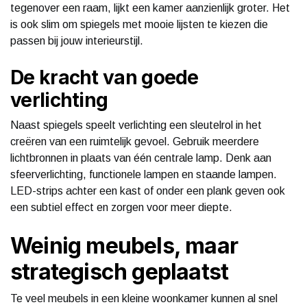
tegenover een raam, lijkt een kamer aanzienlijk groter. Het
is ook slim om spiegels met mooie lijsten te kiezen die
passen bij jouw interieurstijl.
De kracht van goede
verlichting
Naast spiegels speelt verlichting een sleutelrol in het
creëren van een ruimtelijk gevoel. Gebruik meerdere
lichtbronnen in plaats van één centrale lamp. Denk aan
sfeerverlichting, functionele lampen en staande lampen.
LED-strips achter een kast of onder een plank geven ook
een subtiel effect en zorgen voor meer diepte.
Weinig meubels, maar
strategisch geplaatst
Te veel meubels in een kleine woonkamer kunnen al snel