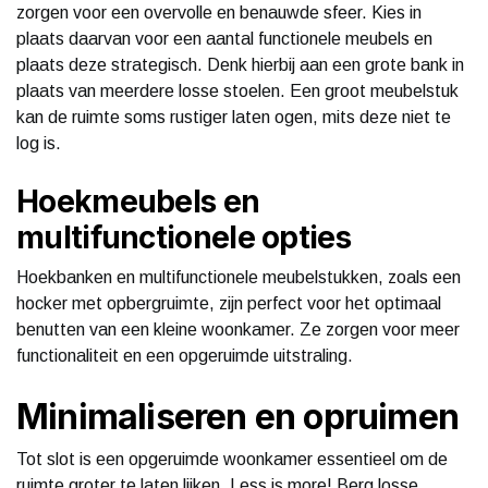
zorgen voor een overvolle en benauwde sfeer. Kies in
plaats daarvan voor een aantal functionele meubels en
plaats deze strategisch. Denk hierbij aan een grote bank in
plaats van meerdere losse stoelen. Een groot meubelstuk
kan de ruimte soms rustiger laten ogen, mits deze niet te
log is.
Hoekmeubels en
multifunctionele opties
Hoekbanken en multifunctionele meubelstukken, zoals een
hocker met opbergruimte, zijn perfect voor het optimaal
benutten van een kleine woonkamer. Ze zorgen voor meer
functionaliteit en een opgeruimde uitstraling.
Minimaliseren en opruimen
Tot slot is een opgeruimde woonkamer essentieel om de
ruimte groter te laten lijken. Less is more! Berg losse