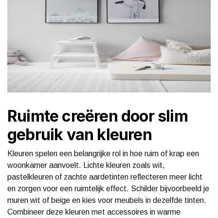
Ruimte creëren door slim
gebruik van kleuren
Kleuren spelen een belangrijke rol in hoe ruim of krap een
woonkamer aanvoelt. Lichte kleuren zoals wit,
pastelkleuren of zachte aardetinten reflecteren meer licht
en zorgen voor een ruimtelijk effect. Schilder bijvoorbeeld je
muren wit of beige en kies voor meubels in dezelfde tinten.
Combineer deze kleuren met accessoires in warme