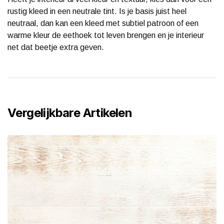
rustig kleed in een neutrale tint. Is je basis juist heel
neutraal, dan kan een kleed met subtiel patroon of een
warme kleur de eethoek tot leven brengen en je interieur
net dat beetje extra geven.
Vergelijkbare Artikelen