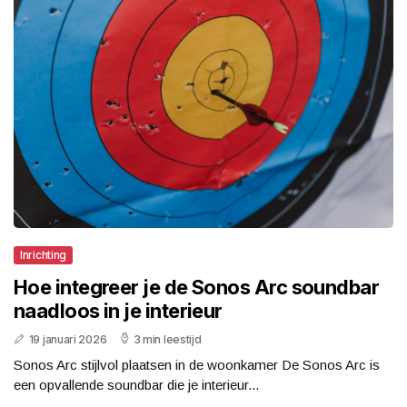
Inrichting
Hoe integreer je de Sonos Arc soundbar
naadloos in je interieur
19 januari 2026
3 min leestijd
Sonos Arc stijlvol plaatsen in de woonkamer De Sonos Arc is
een opvallende soundbar die je interieur...