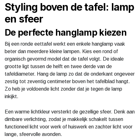
Styling boven de tafel: lamp
en sfeer
De perfecte hanglamp kiezen
Bij een ronde eettafel werkt een enkele hanglamp vaak
beter dan meerdere kleine lampen. Kies een rond of
organisch gevormd model dat de tafel volgt. De ideale
grootte ligt tussen de helft en twee derde van de
tafeldiameter. Hang de lamp zo dat de onderkant ongeveer
zestig tot zeventig centimeter boven het tafelblad hangt.
Zo heb je voldoende licht zonder dat je tegen de lamp
inkijkt.
Een warme lichtkleur versterkt de gezellige sfeer. Denk aan
dimbare verlichting, zodat je makkelijk schakelt tussen
functioneel licht voor werk of huiswerk en zachter licht voor
lange, sfeervolle avonden.