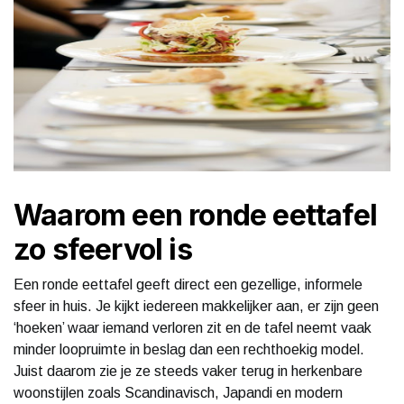
Waarom een ronde eettafel
zo sfeervol is
Een ronde eettafel geeft direct een gezellige, informele
sfeer in huis. Je kijkt iedereen makkelijker aan, er zijn geen
‘hoeken’ waar iemand verloren zit en de tafel neemt vaak
minder loopruimte in beslag dan een rechthoekig model.
Juist daarom zie je ze steeds vaker terug in herkenbare
woonstijlen zoals Scandinavisch, Japandi en modern