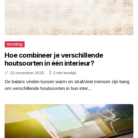
Inrichting
Hoe combineer je verschillende
houtsoorten in één interieur?
23 november 2025
2 min leestijd
De balans vinden tussen warm en strakVeel mensen zijn bang
om verschillende houtsoorten in hun inter...