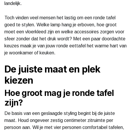
landelijk.
Toch vinden veel mensen het lastig om een ronde tafel
goed te stylen. Welke lamp hang je erboven, hoe groot
moet een vloerkleed zijn en welke accessoires zorgen voor
sfeer zonder dat het druk wordt? Met een paar doordachte
keuzes maak je van jouw ronde eettafel het warme hart van
je woonkamer of keuken.
De juiste maat en plek
kiezen
Hoe groot mag je ronde tafel
zijn?
De basis van een geslaagde styling begint bij de juiste
maat. Houd ongeveer zestig centimeter zitruimte per
persoon aan. Wil je met vier personen comfortabel tafelen,