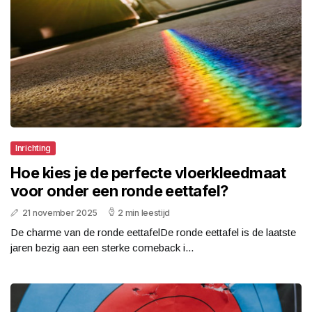
Inrichting
Hoe kies je de perfecte vloerkleedmaat
voor onder een ronde eettafel?
21 november 2025
2 min leestijd
De charme van de ronde eettafelDe ronde eettafel is de laatste
jaren bezig aan een sterke comeback i...