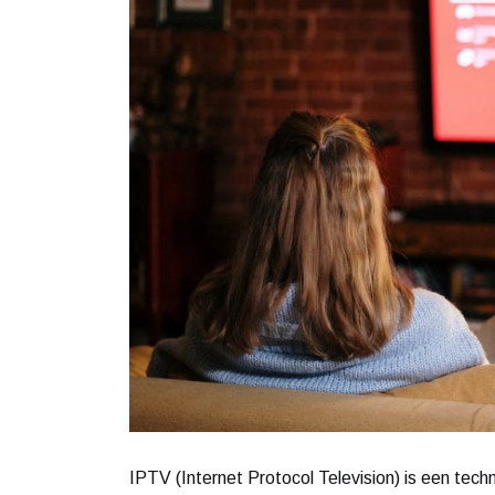
IPTV (Internet Protocol Television) is een techn