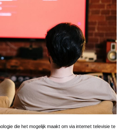
ologie die het mogelijk maakt om via internet televisie te