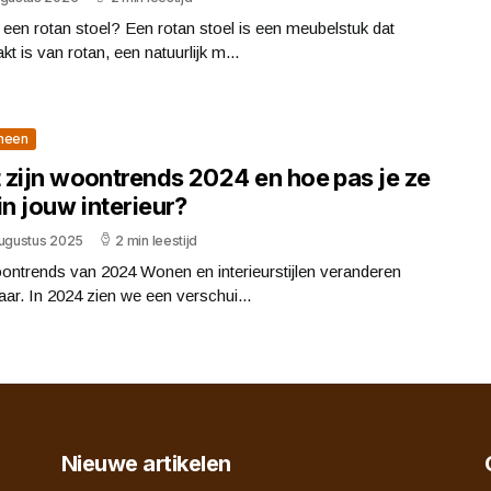
 een rotan stoel? Een rotan stoel is een meubelstuk dat
t is van rotan, een natuurlijk m...
meen
 zijn woontrends 2024 en hoe pas je ze
in jouw interieur?
augustus 2025
2 min leestijd
ontrends van 2024 Wonen en interieurstijlen veranderen
jaar. In 2024 zien we een verschui...
Nieuwe artikelen