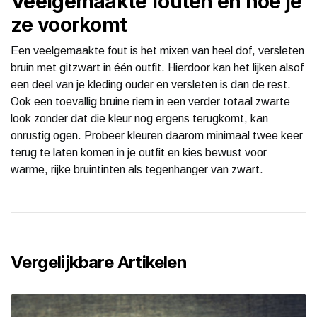
Veelgemaakte fouten en hoe je
ze voorkomt
Een veelgemaakte fout is het mixen van heel dof, versleten
bruin met gitzwart in één outfit. Hierdoor kan het lijken alsof
een deel van je kleding ouder en versleten is dan de rest.
Ook een toevallig bruine riem in een verder totaal zwarte
look zonder dat die kleur nog ergens terugkomt, kan
onrustig ogen. Probeer kleuren daarom minimaal twee keer
terug te laten komen in je outfit en kies bewust voor
warme, rijke bruintinten als tegenhanger van zwart.
Vergelijkbare Artikelen