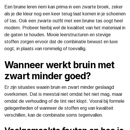
Een bruine leren riem kan prima in een zwarte broek, zeker
als je die kleur nog een keer terug laat komen in je schoenen
of tas. Ook een zwarte outfit met een bruine tas oogt heel
modern. Probeer hierbij wel de kwaliteit van het materiaal in
de gaten te houden. Mooie leerstructuren en stevige
stoffen zorgen ervoor dat de combinatie bewust en luxe
oogt, in plaats van rommelig of toevallig.
Wanneer werkt bruin met
zwart minder goed?
Er zijn situaties waarin bruin en zwart minder geslaagd
overkomen. Dat is meestal niet omdat het niet mag, maar
omdat de verhouding of de tint niet klopt. Vooral bij formele
gelegenheden of wanneer de stoffen erg van kwaliteit
verschillen, kan de combinatie soms tegenvallen.