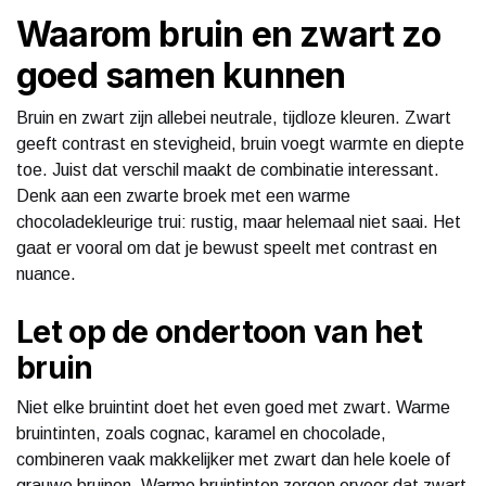
Waarom bruin en zwart zo
goed samen kunnen
Bruin en zwart zijn allebei neutrale, tijdloze kleuren. Zwart
geeft contrast en stevigheid, bruin voegt warmte en diepte
toe. Juist dat verschil maakt de combinatie interessant.
Denk aan een zwarte broek met een warme
chocoladekleurige trui: rustig, maar helemaal niet saai. Het
gaat er vooral om dat je bewust speelt met contrast en
nuance.
Let op de ondertoon van het
bruin
Niet elke bruintint doet het even goed met zwart. Warme
bruintinten, zoals cognac, karamel en chocolade,
combineren vaak makkelijker met zwart dan hele koele of
grauwe bruinen. Warme bruintinten zorgen ervoor dat zwart