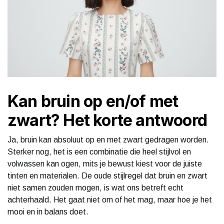
Kan bruin op en/of met
zwart? Het korte antwoord
Ja, bruin kan absoluut op en met zwart gedragen worden.
Sterker nog, het is een combinatie die heel stijlvol en
volwassen kan ogen, mits je bewust kiest voor de juiste
tinten en materialen. De oude stijlregel dat bruin en zwart
niet samen zouden mogen, is wat ons betreft echt
achterhaald. Het gaat niet om of het mag, maar hoe je het
mooi en in balans doet.