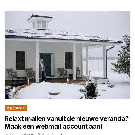
Algemeen
Relaxt mailen vanuit de nieuwe veranda?
Maak een webmail account aan!