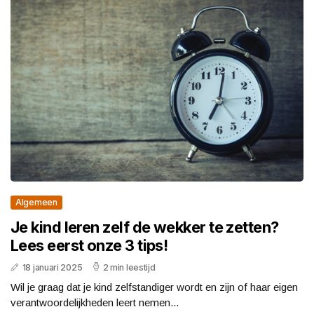
Algemeen
Je kind leren zelf de wekker te zetten?
Lees eerst onze 3 tips!
18 januari 2025
2 min leestijd
Wil je graag dat je kind zelfstandiger wordt en zijn of haar eigen
verantwoordelijkheden leert nemen...