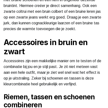
bruintint. Hiermee creëer je direct samenhang. Ook een
zwarte coltrui met een bruin colbert of een bruine leren jas
op een zwarte jeans werkt erg goed. Draag je een zwarte
jurk, dan kunnen cognackleurige laarzen of een bruine tas
precies de warmte toevoegen die je zoekt.
Accessoires in bruin en
zwart
Accessoires zijn een makkelijke manier om te testen of de
combinatie bij jou en je stijl past. Je zit niet meteen vast
aan een hele outfit, maar je ziet wel snel wat het effect is
op je uitstraling. Zeker bij schoenen en tassen is deze
kleurcombinatie heel gebruikelijk en verfijnd.
Riemen, tassen en schoenen
combineren