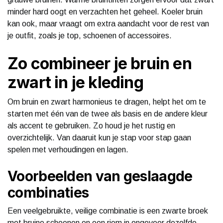
minder hard oogt en verzachten het geheel. Koeler bruin
kan ook, maar vraagt om extra aandacht voor de rest van
je outfit, zoals je top, schoenen of accessoires.
Zo combineer je bruin en
zwart in je kleding
Om bruin en zwart harmonieus te dragen, helpt het om te
starten met één van de twee als basis en de andere kleur
als accent te gebruiken. Zo houd je het rustig en
overzichtelijk. Van daaruit kun je stap voor stap gaan
spelen met verhoudingen en lagen.
Voorbeelden van geslaagde
combinaties
Een veelgebruikte, veilige combinatie is een zwarte broek
met bruine schoenen en een riem in ongeveer dezelfde