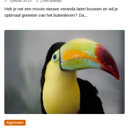
1 januari 2025
2 min leestijd
Heb je net een mooie nieuwe veranda laten bouwen en wil je
optimaal genieten van het buitenleven? Da...
Algemeen