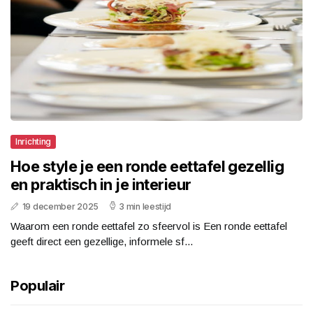
Inrichting
Hoe style je een ronde eettafel gezellig
en praktisch in je interieur
19 december 2025
3 min leestijd
Waarom een ronde eettafel zo sfeervol is Een ronde eettafel
geeft direct een gezellige, informele sf...
Populair