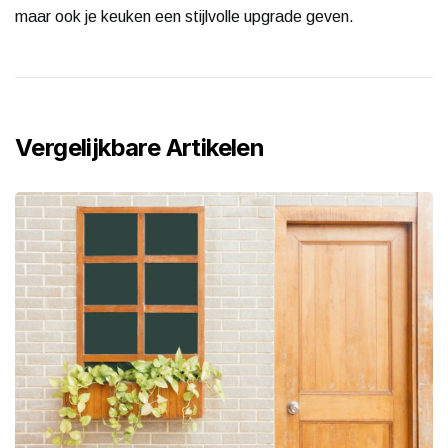
maar ook je keuken een stijlvolle upgrade geven.
Vergelijkbare Artikelen