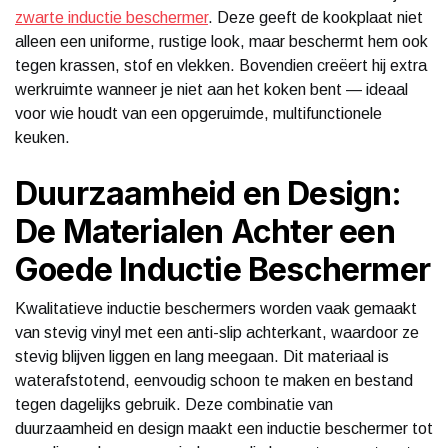
zwarte inductie beschermer
. Deze geeft de kookplaat niet
alleen een uniforme, rustige look, maar beschermt hem ook
tegen krassen, stof en vlekken. Bovendien creëert hij extra
werkruimte wanneer je niet aan het koken bent — ideaal
voor wie houdt van een opgeruimde, multifunctionele
keuken.
Duurzaamheid en Design:
De Materialen Achter een
Goede Inductie Beschermer
Kwalitatieve inductie beschermers worden vaak gemaakt
van stevig vinyl met een anti-slip achterkant, waardoor ze
stevig blijven liggen en lang meegaan. Dit materiaal is
waterafstotend, eenvoudig schoon te maken en bestand
tegen dagelijks gebruik. Deze combinatie van
duurzaamheid en design maakt een inductie beschermer tot