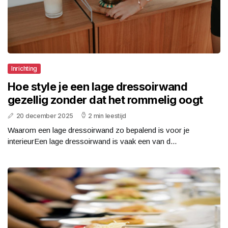
Inrichting
Hoe style je een lage dressoirwand
gezellig zonder dat het rommelig oogt
20 december 2025
2 min leestijd
Waarom een lage dressoirwand zo bepalend is voor je
interieurEen lage dressoirwand is vaak een van d...