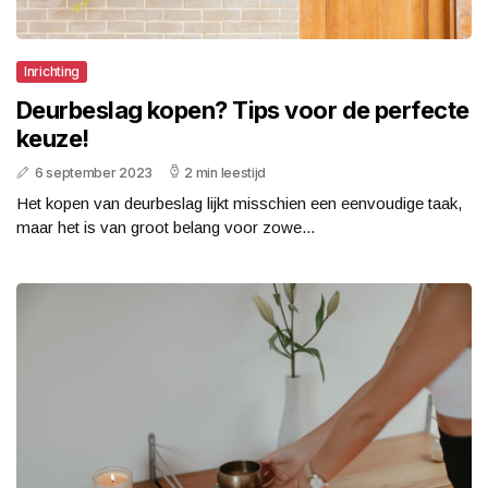
Inrichting
Deurbeslag kopen? Tips voor de perfecte
keuze!
6 september 2023
2 min leestijd
Het kopen van deurbeslag lijkt misschien een eenvoudige taak,
maar het is van groot belang voor zowe...