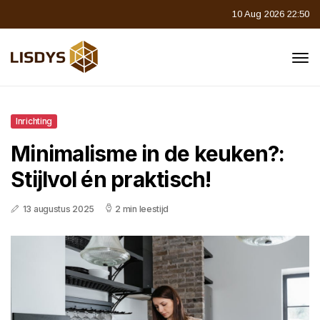
10 Aug 2026 22:50
Inrichting
Minimalisme in de keuken?:
Stijlvol én praktisch!
13 augustus 2025
2 min leestijd