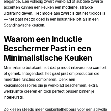
elegantie. Een volledig zwart werkblad of subtiele zwarte
accenten kunnen een keuken een moderne, strakke
uitstraling geven. Het mooie aan zwart is dat het tijdloos is
— het past net zo goed in een industriële loft als in een
Scandinavische keuken.
Waarom een Inductie
Beschermer Past in een
Minimalistische Keuken
Minimalisme betekent niet dat je moet inleveren op comfort
of gemak. Integendeel: het gaat juist om producten die
meerdere functies combineren. Denk aan
keukenaccessoires die je werkblad beschermen, extra
werkruimte creëren en toch perfect passen binnen je
interieurstijl.
Zo kiezen steeds meer keukenliefhebbers voor een stijlvolle