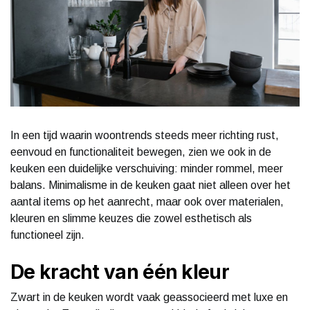
In een tijd waarin woontrends steeds meer richting rust,
eenvoud en functionaliteit bewegen, zien we ook in de
keuken een duidelijke verschuiving: minder rommel, meer
balans. Minimalisme in de keuken gaat niet alleen over het
aantal items op het aanrecht, maar ook over materialen,
kleuren en slimme keuzes die zowel esthetisch als
functioneel zijn.
De kracht van één kleur
Zwart in de keuken wordt vaak geassocieerd met luxe en