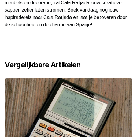
meubels en decoratie, zal Cala Ratjada jouw creatieve
sappen zeker laten stromen. Boek vandaag nog jouw
inspiratiereis naar Cala Ratjada en laat je betoveren door
de schoonheid en de charme van Spanje!
Vergelijkbare Artikelen