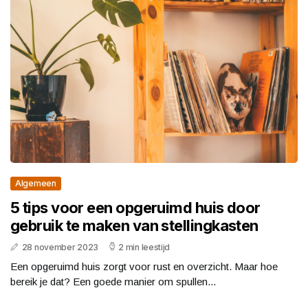
Algemeen
5 tips voor een opgeruimd huis door
gebruik te maken van stellingkasten
28 november 2023
2 min leestijd
Een opgeruimd huis zorgt voor rust en overzicht. Maar hoe
bereik je dat? Een goede manier om spullen...