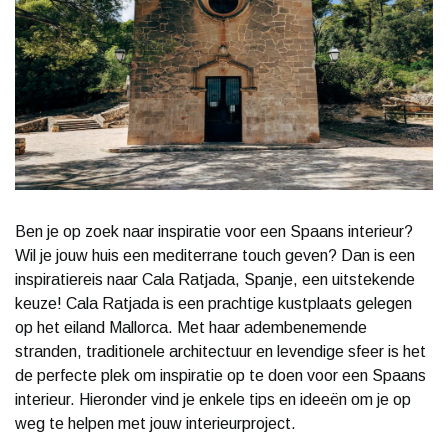
Ben je op zoek naar inspiratie voor een Spaans interieur?
Wil je jouw huis een mediterrane touch geven? Dan is een
inspiratiereis naar Cala Ratjada, Spanje, een uitstekende
keuze! Cala Ratjada is een prachtige kustplaats gelegen
op het eiland Mallorca. Met haar adembenemende
stranden, traditionele architectuur en levendige sfeer is het
de perfecte plek om inspiratie op te doen voor een Spaans
interieur. Hieronder vind je enkele tips en ideeën om je op
weg te helpen met jouw interieurproject.