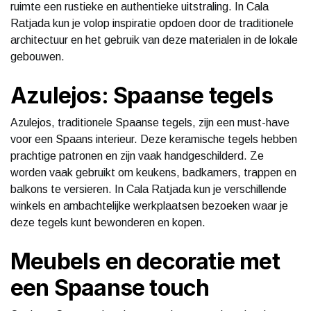
ruimte een rustieke en authentieke uitstraling. In Cala
Ratjada kun je volop inspiratie opdoen door de traditionele
architectuur en het gebruik van deze materialen in de lokale
gebouwen.
Azulejos: Spaanse tegels
Azulejos, traditionele Spaanse tegels, zijn een must-have
voor een Spaans interieur. Deze keramische tegels hebben
prachtige patronen en zijn vaak handgeschilderd. Ze
worden vaak gebruikt om keukens, badkamers, trappen en
balkons te versieren. In Cala Ratjada kun je verschillende
winkels en ambachtelijke werkplaatsen bezoeken waar je
deze tegels kunt bewonderen en kopen.
Meubels en decoratie met
een Spaanse touch