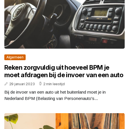
Algemeen
Reken zorgvuldig uit hoeveel BPM je
moet afdragen bij de invoer van een auto
29 januari 2023
2 min leestijd
Bij de invoer van een auto uit het buitenland moet je in
Nederland BPM (Belasting van Personenauto's...