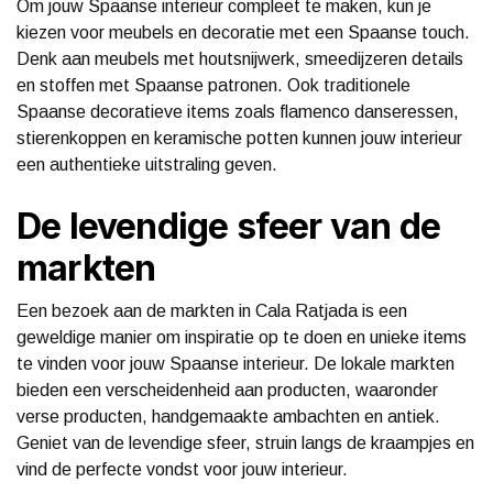
Om jouw Spaanse interieur compleet te maken, kun je
kiezen voor meubels en decoratie met een Spaanse touch.
Denk aan meubels met houtsnijwerk, smeedijzeren details
en stoffen met Spaanse patronen. Ook traditionele
Spaanse decoratieve items zoals flamenco danseressen,
stierenkoppen en keramische potten kunnen jouw interieur
een authentieke uitstraling geven.
De levendige sfeer van de
markten
Een bezoek aan de markten in Cala Ratjada is een
geweldige manier om inspiratie op te doen en unieke items
te vinden voor jouw Spaanse interieur. De lokale markten
bieden een verscheidenheid aan producten, waaronder
verse producten, handgemaakte ambachten en antiek.
Geniet van de levendige sfeer, struin langs de kraampjes en
vind de perfecte vondst voor jouw interieur.