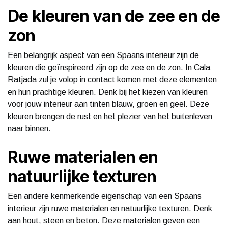
De kleuren van de zee en de
zon
Een belangrijk aspect van een Spaans interieur zijn de
kleuren die geïnspireerd zijn op de zee en de zon. In Cala
Ratjada zul je volop in contact komen met deze elementen
en hun prachtige kleuren. Denk bij het kiezen van kleuren
voor jouw interieur aan tinten blauw, groen en geel. Deze
kleuren brengen de rust en het plezier van het buitenleven
naar binnen.
Ruwe materialen en
natuurlijke texturen
Een andere kenmerkende eigenschap van een Spaans
interieur zijn ruwe materialen en natuurlijke texturen. Denk
aan hout, steen en beton. Deze materialen geven een