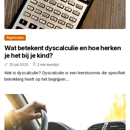
Algemeen
Wat betekent dyscalculie en hoe herken
je het bij je kind?
25 juli 2025
2 min leestijd
Wat is dyscalculie? Dyscalculie is een leerstoornis die specifiek
betrekking heeft op het begrijpen...