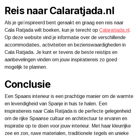
Reis naar Calaratjada.nl
Als je geïnspireerd bent geraakt en graag een reis naar
Cala Ratjada wilt boeken, kun je terecht op
Calaratjada.nl
.
Op deze website vind je informatie over de verschillende
accommodaties, activiteiten en bezienswaardigheden in
Cala Ratjada. Je kunt er tevens de beste reistips en
aanbevelingen vinden om jouw inspiratiereis zo goed
mogelijk te plannen.
Conclusie
Een Spaans interieur is een prachtige manier om de warmte
en levendigheid van Spanje in huis te halen. Een
inspiratiereis naar Cala Ratjada is de perfecte gelegenheid
om de rijke Spaanse cultuur en architectuur te ervaren en
inspiratie op te doen voor jouw interieur. Met haar kleurrijke
zee en zon, ruwe materialen, traditionele tegels en unieke