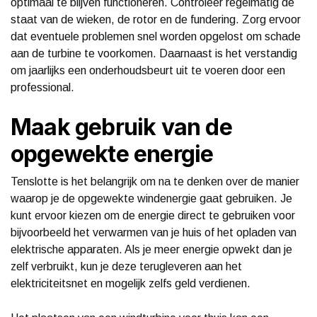
optimaal te blijven functioneren. Controleer regelmatig de
staat van de wieken, de rotor en de fundering. Zorg ervoor
dat eventuele problemen snel worden opgelost om schade
aan de turbine te voorkomen. Daarnaast is het verstandig
om jaarlijks een onderhoudsbeurt uit te voeren door een
professional.
Maak gebruik van de
opgewekte energie
Tenslotte is het belangrijk om na te denken over de manier
waarop je de opgewekte windenergie gaat gebruiken. Je
kunt ervoor kiezen om de energie direct te gebruiken voor
bijvoorbeeld het verwarmen van je huis of het opladen van
elektrische apparaten. Als je meer energie opwekt dan je
zelf verbruikt, kun je deze terugleveren aan het
elektriciteitsnet en mogelijk zelfs geld verdienen.