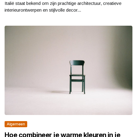
Italië staat bekend om zijn prachtige architectuur, creatieve
interieurontwerpen en stijlvolle decor...
Algemeen
Hoe combineer je warme kleuren in je