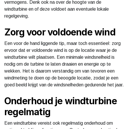
vermogens. Denk ook na over de hoogte van de
windturbine en of deze voldoet aan eventuele lokale
regelgeving.
Zorg voor voldoende wind
Een voor de hand liggende tip, maar toch essentieel: zorg
ervoor dat er voldoende wind is op de locatie waar je de
windturbine wilt plaatsen. Een minimale windsnelheid is
nodig om de turbine te laten draaien en energie op te
wekken. Het is daarom verstandig om van tevoren een
windmeting te doen op de beoogde locatie, zodat je een
goed beeld krijgt van de windsnelheden gedurende het jaar.
Onderhoud je windturbine
regelmatig
Een windturbine vereist ook regelmatig onderhoud om