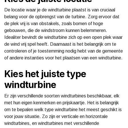
De locatie waar je de windturbine plaatst is van cruciaal
belang voor de opbrengst van de turbine. Zorg ervoor dat
de plek vrij is van obstakels, zoals bomen of hoge
gebouwen, die de windstroom kunnen belemmeren.
Idealiter bevindt de windturbine zich op een open plek waar
de wind vrij spel heeft. Daarnaast is het belangrijk om te
controleren of je toestemming nodig hebt van de gemeente
of andere instanties voor het plaatsen van een windturbine.
Kies het juiste type
windturbine
Er zijn verschillende soorten windturbines beschikbaar, elk
met hun eigen kenmerken en prijskaartje. Het is belangrijk
om te bepalen welk type windturbine het meest geschikt is
voor jouw situatie. Zo zijn er verticale en horizontale
windturbines, en windturbines met verschillende