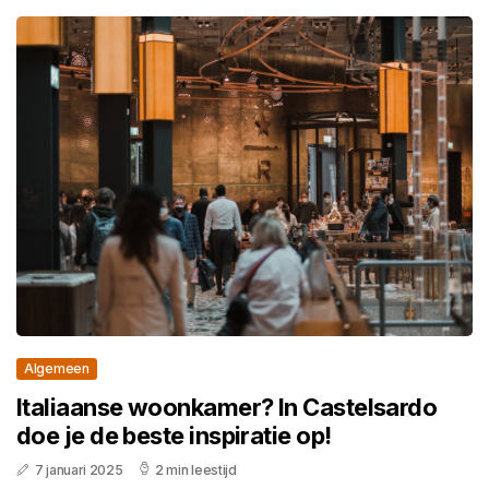
Algemeen
Italiaanse woonkamer? In Castelsardo
doe je de beste inspiratie op!
7 januari 2025
2 min leestijd