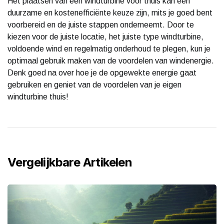
Het plaatsen van een windturbine voor thuis kan een
duurzame en kostenefficiënte keuze zijn, mits je goed bent
voorbereid en de juiste stappen onderneemt. Door te
kiezen voor de juiste locatie, het juiste type windturbine,
voldoende wind en regelmatig onderhoud te plegen, kun je
optimaal gebruik maken van de voordelen van windenergie.
Denk goed na over hoe je de opgewekte energie gaat
gebruiken en geniet van de voordelen van je eigen
windturbine thuis!
Vergelijkbare Artikelen