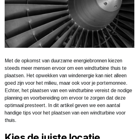
Met de opkomst van duurzame energiebronnen kiezen
steeds meer mensen ervoor om een windturbine thuis te
plaatsen. Het opwekken van windenergie kan niet alleen
goed zijn voor het milieu, maar ook voor je portemonnee.
Echter, het plaatsen van een windturbine vereist de nodige
planning en voorbereiding om ervoor te zorgen dat deze
optimaal presteert. In dit artikel geven we een aantal
handige tips voor het plaatsen van een windturbine voor
thuis.
Kies de juiste locatie