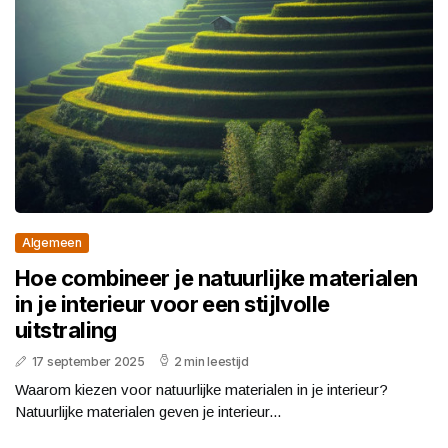
Algemeen
Hoe combineer je natuurlijke materialen
in je interieur voor een stijlvolle
uitstraling
17 september 2025
2 min leestijd
Waarom kiezen voor natuurlijke materialen in je interieur?
Natuurlijke materialen geven je interieur...