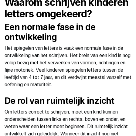
Waarom schrijven kinderen
letters omgekeerd?
Een normale fase in de
ontwikkeling
Het spiegelen van letters is vaak een normale fase in de
ontwikkeling van het schrijven. Het brein van een kind is nog
volop bezig met het verwerken van vormen, richtingen en
fijne motoriek. Veel kinderen spiegelen letters tussen de
leeftijd van 4 tot 7 jaar, en dit verdwijnt meestal vanzelf met
oefening en maturiteit.
De rol van ruimtelijk inzicht
Om letters correct te schrijven, moet een kind kunnen
onderscheiden tussen links en rechts, boven en onder, en
weten waar een letter moet beginnen. Dit ruimtelijk inzicht
ontwikkelt zich geleidelijk. Wanneer dit inzicht nog niet