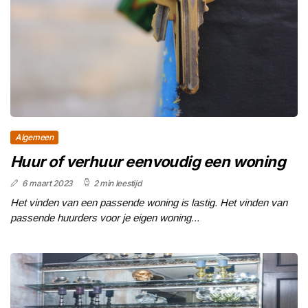
Algemeen
Huur of verhuur eenvoudig een woning
6 maart 2023
2 min leestijd
Het vinden van een passende woning is lastig. Het vinden van
passende huurders voor je eigen woning...