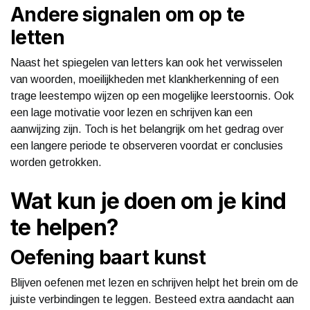
Andere signalen om op te
letten
Naast het spiegelen van letters kan ook het verwisselen
van woorden, moeilijkheden met klankherkenning of een
trage leestempo wijzen op een mogelijke leerstoornis. Ook
een lage motivatie voor lezen en schrijven kan een
aanwijzing zijn. Toch is het belangrijk om het gedrag over
een langere periode te observeren voordat er conclusies
worden getrokken.
Wat kun je doen om je kind
te helpen?
Oefening baart kunst
Blijven oefenen met lezen en schrijven helpt het brein om de
juiste verbindingen te leggen. Besteed extra aandacht aan