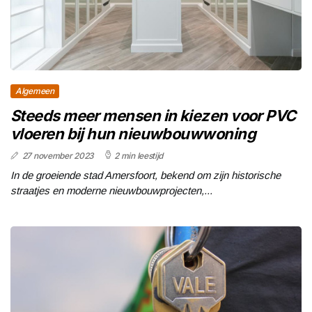
Algemeen
Steeds meer mensen in kiezen voor PVC
vloeren bij hun nieuwbouwwoning
27 november 2023
2 min leestijd
In de groeiende stad Amersfoort, bekend om zijn historische
straatjes en moderne nieuwbouwprojecten,...