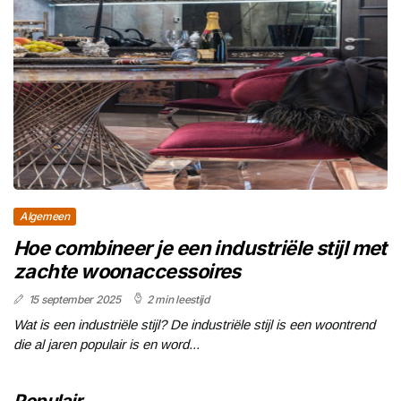
Algemeen
Hoe combineer je een industriële stijl met
zachte woonaccessoires
15 september 2025
2 min leestijd
Wat is een industriële stijl? De industriële stijl is een woontrend
die al jaren populair is en word...