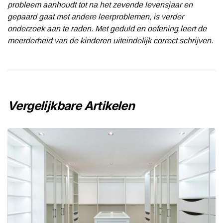
probleem aanhoudt tot na het zevende levensjaar en
gepaard gaat met andere leerproblemen, is verder
onderzoek aan te raden. Met geduld en oefening leert de
meerderheid van de kinderen uiteindelijk correct schrijven.
Vergelijkbare Artikelen