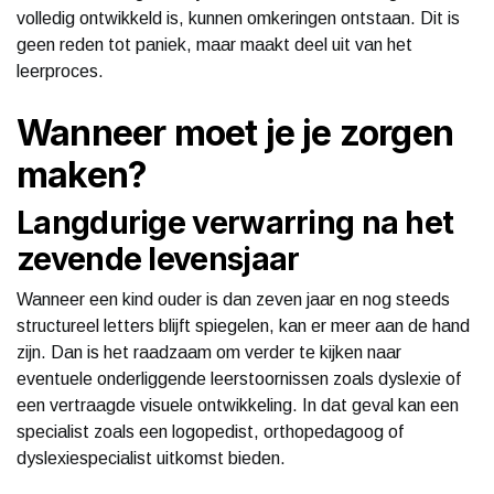
volledig ontwikkeld is, kunnen omkeringen ontstaan. Dit is
geen reden tot paniek, maar maakt deel uit van het
leerproces.
Wanneer moet je je zorgen
maken?
Langdurige verwarring na het
zevende levensjaar
Wanneer een kind ouder is dan zeven jaar en nog steeds
structureel letters blijft spiegelen, kan er meer aan de hand
zijn. Dan is het raadzaam om verder te kijken naar
eventuele onderliggende leerstoornissen zoals dyslexie of
een vertraagde visuele ontwikkeling. In dat geval kan een
specialist zoals een logopedist, orthopedagoog of
dyslexiespecialist uitkomst bieden.