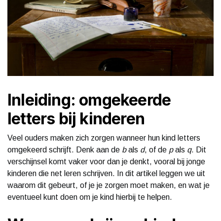
Inleiding: omgekeerde
letters bij kinderen
Veel ouders maken zich zorgen wanneer hun kind letters
omgekeerd schrijft. Denk aan de
b
als
d
, of de
p
als
q
. Dit
verschijnsel komt vaker voor dan je denkt, vooral bij jonge
kinderen die net leren schrijven. In dit artikel leggen we uit
waarom dit gebeurt, of je je zorgen moet maken, en wat je
eventueel kunt doen om je kind hierbij te helpen.