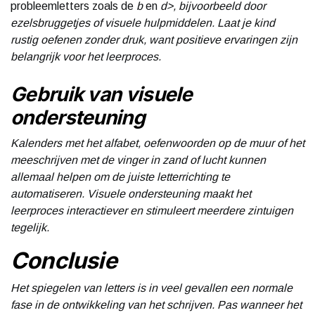
probleemletters zoals de
b
en
d>, bijvoorbeeld door
ezelsbruggetjes of visuele hulpmiddelen. Laat je kind
rustig oefenen zonder druk, want positieve ervaringen zijn
belangrijk voor het leerproces.
Gebruik van visuele
ondersteuning
Kalenders met het alfabet, oefenwoorden op de muur of het
meeschrijven met de vinger in zand of lucht kunnen
allemaal helpen om de juiste letterrichting te
automatiseren. Visuele ondersteuning maakt het
leerproces interactiever en stimuleert meerdere zintuigen
tegelijk.
Conclusie
Het spiegelen van letters is in veel gevallen een normale
fase in de ontwikkeling van het schrijven. Pas wanneer het