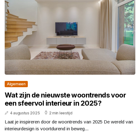
Algemeen
Wat zijn de nieuwste woontrends voor
een sfeervol interieur in 2025?
4 augustus 2025
2 min leestijd
Laat je inspireren door de woontrends van 2025 De wereld van
interieurdesign is voortdurend in beweg...