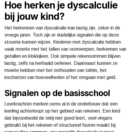
Hoe herken je dyscalculie
bij jouw kind?
Het herkennen van dyscalculie kan lastig zijn, zeker in de
vroege jaren. Toch zijn er duidelijke signalen die op deze
stoornis kunnen wijzen. Kinderen met dyscalculie hebben
vaak moeite met het tellen van voorwerpen, herkennen van
getallen en klokkijken. Ook simpele rekensommen blijven
lastig, zelfs na herhaald oefenen. Daarnaast kunnen ze
moeite hebben met het onthouden van tafels, het
inschatten van hoeveelheden of het omgaan met geld.
Signalen op de basisschool
Leerkrachten merken soms al in de onderbouw dat een
leerling achterloopt op het gebied van rekenen. Een kind
dat bijvoorbeeld de telrij niet goed leert, veel vingers
gebruikt bij het rekenen of structureel fouten maakt bij