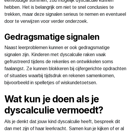
eenvoudige sommen, zou mogelijk dyscalculie kunnen
hebben. Het is belangrijk om niet te snel conclusies te
trekken, maar deze signalen serieus te nemen en eventueel
door te verwijzen voor verder onderzoek.
Gedragsmatige signalen
Naast leerproblemen kunnen er ook gedragsmatige
signalen zijn. Kinderen met dyscalculie raken vaak
gefrustreerd tijdens de rekenles en ontwikkelen soms
faalangst. Ze kunnen blokkeren bij cijfergerichte opdrachten
of situaties waarbij tijdsdruk en rekenen samenkomen,
bijvoorbeeld in spelletjes of wiskundetoetsen.
Wat kun je doen als je
dyscalculie vermoedt?
Als je denkt dat jouw kind dyscalculie heeft, bespreek dit
dan met zijn of haar leerkracht. Samen kun je kijken of er al