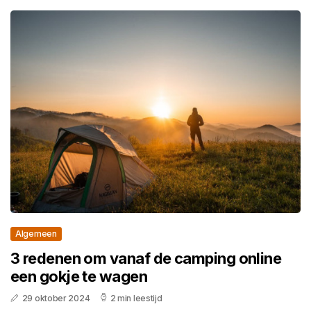
Algemeen
3 redenen om vanaf de camping online
een gokje te wagen
29 oktober 2024
2 min leestijd