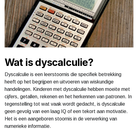
Wat is dyscalculie?
Dyscalculie is een leerstoornis die specifiek betrekking
heeft op het begrijpen en uitvoeren van wiskundige
handelingen. Kinderen met dyscalculie hebben moeite met
cijfers, getallen, rekenen en het herkennen van patronen. In
tegenstelling tot wat vaak wordt gedacht, is dyscalculie
geen gevolg van een laag IQ of een tekort aan motivatie.
Het is een aangeboren stoornis in de verwerking van
numerieke informatie.