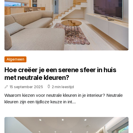
Algemeen
Hoe creëer je een serene sfeer in huis
met neutrale kleuren?
15 september 2025
2 min leestijd
Waarom kiezen voor neutrale kleuren in je interieur? Neutrale
kleuren zijn een tijdloze keuze in int...