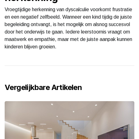
Vroegtijdige herkenning van dyscalculie voorkomt frustratie
en een negatief zelfbeeld. Wanneer een kind tijdig de juiste
begeleiding ontvangt, is het mogelijk om alsnog succesvol
door het onderwijs te gaan. Iedere leerstoornis vraagt om
maatwerk en empathie, maar met de juiste aanpak kunnen
kinderen blijven groeien.
Vergelijkbare Artikelen