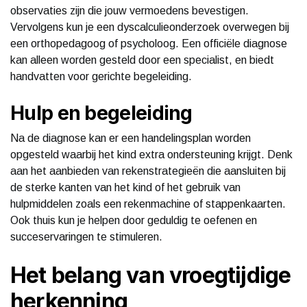
observaties zijn die jouw vermoedens bevestigen.
Vervolgens kun je een dyscalculieonderzoek overwegen bij
een orthopedagoog of psycholoog. Een officiële diagnose
kan alleen worden gesteld door een specialist, en biedt
handvatten voor gerichte begeleiding.
Hulp en begeleiding
Na de diagnose kan er een handelingsplan worden
opgesteld waarbij het kind extra ondersteuning krijgt. Denk
aan het aanbieden van rekenstrategieën die aansluiten bij
de sterke kanten van het kind of het gebruik van
hulpmiddelen zoals een rekenmachine of stappenkaarten.
Ook thuis kun je helpen door geduldig te oefenen en
succeservaringen te stimuleren.
Het belang van vroegtijdige
herkenning