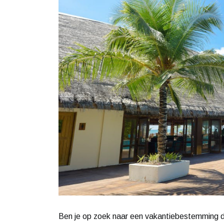
Ben je op zoek naar een vakantiebestemming di