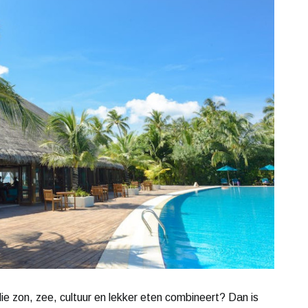
e zon, zee, cultuur en lekker eten combineert? Dan is