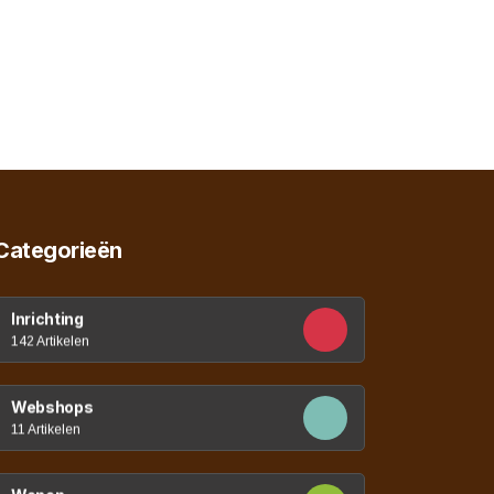
Categorieën
Inrichting
142 Artikelen
Webshops
11 Artikelen