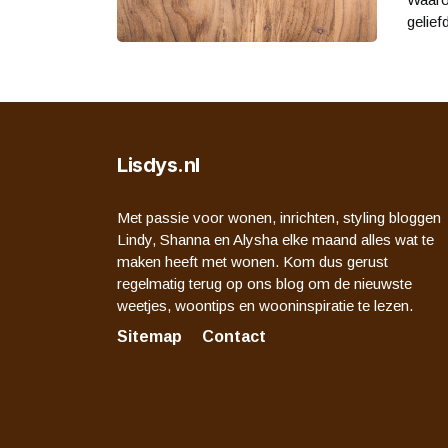
gelief
Lisdys.nl
Met passie voor wonen, inrichten, styling bloggen
Lindy, Shanna en Alysha elke maand alles wat te
maken heeft met wonen. Kom dus gerust
regelmatig terug op ons blog om de nieuwste
weetjes, woontips en wooninspiratie te lezen.
Sitemap
Contact