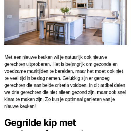
Met een nieuwe keuken wil je natuurlijk ook nieuwe
gerechten uitproberen. Het is belangrijk om gezonde en
voedzame maaltijden te bereiden, maar het moet ook niet
te veel tijd in beslag nemen. Gelukkig zijn er genoeg
gerechten die aan beide criteria voldoen. In dit artikel delen
we drie gerechten die niet alleen gezond zijn, maar ook snel
klaar te maken zijn. Zo kun je optimaal genieten van je
nieuwe keuken!
Gegrilde kip met