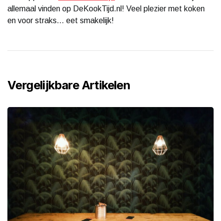
allemaal vinden op DeKookTijd.nl! Veel plezier met koken
en voor straks... eet smakelijk!
Vergelijkbare Artikelen