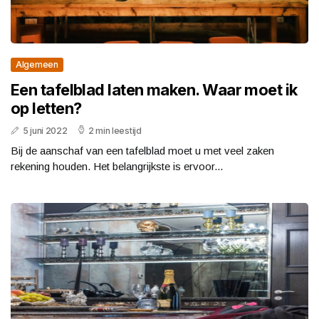
Algemeen
Een tafelblad laten maken. Waar moet ik
op letten?
5 juni 2022
2 min leestijd
Bij de aanschaf van een tafelblad moet u met veel zaken
rekening houden. Het belangrijkste is ervoor...