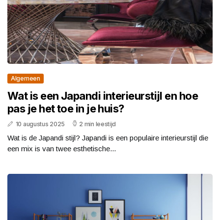
Algemeen
Wat is een Japandi interieurstijl en hoe
pas je het toe in je huis?
10 augustus 2025
2 min leestijd
Wat is de Japandi stijl? Japandi is een populaire interieurstijl die
een mix is van twee esthetische...