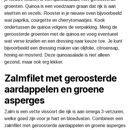
groenten. Quinoa is een voedzaam graan dat rijk is aan
eiwitten en vezels. Rooster in je nieuwe oven bijvoorbeeld
wat paprika, courgette en cherrytomaatjes. Kook
ondertussen de quinoa volgens de verpakking. Meng de
geroosterde groenten met de quinoa en voeg eventueel
wat verse kruiden en een dressing naar keuze toe. Je kunt
bijvoorbeeld een dressing maken van olijfolie, citroensap,
honing en mosterd. Deze quinoasalade is niet alleen
gezond, maar ook erg lekker.
Zalmfilet met geroosterde
aardappelen en groene
asperges
Zalm is een vette vissoort die rijk is aan omega 3-vetzuren,
welke goed zijn voor je hart en bloedvaten. Combineer een
zalmfilet met geroosterde aardappelen en groene asperges