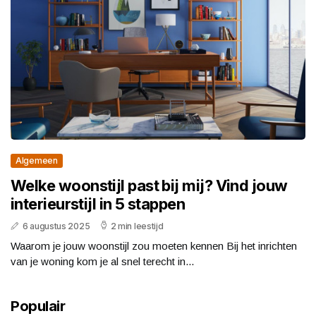
Algemeen
Welke woonstijl past bij mij? Vind jouw
interieurstijl in 5 stappen
6 augustus 2025
2 min leestijd
Waarom je jouw woonstijl zou moeten kennen Bij het inrichten
van je woning kom je al snel terecht in...
Populair