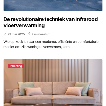
De revolutionaire techniek van infrarood
vloerverwarming
23 mei 2025
2 min leestijd
Wie op zoek is naar een moderne, efficiënte en comfortabele
manier om zijn woning te verwarmen, komt...
Inrichting