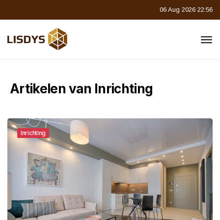
06 Aug 2026 22:56
Artikelen van Inrichting
Inrichting