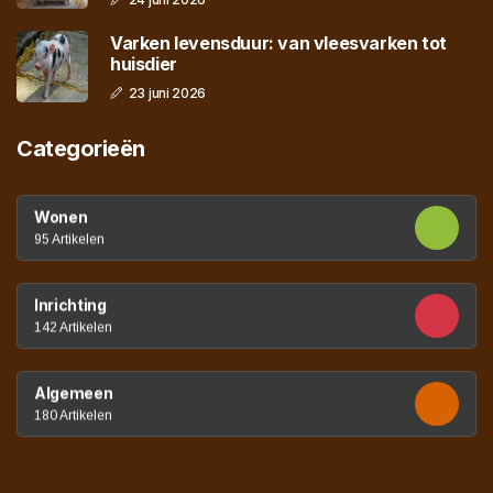
Varken levensduur: van vleesvarken tot
huisdier
23 juni 2026
Categorieën
Wonen
95 Artikelen
Inrichting
142 Artikelen
Algemeen
180 Artikelen