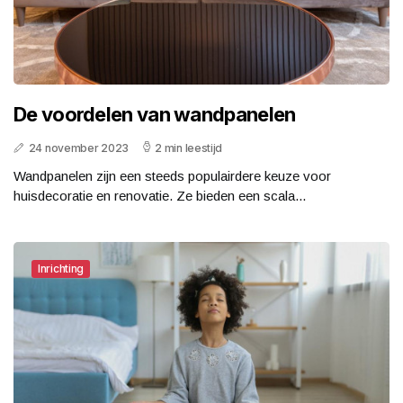
De voordelen van wandpanelen
24 november 2023
2 min leestijd
Wandpanelen zijn een steeds populairdere keuze voor
huisdecoratie en renovatie. Ze bieden een scala...
Inrichting