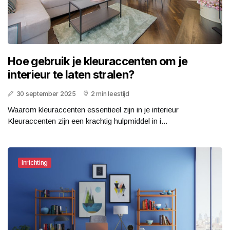
Hoe gebruik je kleuraccenten om je
interieur te laten stralen?
30 september 2025
2 min leestijd
Waarom kleuraccenten essentieel zijn in je interieur
Kleuraccenten zijn een krachtig hulpmiddel in i...
Inrichting