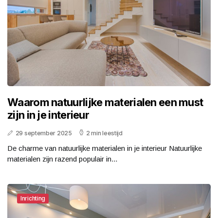
Waarom natuurlijke materialen een must
zijn in je interieur
29 september 2025
2 min leestijd
De charme van natuurlijke materialen in je interieur Natuurlijke
materialen zijn razend populair in...
Inrichting