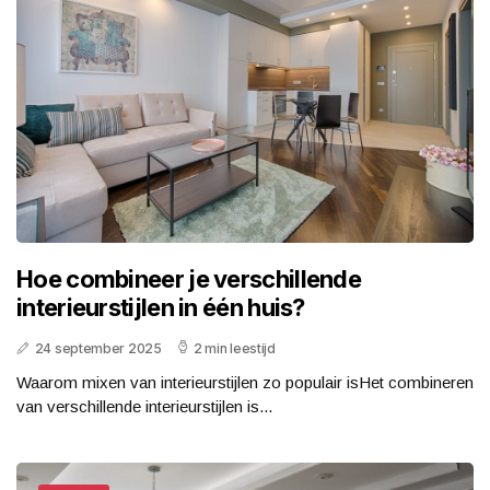
Hoe combineer je verschillende
interieurstijlen in één huis?
24 september 2025
2 min leestijd
Waarom mixen van interieurstijlen zo populair isHet combineren
van verschillende interieurstijlen is...