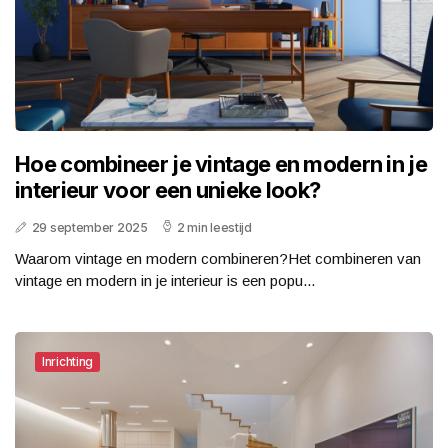
Hoe combineer je vintage en modern in je
interieur voor een unieke look?
29 september 2025
2 min leestijd
Waarom vintage en modern combineren?Het combineren van
vintage en modern in je interieur is een popu...
Inrichting