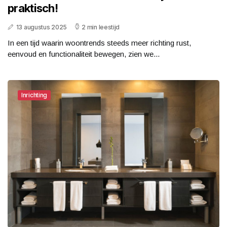
praktisch!
13 augustus 2025
2 min leestijd
In een tijd waarin woontrends steeds meer richting rust,
eenvoud en functionaliteit bewegen, zien we...
Inrichting