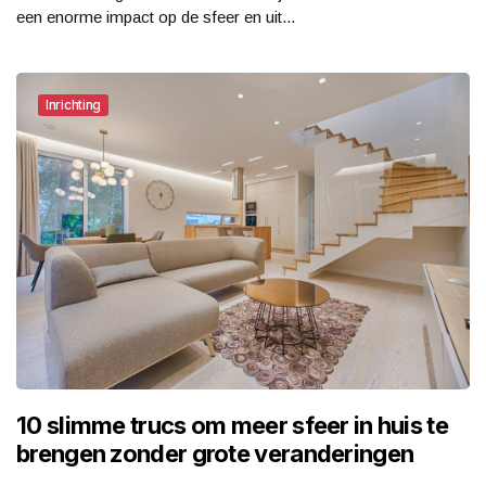
een enorme impact op de sfeer en uit...
Inrichting
10 slimme trucs om meer sfeer in huis te
brengen zonder grote veranderingen