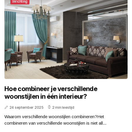
Inrichting
Hoe combineer je verschillende
woonstijlen in één interieur?
24 september 2025
2 min leestijd
Waarom verschillende woonstijlen combineren?Het
combineren van verschillende woonstijlen is niet all...