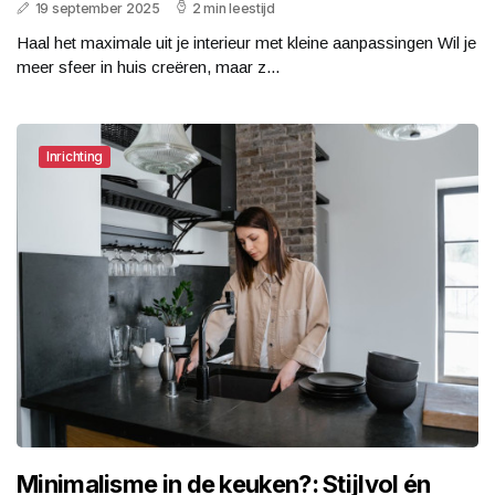
19 september 2025
2 min leestijd
Haal het maximale uit je interieur met kleine aanpassingen Wil je
meer sfeer in huis creëren, maar z...
Inrichting
Minimalisme in de keuken?: Stijlvol én