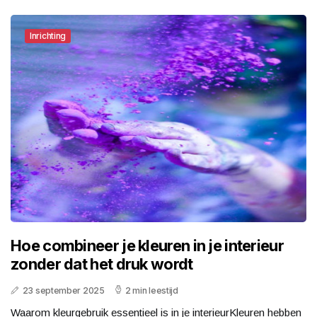
Inrichting
Hoe combineer je kleuren in je interieur
zonder dat het druk wordt
23 september 2025
2 min leestijd
Waarom kleurgebruik essentieel is in je interieurKleuren hebben