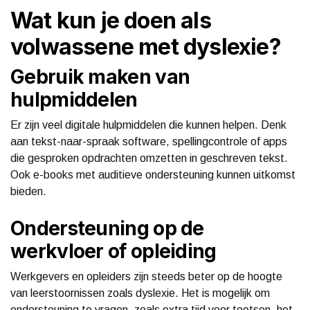
Wat kun je doen als
volwassene met dyslexie?
Gebruik maken van
hulpmiddelen
Er zijn veel digitale hulpmiddelen die kunnen helpen. Denk
aan tekst-naar-spraak software, spellingcontrole of apps
die gesproken opdrachten omzetten in geschreven tekst.
Ook e-books met auditieve ondersteuning kunnen uitkomst
bieden.
Ondersteuning op de
werkvloer of opleiding
Werkgevers en opleiders zijn steeds beter op de hoogte
van leerstoornissen zoals dyslexie. Het is mogelijk om
ondersteuning te vragen, zoals extra tijd voor toetsen, het