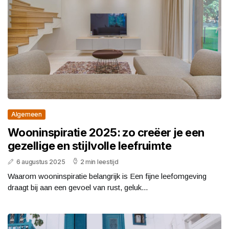
Algemeen
Wooninspiratie 2025: zo creëer je een
gezellige en stijlvolle leefruimte
6 augustus 2025
2 min leestijd
Waarom wooninspiratie belangrijk is Een fijne leefomgeving
draagt bij aan een gevoel van rust, geluk...