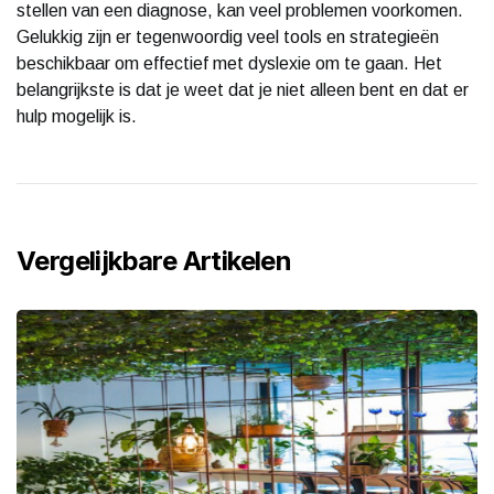
stellen van een diagnose, kan veel problemen voorkomen.
Gelukkig zijn er tegenwoordig veel tools en strategieën
beschikbaar om effectief met dyslexie om te gaan. Het
belangrijkste is dat je weet dat je niet alleen bent en dat er
hulp mogelijk is.
Vergelijkbare Artikelen