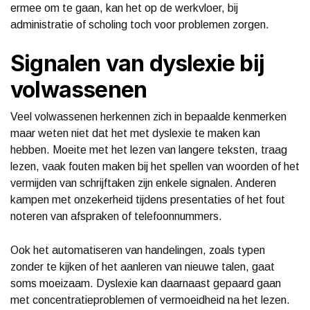
ermee om te gaan, kan het op de werkvloer, bij
administratie of scholing toch voor problemen zorgen.
Signalen van dyslexie bij
volwassenen
Veel volwassenen herkennen zich in bepaalde kenmerken
maar weten niet dat het met dyslexie te maken kan
hebben. Moeite met het lezen van langere teksten, traag
lezen, vaak fouten maken bij het spellen van woorden of het
vermijden van schrijftaken zijn enkele signalen. Anderen
kampen met onzekerheid tijdens presentaties of het fout
noteren van afspraken of telefoonnummers.
Ook het automatiseren van handelingen, zoals typen
zonder te kijken of het aanleren van nieuwe talen, gaat
soms moeizaam. Dyslexie kan daarnaast gepaard gaan
met concentratieproblemen of vermoeidheid na het lezen.