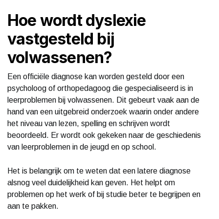
Hoe wordt dyslexie
vastgesteld bij
volwassenen?
Een officiële diagnose kan worden gesteld door een
psycholoog of orthopedagoog die gespecialiseerd is in
leerproblemen bij volwassenen. Dit gebeurt vaak aan de
hand van een uitgebreid onderzoek waarin onder andere
het niveau van lezen, spelling en schrijven wordt
beoordeeld. Er wordt ook gekeken naar de geschiedenis
van leerproblemen in de jeugd en op school.
Het is belangrijk om te weten dat een latere diagnose
alsnog veel duidelijkheid kan geven. Het helpt om
problemen op het werk of bij studie beter te begrijpen en
aan te pakken.