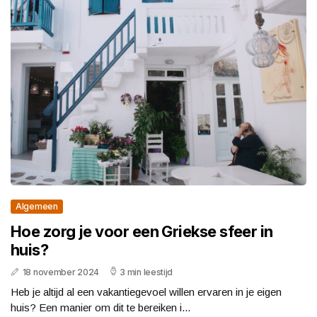
Algemeen
Hoe zorg je voor een Griekse sfeer in
huis?
18 november 2024
3 min leestijd
Heb je altijd al een vakantiegevoel willen ervaren in je eigen
huis? Een manier om dit te bereiken i...