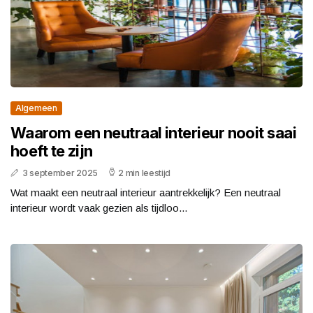
Algemeen
Waarom een neutraal interieur nooit saai
hoeft te zijn
3 september 2025
2 min leestijd
Wat maakt een neutraal interieur aantrekkelijk? Een neutraal
interieur wordt vaak gezien als tijdloo...