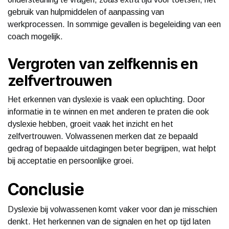
gebruik van hulpmiddelen of aanpassing van
werkprocessen. In sommige gevallen is begeleiding van een
coach mogelijk.
Vergroten van zelfkennis en
zelfvertrouwen
Het erkennen van dyslexie is vaak een opluchting. Door
informatie in te winnen en met anderen te praten die ook
dyslexie hebben, groeit vaak het inzicht en het
zelfvertrouwen. Volwassenen merken dat ze bepaald
gedrag of bepaalde uitdagingen beter begrijpen, wat helpt
bij acceptatie en persoonlijke groei.
Conclusie
Dyslexie bij volwassenen komt vaker voor dan je misschien
denkt. Het herkennen van de signalen en het op tijd laten