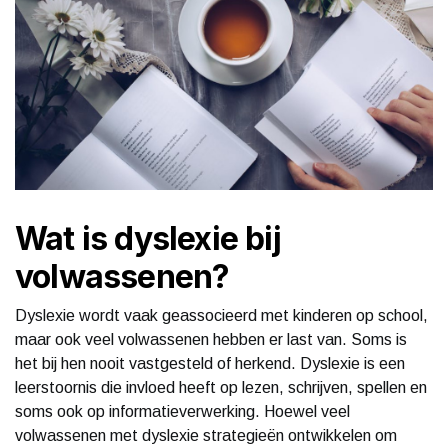
Wat is dyslexie bij
volwassenen?
Dyslexie wordt vaak geassocieerd met kinderen op school,
maar ook veel volwassenen hebben er last van. Soms is
het bij hen nooit vastgesteld of herkend. Dyslexie is een
leerstoornis die invloed heeft op lezen, schrijven, spellen en
soms ook op informatieverwerking. Hoewel veel
volwassenen met dyslexie strategieën ontwikkelen om