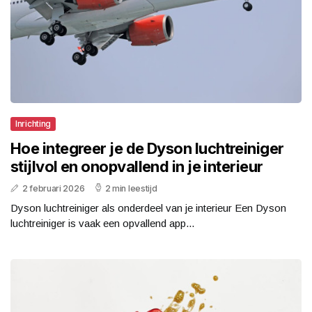
Inrichting
Hoe integreer je de Dyson luchtreiniger
stijlvol en onopvallend in je interieur
2 februari 2026
2 min leestijd
Dyson luchtreiniger als onderdeel van je interieur Een Dyson
luchtreiniger is vaak een opvallend app...