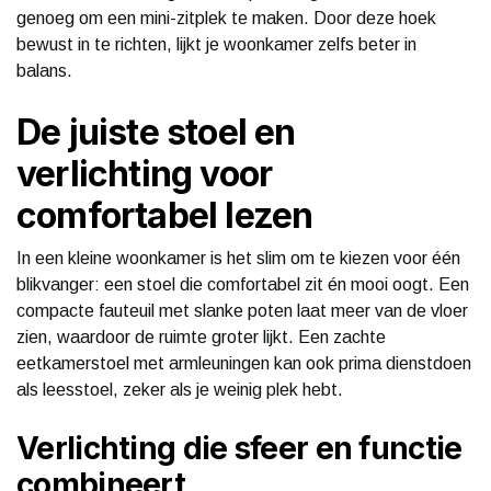
genoeg om een mini-zitplek te maken. Door deze hoek
bewust in te richten, lijkt je woonkamer zelfs beter in
balans.
De juiste stoel en
verlichting voor
comfortabel lezen
In een kleine woonkamer is het slim om te kiezen voor één
blikvanger: een stoel die comfortabel zit én mooi oogt. Een
compacte fauteuil met slanke poten laat meer van de vloer
zien, waardoor de ruimte groter lijkt. Een zachte
eetkamerstoel met armleuningen kan ook prima dienstdoen
als leesstoel, zeker als je weinig plek hebt.
Verlichting die sfeer en functie
combineert