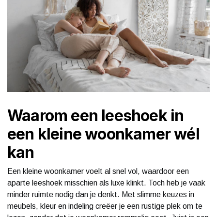
Waarom een leeshoek in
een kleine woonkamer wél
kan
Een kleine woonkamer voelt al snel vol, waardoor een
aparte leeshoek misschien als luxe klinkt. Toch heb je vaak
minder ruimte nodig dan je denkt. Met slimme keuzes in
meubels, kleur en indeling creëer je een rustige plek om te