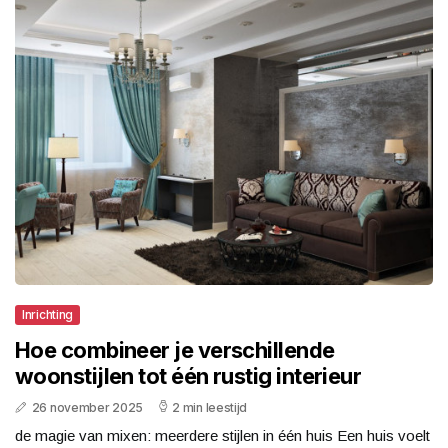
Inrichting
Hoe combineer je verschillende
woonstijlen tot één rustig interieur
26 november 2025
2 min leestijd
de magie van mixen: meerdere stijlen in één huis Een huis voelt