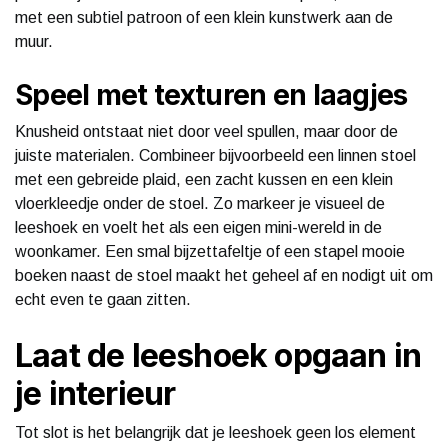
met een subtiel patroon of een klein kunstwerk aan de
muur.
Speel met texturen en laagjes
Knusheid ontstaat niet door veel spullen, maar door de
juiste materialen. Combineer bijvoorbeeld een linnen stoel
met een gebreide plaid, een zacht kussen en een klein
vloerkleedje onder de stoel. Zo markeer je visueel de
leeshoek en voelt het als een eigen mini-wereld in de
woonkamer. Een smal bijzettafeltje of een stapel mooie
boeken naast de stoel maakt het geheel af en nodigt uit om
echt even te gaan zitten.
Laat de leeshoek opgaan in
je interieur
Tot slot is het belangrijk dat je leeshoek geen los element