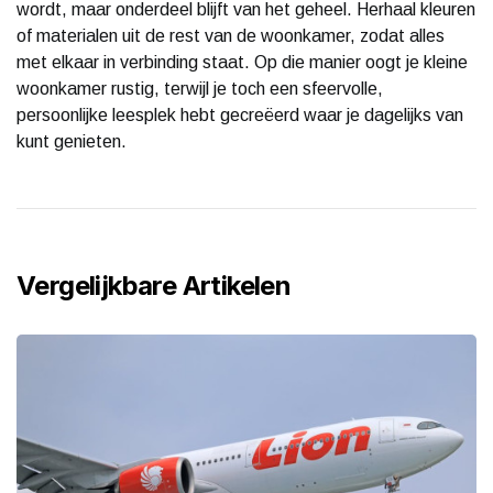
wordt, maar onderdeel blijft van het geheel. Herhaal kleuren
of materialen uit de rest van de woonkamer, zodat alles
met elkaar in verbinding staat. Op die manier oogt je kleine
woonkamer rustig, terwijl je toch een sfeervolle,
persoonlijke leesplek hebt gecreëerd waar je dagelijks van
kunt genieten.
Vergelijkbare Artikelen