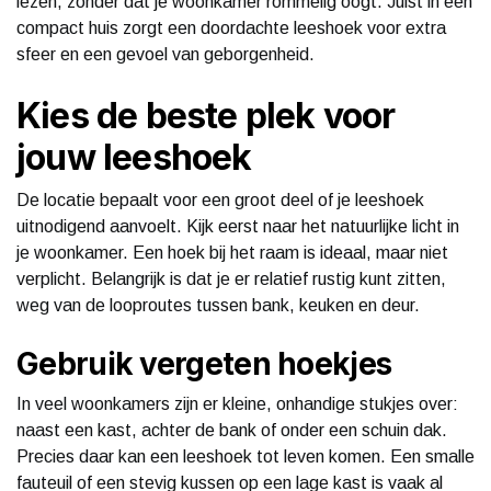
lezen, zonder dat je woonkamer rommelig oogt. Juist in een
compact huis zorgt een doordachte leeshoek voor extra
sfeer en een gevoel van geborgenheid.
Kies de beste plek voor
jouw leeshoek
De locatie bepaalt voor een groot deel of je leeshoek
uitnodigend aanvoelt. Kijk eerst naar het natuurlijke licht in
je woonkamer. Een hoek bij het raam is ideaal, maar niet
verplicht. Belangrijk is dat je er relatief rustig kunt zitten,
weg van de looproutes tussen bank, keuken en deur.
Gebruik vergeten hoekjes
In veel woonkamers zijn er kleine, onhandige stukjes over:
naast een kast, achter de bank of onder een schuin dak.
Precies daar kan een leeshoek tot leven komen. Een smalle
fauteuil of een stevig kussen op een lage kast is vaak al