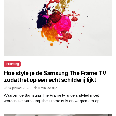
Inrichting
Hoe style je de Samsung The Frame TV
zodat het op een echt schilderij lijkt
14 januari 2026
3 min leestijd
Waarom de Samsung The Frame tv anders styled moet
worden De Samsung The Frame tv is ontworpen om op...