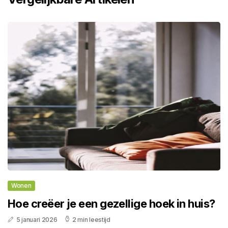
Wonen
Hoe creëer je een gezellige hoek in huis?
5 januari 2026
2 min leestijd