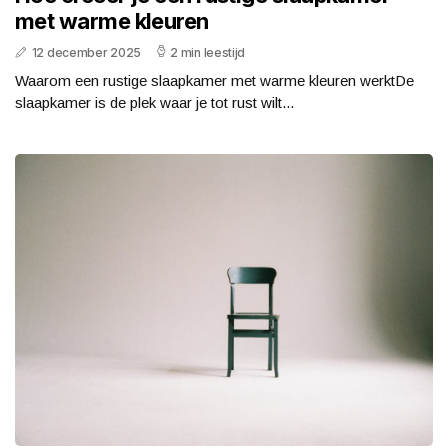
met warme kleuren
12 december 2025
2 min leestijd
Waarom een rustige slaapkamer met warme kleuren werktDe
slaapkamer is de plek waar je tot rust wilt...