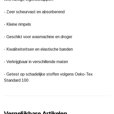
- Zeer scheurvast en absorberend
- Kleine rimpels
- Geschikt voor wasmachine en droger
- Kwaliteitsritsen en elastische banden
- Verkrijgbaar in verschillende maten
- Getest op schadelijke stoffen volgens Oeko-Tex
Standard 100
Vergelijkbare Artikelen