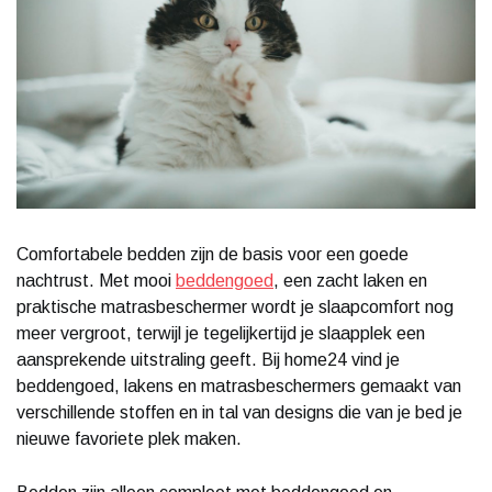
Comfortabele bedden zijn de basis voor een goede
nachtrust. Met mooi
beddengoed
, een zacht laken en
praktische matrasbeschermer wordt je slaapcomfort nog
meer vergroot, terwijl je tegelijkertijd je slaapplek een
aansprekende uitstraling geeft. Bij home24 vind je
beddengoed, lakens en matrasbeschermers gemaakt van
verschillende stoffen en in tal van designs die van je bed je
nieuwe favoriete plek maken.