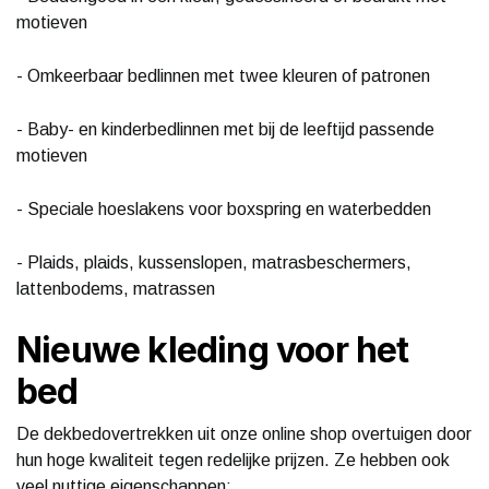
motieven
- Omkeerbaar bedlinnen met twee kleuren of patronen
- Baby- en kinderbedlinnen met bij de leeftijd passende
motieven
- Speciale hoeslakens voor boxspring en waterbedden
- Plaids, plaids, kussenslopen, matrasbeschermers,
lattenbodems, matrassen
Nieuwe kleding voor het
bed
De dekbedovertrekken uit onze online shop overtuigen door
hun hoge kwaliteit tegen redelijke prijzen. Ze hebben ook
veel nuttige eigenschappen: