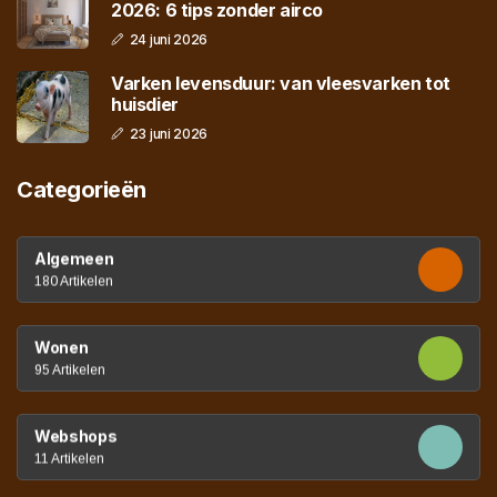
2026: 6 tips zonder airco
24 juni 2026
Varken levensduur: van vleesvarken tot
huisdier
23 juni 2026
Categorieën
Algemeen
180 Artikelen
Wonen
95 Artikelen
Webshops
11 Artikelen