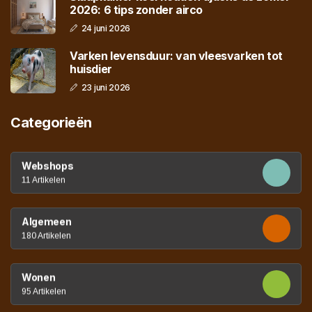
2026: 6 tips zonder airco
24 juni 2026
Varken levensduur: van vleesvarken tot
huisdier
23 juni 2026
Categorieën
Webshops
11 Artikelen
Algemeen
180 Artikelen
Wonen
95 Artikelen