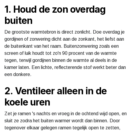
1. Houd de zon overdag
buiten
De grootste warmtebron is direct zonlicht. Doe overdag je
gordijnen of zonwering dicht aan de zonkant, het liefst aan
de buitenkant van het raam. Buitenzonwering zoals een
screen of luik houdt tot zo'n 90 procent van de warmte
tegen, terwijl gordijnen binnen de warmte al deels in de
kamer laten. Een lichte, reflecterende stof werkt beter dan
een donkere.
2. Ventileer alleen in de
koele uren
Zet je ramen 's nachts en vroeg in de ochtend wijd open, en
sluit ze zodra het buiten warmer wordt dan binnen. Door
tegenover elkaar gelegen ramen tegelijk open te zetten,