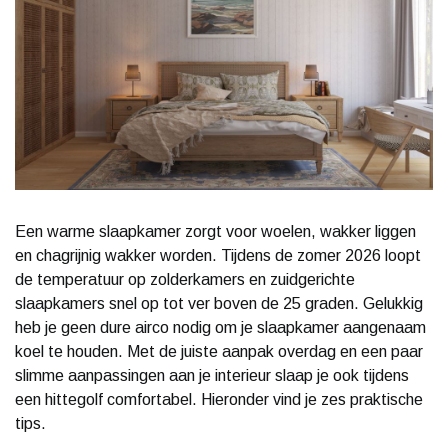
Een warme slaapkamer zorgt voor woelen, wakker liggen
en chagrijnig wakker worden. Tijdens de zomer 2026 loopt
de temperatuur op zolderkamers en zuidgerichte
slaapkamers snel op tot ver boven de 25 graden. Gelukkig
heb je geen dure airco nodig om je slaapkamer aangenaam
koel te houden. Met de juiste aanpak overdag en een paar
slimme aanpassingen aan je interieur slaap je ook tijdens
een hittegolf comfortabel. Hieronder vind je zes praktische
tips.