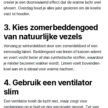
creëer je een doorwaaiend effect dat de warme lucht snel
afvoert. Overdag houd je alles juist gesloten om de koelte
vast te houden.
3. Kies zomerbeddengoed
van natuurlijke vezels
Vervang je winterdekbed door een zomerdekbed of een
eenvoudig laken. Beddengoed van linnen of katoen ademt
en voert vocht beter af dan synthetische stoffen, waardoor
je minder bezweet wakker wordt. Linnen voelt bovendien
koel aan en is ideaal voor warme nachten.
4. Gebruik een ventilator
slim
Een ventilator koelt de lucht niet, maar zorgt voor
verdamping op je huid en dus een koeler gevoel. Zet een