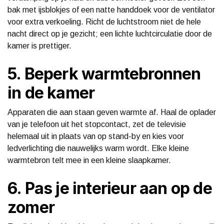
bak met ijsblokjes of een natte handdoek voor de ventilator
voor extra verkoeling. Richt de luchtstroom niet de hele
nacht direct op je gezicht; een lichte luchtcirculatie door de
kamer is prettiger.
5. Beperk warmtebronnen
in de kamer
Apparaten die aan staan geven warmte af. Haal de oplader
van je telefoon uit het stopcontact, zet de televisie
helemaal uit in plaats van op stand-by en kies voor
ledverlichting die nauwelijks warm wordt. Elke kleine
warmtebron telt mee in een kleine slaapkamer.
6. Pas je interieur aan op de
zomer