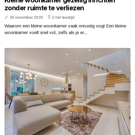
zonder ruimte te verliezen
30 november 2025
2 min leestijd
Waarom een kleine woonkamer vaak onrustig oogt Een kleine
woonkamer voelt snel vol, zelfs als je er...