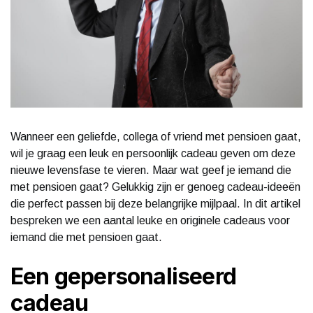
Wanneer een geliefde, collega of vriend met pensioen gaat,
wil je graag een leuk en persoonlijk cadeau geven om deze
nieuwe levensfase te vieren. Maar wat geef je iemand die
met pensioen gaat? Gelukkig zijn er genoeg cadeau-ideeën
die perfect passen bij deze belangrijke mijlpaal. In dit artikel
bespreken we een aantal leuke en originele cadeaus voor
iemand die met pensioen gaat.
Een gepersonaliseerd
cadeau