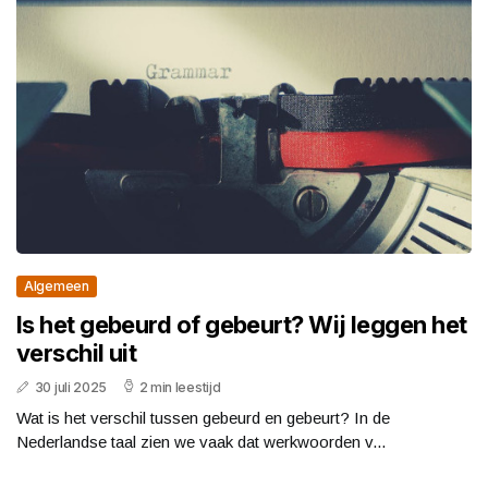
Algemeen
Is het gebeurd of gebeurt? Wij leggen het
verschil uit
30 juli 2025
2 min leestijd
Wat is het verschil tussen gebeurd en gebeurt? In de
Nederlandse taal zien we vaak dat werkwoorden v...