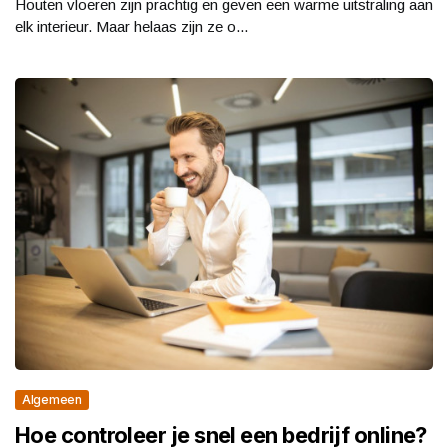
Houten vloeren zijn prachtig en geven een warme uitstraling aan
elk interieur. Maar helaas zijn ze o...
Algemeen
Hoe controleer je snel een bedrijf online?