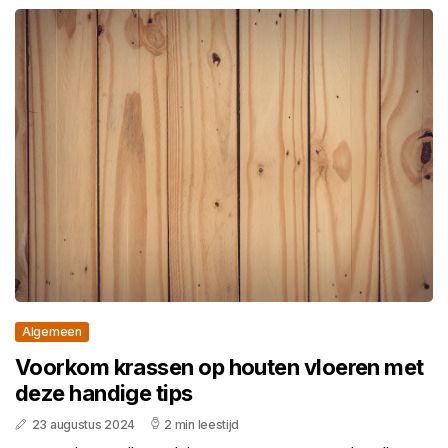
Algemeen
Voorkom krassen op houten vloeren met
deze handige tips
23 augustus 2024
2 min leestijd