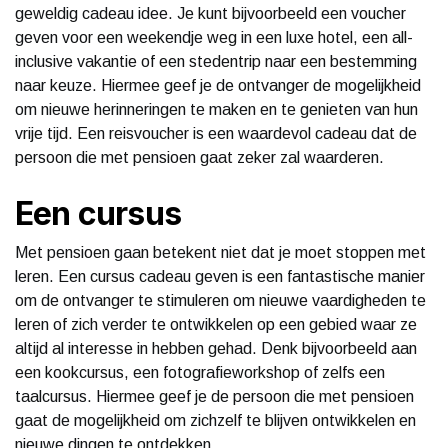
geweldig cadeau idee. Je kunt bijvoorbeeld een voucher
geven voor een weekendje weg in een luxe hotel, een all-
inclusive vakantie of een stedentrip naar een bestemming
naar keuze. Hiermee geef je de ontvanger de mogelijkheid
om nieuwe herinneringen te maken en te genieten van hun
vrije tijd. Een reisvoucher is een waardevol cadeau dat de
persoon die met pensioen gaat zeker zal waarderen.
Een cursus
Met pensioen gaan betekent niet dat je moet stoppen met
leren. Een cursus cadeau geven is een fantastische manier
om de ontvanger te stimuleren om nieuwe vaardigheden te
leren of zich verder te ontwikkelen op een gebied waar ze
altijd al interesse in hebben gehad. Denk bijvoorbeeld aan
een kookcursus, een fotografieworkshop of zelfs een
taalcursus. Hiermee geef je de persoon die met pensioen
gaat de mogelijkheid om zichzelf te blijven ontwikkelen en
nieuwe dingen te ontdekken.