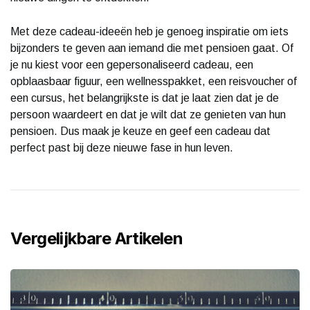
Met deze cadeau-ideeën heb je genoeg inspiratie om iets
bijzonders te geven aan iemand die met pensioen gaat. Of
je nu kiest voor een gepersonaliseerd cadeau, een
opblaasbaar figuur, een wellnesspakket, een reisvoucher of
een cursus, het belangrijkste is dat je laat zien dat je de
persoon waardeert en dat je wilt dat ze genieten van hun
pensioen. Dus maak je keuze en geef een cadeau dat
perfect past bij deze nieuwe fase in hun leven.
Vergelijkbare Artikelen