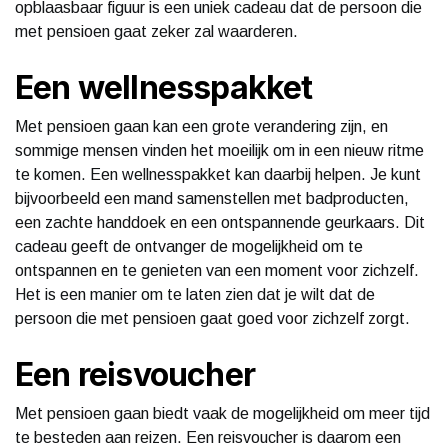
opblaasbaar figuur is een uniek cadeau dat de persoon die
met pensioen gaat zeker zal waarderen.
Een wellnesspakket
Met pensioen gaan kan een grote verandering zijn, en
sommige mensen vinden het moeilijk om in een nieuw ritme
te komen. Een wellnesspakket kan daarbij helpen. Je kunt
bijvoorbeeld een mand samenstellen met badproducten,
een zachte handdoek en een ontspannende geurkaars. Dit
cadeau geeft de ontvanger de mogelijkheid om te
ontspannen en te genieten van een moment voor zichzelf.
Het is een manier om te laten zien dat je wilt dat de
persoon die met pensioen gaat goed voor zichzelf zorgt.
Een reisvoucher
Met pensioen gaan biedt vaak de mogelijkheid om meer tijd
te besteden aan reizen. Een reisvoucher is daarom een