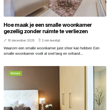
Hoe maak je een smalle woonkamer
gezellig zonder ruimte te verliezen
10 december 2025
2 min leestijd
Waarom een smalle woonkamer juist sfeer kan hebben Een
smalle woonkamer voelt al snel lang en onhand...
Wonen