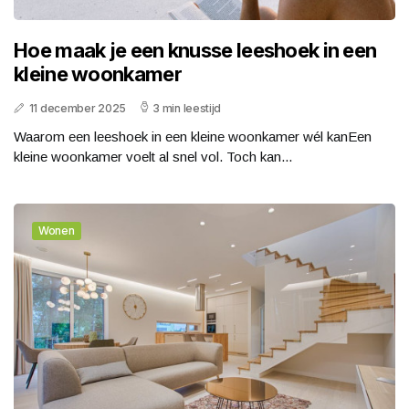
Hoe maak je een knusse leeshoek in een
kleine woonkamer
11 december 2025
3 min leestijd
Waarom een leeshoek in een kleine woonkamer wél kanEen
kleine woonkamer voelt al snel vol. Toch kan...
Wonen