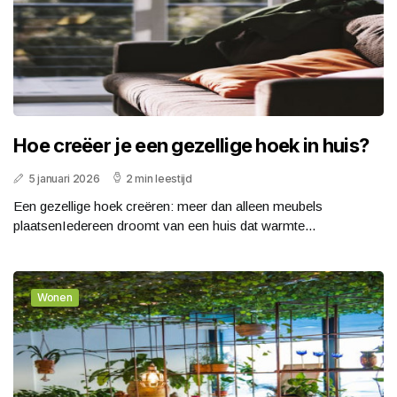
Hoe creëer je een gezellige hoek in huis?
5 januari 2026
2 min leestijd
Een gezellige hoek creëren: meer dan alleen meubels
plaatsenIedereen droomt van een huis dat warmte...
Wonen