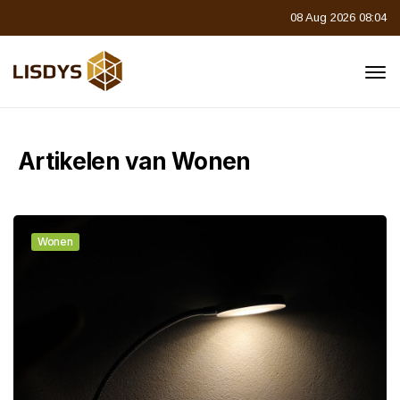
08 Aug 2026 08:04
Artikelen van Wonen
Wonen