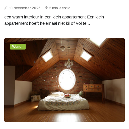
13 december 2025
2 min leestijd
een warm interieur in een klein appartement Een klein
appartement hoeft helemaal niet kil of vol te...
Wonen