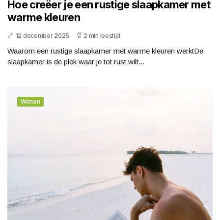
Hoe creëer je een rustige slaapkamer met
warme kleuren
12 december 2025
2 min leestijd
Waarom een rustige slaapkamer met warme kleuren werktDe
slaapkamer is de plek waar je tot rust wilt...
Wonen