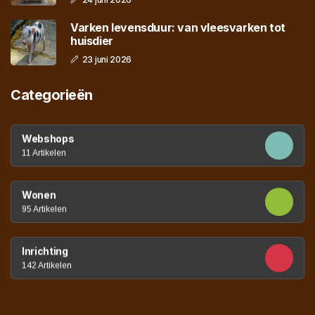
Varken levensduur: van vleesvarken tot
huisdier
23 juni 2026
Categorieën
Webshops
11 Artikelen
Wonen
95 Artikelen
Inrichting
142 Artikelen