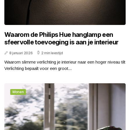
Waarom de Philips Hue hanglamp een
sfeervolle toevoeging is aan je interieur
8 januari 2026
2 min leestijd
Waarom slimme verlichting je interieur naar een hoger niveau tilt
Verlichting bepaalt voor een groot...
Wonen