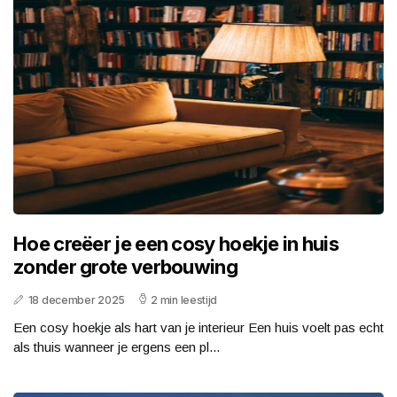
Hoe creëer je een cosy hoekje in huis
zonder grote verbouwing
18 december 2025
2 min leestijd
Een cosy hoekje als hart van je interieur Een huis voelt pas echt
als thuis wanneer je ergens een pl...