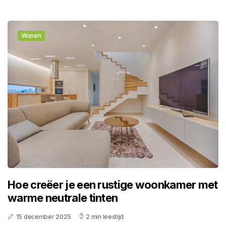
Wonen
Hoe creëer je een rustige woonkamer met
warme neutrale tinten
15 december 2025
2 min leestijd