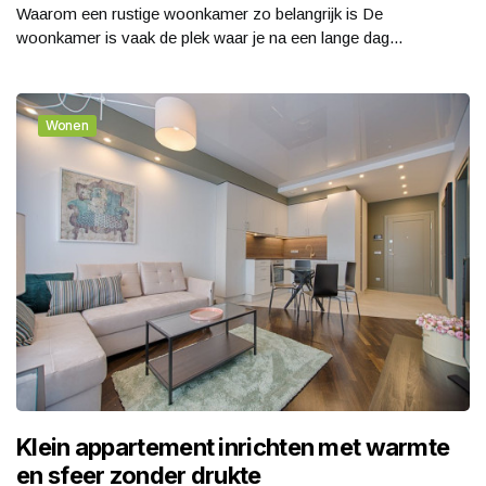
Waarom een rustige woonkamer zo belangrijk is De
woonkamer is vaak de plek waar je na een lange dag...
Wonen
Klein appartement inrichten met warmte
en sfeer zonder drukte