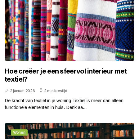
Hoe creëer je een sfeervol interieur met
textiel?
2 januari 2026
2 min leestijd
De kracht van textiel in je woning Textiel is meer dan alleen
functionele elementen in huis. Denk aa...
Wonen