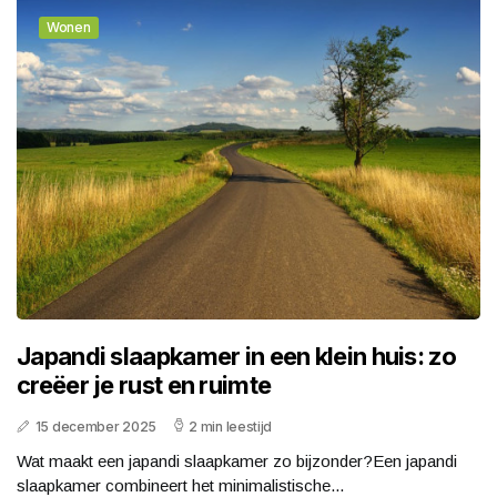
Wonen
Japandi slaapkamer in een klein huis: zo
creëer je rust en ruimte
15 december 2025
2 min leestijd
Wat maakt een japandi slaapkamer zo bijzonder?Een japandi
slaapkamer combineert het minimalistische...