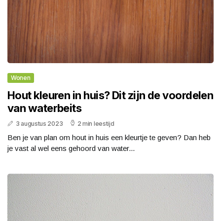
Wonen
Hout kleuren in huis? Dit zijn de voordelen
van waterbeits
3 augustus 2023
2 min leestijd
Ben je van plan om hout in huis een kleurtje te geven? Dan heb
je vast al wel eens gehoord van water...