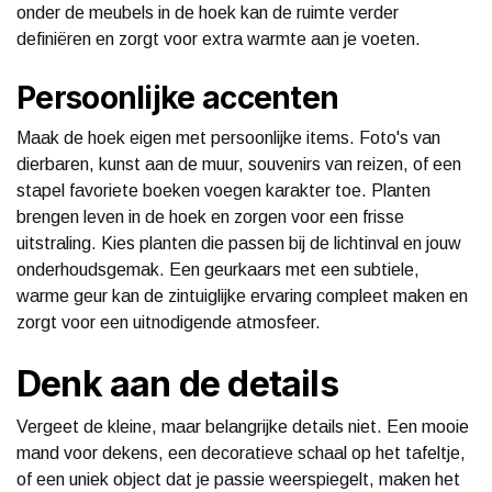
onder de meubels in de hoek kan de ruimte verder
definiëren en zorgt voor extra warmte aan je voeten.
Persoonlijke accenten
Maak de hoek eigen met persoonlijke items. Foto's van
dierbaren, kunst aan de muur, souvenirs van reizen, of een
stapel favoriete boeken voegen karakter toe. Planten
brengen leven in de hoek en zorgen voor een frisse
uitstraling. Kies planten die passen bij de lichtinval en jouw
onderhoudsgemak. Een geurkaars met een subtiele,
warme geur kan de zintuiglijke ervaring compleet maken en
zorgt voor een uitnodigende atmosfeer.
Denk aan de details
Vergeet de kleine, maar belangrijke details niet. Een mooie
mand voor dekens, een decoratieve schaal op het tafeltje,
of een uniek object dat je passie weerspiegelt, maken het