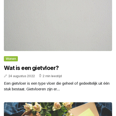
Wonen
Wat is een gietvloer?
24 augustus 2022
2 min leestijd
Een gietvloer is een type vloer die geheel of gedeeltelijk uit één
stuk bestaat. Gietvloeren zijn er...