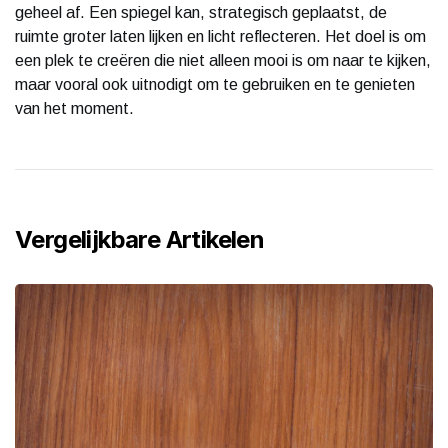
geheel af. Een spiegel kan, strategisch geplaatst, de
ruimte groter laten lijken en licht reflecteren. Het doel is om
een plek te creëren die niet alleen mooi is om naar te kijken,
maar vooral ook uitnodigt om te gebruiken en te genieten
van het moment.
Vergelijkbare Artikelen