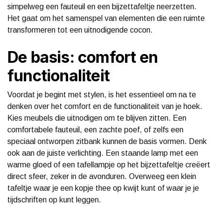
simpelweg een fauteuil en een bijzettafeltje neerzetten.
Het gaat om het samenspel van elementen die een ruimte
transformeren tot een uitnodigende cocon.
De basis: comfort en
functionaliteit
Voordat je begint met stylen, is het essentieel om na te
denken over het comfort en de functionaliteit van je hoek.
Kies meubels die uitnodigen om te blijven zitten. Een
comfortabele fauteuil, een zachte poef, of zelfs een
speciaal ontworpen zitbank kunnen de basis vormen. Denk
ook aan de juiste verlichting. Een staande lamp met een
warme gloed of een tafellampje op het bijzettafeltje creëert
direct sfeer, zeker in de avonduren. Overweeg een klein
tafeltje waar je een kopje thee op kwijt kunt of waar je je
tijdschriften op kunt leggen.