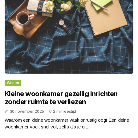
Wonen
Kleine woonkamer gezellig inrichten
zonder ruimte te verliezen
30 november 2025
2 min leestijd
Waarom een kleine woonkamer vaak onrustig oogt Een kleine
woonkamer voelt snel vol, zelfs als je er...