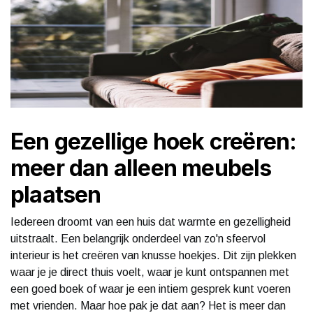
Een gezellige hoek creëren:
meer dan alleen meubels
plaatsen
Iedereen droomt van een huis dat warmte en gezelligheid
uitstraalt. Een belangrijk onderdeel van zo'n sfeervol
interieur is het creëren van knusse hoekjes. Dit zijn plekken
waar je je direct thuis voelt, waar je kunt ontspannen met
een goed boek of waar je een intiem gesprek kunt voeren
met vrienden. Maar hoe pak je dat aan? Het is meer dan