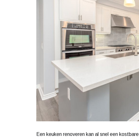
Een keuken renoveren kan al snel een kostbare