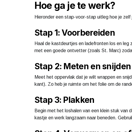
Hoe ga je te werk?
Hieronder een stap-voor-stap uitleg hoe je zelf
Stap 1: Voorbereiden
Haal de kastdeurtjes en ladefronten los en leg
met een goede ontvetter (zoals St. Marc) zodat
Stap 2: Meten en snijden
Meet het oppervlak dat je wilt wrappen en snijd 
kant). Zo heb je ruimte om het folie om de ran
Stap 3: Plakken
Begin met het loshalen van een klein stuk van de
kastje en werk langzaam naar beneden. Gebruik