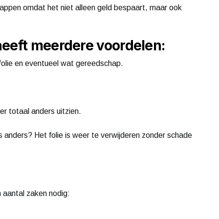
appen omdat het niet alleen geld bespaart, maar ook
heeft meerdere voordelen:
 folie en eventueel wat gereedschap.
er totaal anders uitzien.
ts anders? Het folie is weer te verwijderen zonder schade
 aantal zaken nodig: