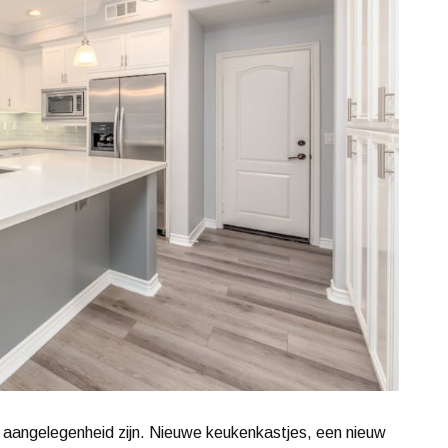
 aangelegenheid zijn. Nieuwe keukenkastjes, een nieuw