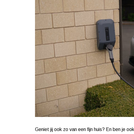
Geniet jij ook zo van een fijn huis? En ben je oo