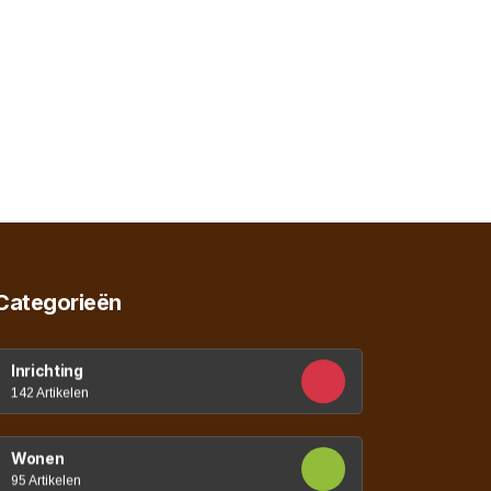
Categorieën
Inrichting
142 Artikelen
Wonen
95 Artikelen