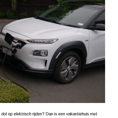
k dol op elektrisch rijden? Dan is een vakantiehuis met