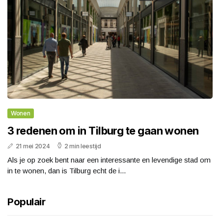
Wonen
3 redenen om in Tilburg te gaan wonen
21 mei 2024
2 min leestijd
Als je op zoek bent naar een interessante en levendige stad om
in te wonen, dan is Tilburg echt de i...
Populair