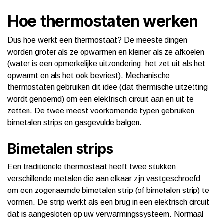
Hoe thermostaten werken
Dus hoe werkt een thermostaat? De meeste dingen
worden groter als ze opwarmen en kleiner als ze afkoelen
(water is een opmerkelijke uitzondering: het zet uit als het
opwarmt en als het ook bevriest). Mechanische
thermostaten gebruiken dit idee (dat thermische uitzetting
wordt genoemd) om een ​​elektrisch circuit aan en uit te
zetten. De twee meest voorkomende typen gebruiken
bimetalen strips en gasgevulde balgen.
Bimetalen strips
Een traditionele thermostaat heeft twee stukken
verschillende metalen die aan elkaar zijn vastgeschroefd
om een ​​zogenaamde bimetalen strip (of bimetalen strip) te
vormen. De strip werkt als een brug in een elektrisch circuit
dat is aangesloten op uw verwarmingssysteem. Normaal