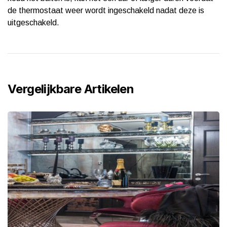
de thermostaat weer wordt ingeschakeld nadat deze is
uitgeschakeld.
Vergelijkbare Artikelen