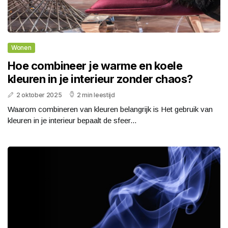
Wonen
Hoe combineer je warme en koele
kleuren in je interieur zonder chaos?
2 oktober 2025
2 min leestijd
Waarom combineren van kleuren belangrijk is Het gebruik van
kleuren in je interieur bepaalt de sfeer...