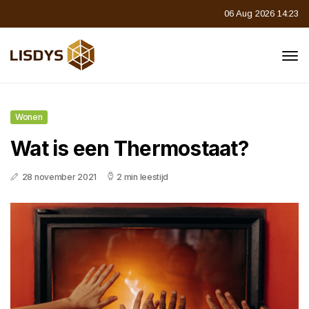
06 Aug 2026 14:23
Wonen
Wat is een Thermostaat?
28 november 2021
2 min leestijd