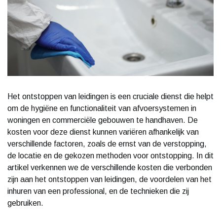
Het ontstoppen van leidingen is een cruciale dienst die helpt
om de hygiëne en functionaliteit van afvoersystemen in
woningen en commerciële gebouwen te handhaven. De
kosten voor deze dienst kunnen variëren afhankelijk van
verschillende factoren, zoals de ernst van de verstopping,
de locatie en de gekozen methoden voor ontstopping. In dit
artikel verkennen we de verschillende kosten die verbonden
zijn aan het ontstoppen van leidingen, de voordelen van het
inhuren van een professional, en de technieken die zij
gebruiken.