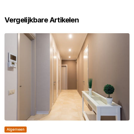
Vergelijkbare Artikelen
Algemeen