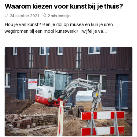
Waarom kiezen voor kunst bij je thuis?
24 oktober 2021
2 min leestijd
Hou je van kunst? Ben je dol op musea en kun je uren
wegdromen bij een mooi kunstwerk? Twijfel je va...