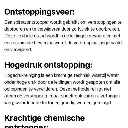
Ontstoppingsveer:
Een spiraalontstopper wordt gebruikt om verstoppingen te
doorboren en te verwijderen door ze fysiek te doorbreken.
Deze flexibele draad wordt in de leidingen gevoerd en met
een draaiende beweging wordt de verstopping losgemaakt
en verwijderd.
Hogedruk ontstopping:
Hogedrukreiniging is een krachtige techniek waarbij water
onder hoge druk door de leidingen wordt gespoten om alle
ophopingen te verwijderen. Deze methode reinigt niet
alleen de verstopping, maar spoelt ook vuil en afzettingen
weg, waardoor de leidingen grondig worden gereinigd.
Krachtige chemische
ontstopper: