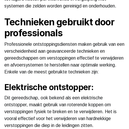
systemen die zelden worden gereinigd en onderhouden.
Technieken gebruikt door
professionals
Professionele ontstoppingsdiensten maken gebruik van een
verscheidenheid aan geavanceerde technieken en
gereedschappen om verstoppingen effectief te verwijderen
en afvoersystemen te herstellen naar optimale werking.
Enkele van de meest gebruikte technieken zijn:
Elektrische ontstopper:
Dit gereedschap, ook bekend als een elektrische
ontstopper, maakt gebruik van roterende koppen om
verstoppingen fysiek te breken en te verwijderen. Het is
vooral effectief voor het verwijderen van hardnekkige
verstoppingen die diep in de leidingen zitten.