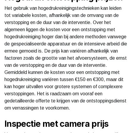
Het gebruik van hogedrukreinigingstechnieken kan leiden
tot variabele kosten, afhankelijk van de omvang van de
verstopping en de duur van de interventie. Over het
algemeen liggen de kosten voor een ontstopping met
hogedrukreiniging hoger dan bij andere methoden vanwege
de gespecialiseerde apparatuur en de intensieve arbeid die
ermee gemoeid is. De prijs kan variëren afhankelijk van
factoren zoals de grootte van het afvoersysteem, de ernst
van de verstopping en de duur van de interventie.
Gemiddeld kunnen de kosten voor een ontstopping met
hogedrukreiniging variëren tussen €150 en €300, maar dit
kan hoger uitvallen voor grotere systemen of complexere
verstoppingen. Het is raadzaam om vooraf een
gedetailleerde offerte te krijgen van de ontstoppingsdienst
om verrassingen te voorkomen.
Inspectie met camera prijs