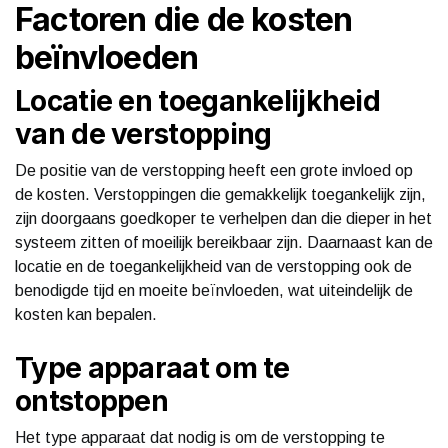
Factoren die de kosten
beïnvloeden
Locatie en toegankelijkheid
van de verstopping
De positie van de verstopping heeft een grote invloed op
de kosten. Verstoppingen die gemakkelijk toegankelijk zijn,
zijn doorgaans goedkoper te verhelpen dan die dieper in het
systeem zitten of moeilijk bereikbaar zijn. Daarnaast kan de
locatie en de toegankelijkheid van de verstopping ook de
benodigde tijd en moeite beïnvloeden, wat uiteindelijk de
kosten kan bepalen.
Type apparaat om te
ontstoppen
Het type apparaat dat nodig is om de verstopping te