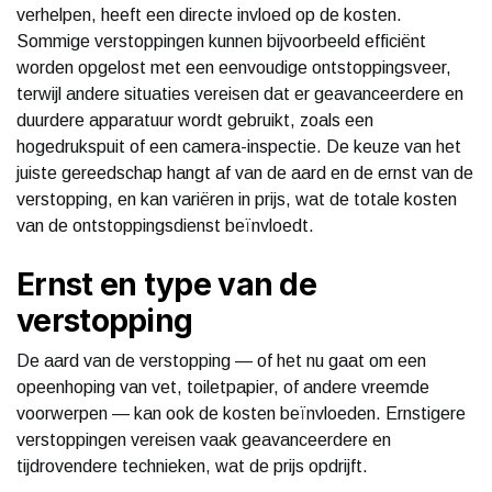
verhelpen, heeft een directe invloed op de kosten.
Sommige verstoppingen kunnen bijvoorbeeld efficiënt
worden opgelost met een eenvoudige ontstoppingsveer,
terwijl andere situaties vereisen dat er geavanceerdere en
duurdere apparatuur wordt gebruikt, zoals een
hogedrukspuit of een camera-inspectie. De keuze van het
juiste gereedschap hangt af van de aard en de ernst van de
verstopping, en kan variëren in prijs, wat de totale kosten
van de ontstoppingsdienst beïnvloedt.
Ernst en type van de
verstopping
De aard van de verstopping — of het nu gaat om een
opeenhoping van vet, toiletpapier, of andere vreemde
voorwerpen — kan ook de kosten beïnvloeden. Ernstigere
verstoppingen vereisen vaak geavanceerdere en
tijdrovendere technieken, wat de prijs opdrijft.