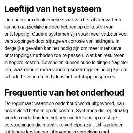
Leeftijd van het systeem
De ouderdom en algemene staat van het afvoersysteem
kunnen aanzienlijke invloed hebben op de kosten van
ontstopping. Oudere systemen zijn vaak meer vatbaar voor
verstoppingen door slijtage en corrosie van leidingen. In
dergelijke gevallen kan het nodig zijn om meer intensieve
ontstoppingsmethoden toe te passen, wat kan resulteren
in hogere kosten. Bovendien kunnen oude leidingen fragieler
zijn, waardoor er extra voorzorgsmaatregelen nodig zijn om
schade te voorkomen tijdens het ontstoppingsproces.
Frequentie van het onderhoud
De regelmaat waarmee onderhoud wordt uitgevoerd, kan
ook invloed hebben op de kosten. Systemen die regelmatig
worden onderhouden, hebben minder kans op ernstige
verstoppingen die moeilijk te verhelpen zijn. Dit kan leiden
tot lagere kosten per interventie in vergelijking met