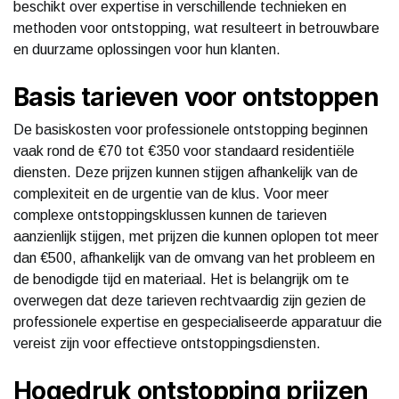
beschikt over expertise in verschillende technieken en
methoden voor ontstopping, wat resulteert in betrouwbare
en duurzame oplossingen voor hun klanten.
Basis tarieven voor ontstoppen
De basiskosten voor professionele ontstopping beginnen
vaak rond de €70 tot €350 voor standaard residentiële
diensten. Deze prijzen kunnen stijgen afhankelijk van de
complexiteit en de urgentie van de klus. Voor meer
complexe ontstoppingsklussen kunnen de tarieven
aanzienlijk stijgen, met prijzen die kunnen oplopen tot meer
dan €500, afhankelijk van de omvang van het probleem en
de benodigde tijd en materiaal. Het is belangrijk om te
overwegen dat deze tarieven rechtvaardig zijn gezien de
professionele expertise en gespecialiseerde apparatuur die
vereist zijn voor effectieve ontstoppingsdiensten.
Hogedruk ontstopping prijzen