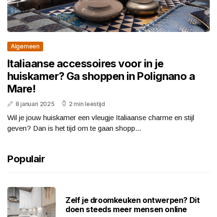
Algemeen
Italiaanse accessoires voor in je
huiskamer? Ga shoppen in Polignano a
Mare!
8 januari 2025
2 min leestijd
Wil je jouw huiskamer een vleugje Italiaanse charme en stijl
geven? Dan is het tijd om te gaan shopp...
Populair
Zelf je droomkeuken ontwerpen? Dit
doen steeds meer mensen online