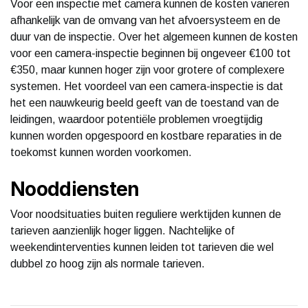
Voor een inspectie met camera kunnen de kosten variëren
afhankelijk van de omvang van het afvoersysteem en de
duur van de inspectie. Over het algemeen kunnen de kosten
voor een camera-inspectie beginnen bij ongeveer €100 tot
€350, maar kunnen hoger zijn voor grotere of complexere
systemen. Het voordeel van een camera-inspectie is dat
het een nauwkeurig beeld geeft van de toestand van de
leidingen, waardoor potentiële problemen vroegtijdig
kunnen worden opgespoord en kostbare reparaties in de
toekomst kunnen worden voorkomen.
Nooddiensten
Voor noodsituaties buiten reguliere werktijden kunnen de
tarieven aanzienlijk hoger liggen. Nachtelijke of
weekendinterventies kunnen leiden tot tarieven die wel
dubbel zo hoog zijn als normale tarieven.