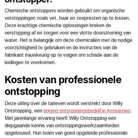
Chemische ontstoppers worden gebruikt om organische
verstoppingen zoals vet, haar en zeepresten op te lossen.
Deze krachtige chemische oplossingen breken de
verstopping af en zorgen voor een vlotte doorstroming van
water. Het is belangrijk om deze chemicaliën met de nodige
voorzichtigheid te gebruiken en de instructies van de
fabrikant nauwkeurig op te volgen om schade aan de
leidingen te voorkomen.
Kosten van professionele
ontstopping
Deze uitleg over de tarieven wordt verstrekt door Willy
Ontstopping, een
erkend ontstoppingsbedrijf in Antwerpen
.
Met jarenlange ervaring heeft Willy Ontstopping een
diepgaande kennis van ontstoppingswerkzaamheden
opgebouwd. Hun team van goed opgeleide professionals