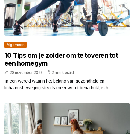
Algemeen
10 Tips om je zolder om te toveren tot
een homegym
20 november 2023
2 min leestijd
In een wereld waarin het belang van gezondheid en
lichaamsbeweging steeds meer wordt benadrukt, is h...