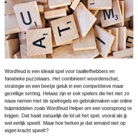
Wordfeud is een ideaal spel voor taalliefhebbers en
fanatieke puzzelaars. Het combineert woordenschat,
strategie en een beetje geluk in een competitieve maar
gezellige setting. Helaas zijn er ook spelers die het niet zo
nauw nemen met de spelregels en gebruikmaken van online
hulpmiddelen zoals Wordfeud Helper om een voorsprong te
krijgen. Dat haalt natuurlijk de lol uit het spel, vooral als jij
wel eerlijk speelt. Maar hoe herken je dat iemand niet op
eigen kracht speelt?