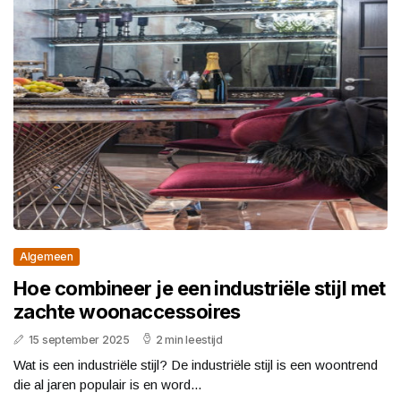
Algemeen
Hoe combineer je een industriële stijl met
zachte woonaccessoires
15 september 2025
2 min leestijd
Wat is een industriële stijl? De industriële stijl is een woontrend
die al jaren populair is en word...