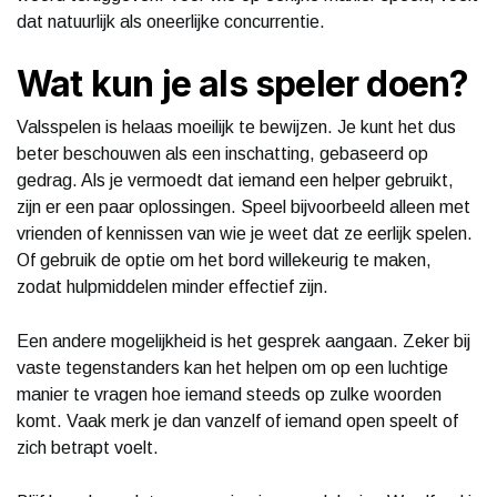
dat natuurlijk als oneerlijke concurrentie.
Wat kun je als speler doen?
Valsspelen is helaas moeilijk te bewijzen. Je kunt het dus
beter beschouwen als een inschatting, gebaseerd op
gedrag. Als je vermoedt dat iemand een helper gebruikt,
zijn er een paar oplossingen. Speel bijvoorbeeld alleen met
vrienden of kennissen van wie je weet dat ze eerlijk spelen.
Of gebruik de optie om het bord willekeurig te maken,
zodat hulpmiddelen minder effectief zijn.
Een andere mogelijkheid is het gesprek aangaan. Zeker bij
vaste tegenstanders kan het helpen om op een luchtige
manier te vragen hoe iemand steeds op zulke woorden
komt. Vaak merk je dan vanzelf of iemand open speelt of
zich betrapt voelt.