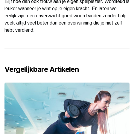
Blijf hoe dan ook trouw aan je eigen spelplezier. Wordfeud is
leuker wanneer je wint op je eigen kracht. En laten we
eerlijk zijn: een onverwacht goed woord vinden zonder hulp
voelt altijd veel beter dan een overwinning die je niet zelf
hebt verdiend.
Vergelijkbare Artikelen