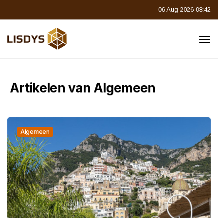
06 Aug 2026 08:42
Artikelen van Algemeen
Algemeen