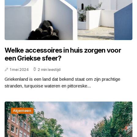
Welke accessoires in huis zorgen voor
een Griekse sfeer?
1 mei 2024
2 min leestijd
Griekenland is een land dat bekend staat om zijn prachtige
stranden, turquoise wateren en pittoreske...
Algemeen