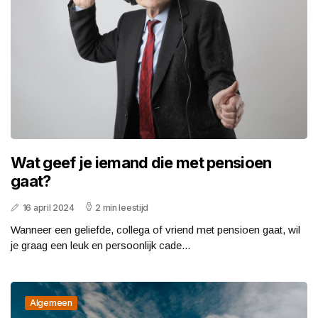
Wat geef je iemand die met pensioen
gaat?
16 april 2024
2 min leestijd
Wanneer een geliefde, collega of vriend met pensioen gaat, wil
je graag een leuk en persoonlijk cade...
Algemeen