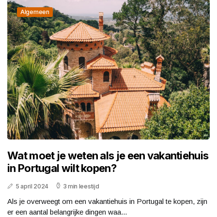
Algemeen
Wat moet je weten als je een vakantiehuis
in Portugal wilt kopen?
5 april 2024
3 min leestijd
Als je overweegt om een vakantiehuis in Portugal te kopen, zijn
er een aantal belangrijke dingen waa...