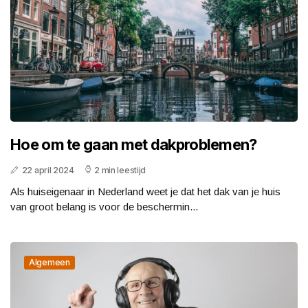
Hoe om te gaan met dakproblemen?
22 april 2024
2 min leestijd
Als huiseigenaar in Nederland weet je dat het dak van je huis
van groot belang is voor de beschermin...
Algemeen