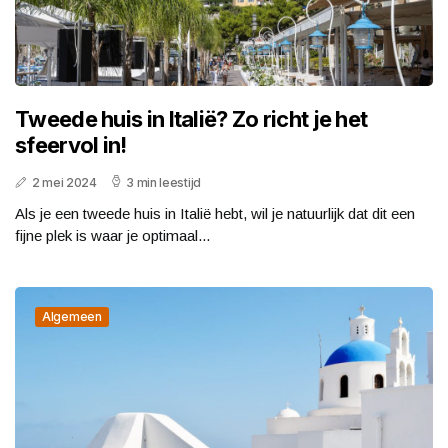
Tweede huis in Italië? Zo richt je het
sfeervol in!
2 mei 2024
3 min leestijd
Als je een tweede huis in Italië hebt, wil je natuurlijk dat dit een
fijne plek is waar je optimaal...
Algemeen