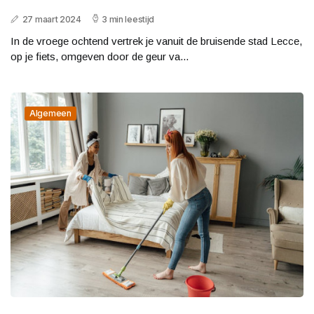
27 maart 2024
3 min leestijd
In de vroege ochtend vertrek je vanuit de bruisende stad Lecce,
op je fiets, omgeven door de geur va...
Algemeen