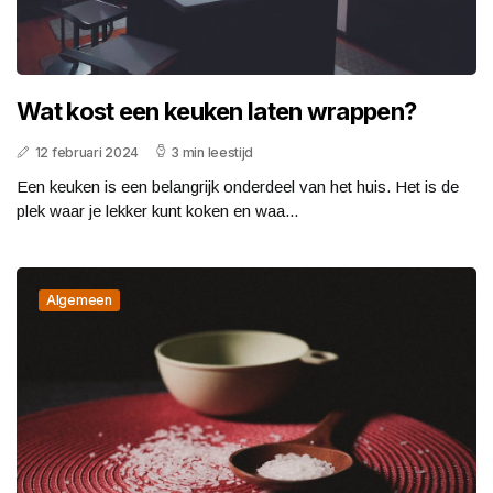
Wat kost een keuken laten wrappen?
12 februari 2024
3 min leestijd
Een keuken is een belangrijk onderdeel van het huis. Het is de
plek waar je lekker kunt koken en waa...
Algemeen