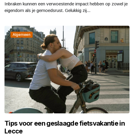
Inbraken kunnen een verwoestende impact hebben op zowel je
eigendom als je gemoedsrust. Gelukkig zij...
Algemeen
Tips voor een geslaagde fietsvakantie in
Lecce