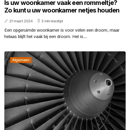
Is uw woonkamer vaak een rommeltje?
Zo kunt u uw woonkamer netjes houden
21 maart 2024
3 min leestijd
Een opgeruimde woonkamer is voor velen een droom, maar
helaas blijft het vaak bij een droom. Het is...
Algemeen