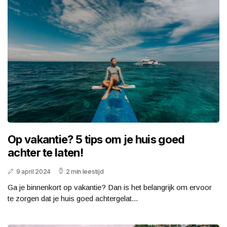
Op vakantie? 5 tips om je huis goed
achter te laten!
9 april 2024
2 min leestijd
Ga je binnenkort op vakantie? Dan is het belangrijk om ervoor
te zorgen dat je huis goed achtergelat...